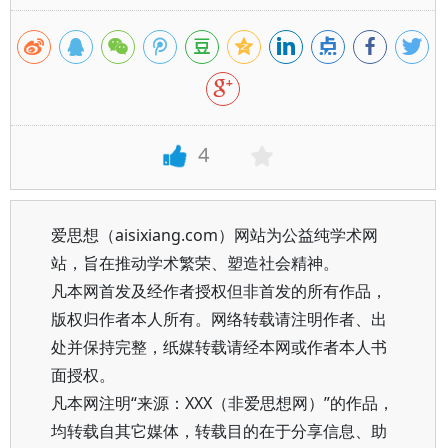
4
爱思想（aisixiang.com）网站为公益纯学术网
站，旨在推动学术繁荣、塑造社会精神。
凡本网首发及经作者授权但非首发的所有作品，
版权归作者本人所有。网络转载请注明作者、出
处并保持完整，纸媒转载请经本网或作者本人书
面授权。
凡本网注明“来源：XXX（非爱思想网）”的作品，
均转载自其它媒体，转载目的在于分享信息、助