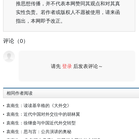
推思想传播，并不代表本网赞同其观点和对其真
实性负责。若作者或版权人不愿被使用，请来函
指出，本网即予改正。
评论（0）
请先
登录
后发表评论～
评论
相同作者阅读
袁南生：读读基辛格的《大外交》
袁南生：近代中国对外交往中的胡林翼
袁南生：徐继畬与中国近代外交转型
袁南生：思与言：公共演讲的奥秘