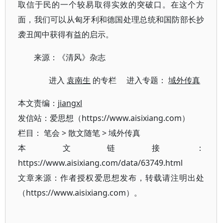
取信于民的一个较易取得实效的突破口。在这个方
面，我们可以从匈牙利和德国处理总统和国防部长抄
袭丑闻中获得有益的启示。
来源：《清风》杂志
进入
袁南生
的专栏 进入专题：
域外传真
本文责编：
jiangxl
发信站：爱思想（https://www.aisixiang.com）
栏目：
笔会
>
散文随笔
>
域外传真
本文链接：
https://www.aisixiang.com/data/63749.html
文章来源：作者授权爱思想发布，转载请注明出处
（https://www.aisixiang.com）。