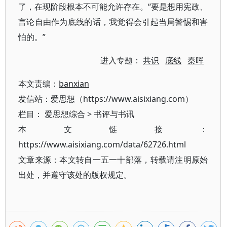
了，在现阶段根本不可能允许存在。“要是想用宪政、
言论自由作为底线的话，我觉得会引起当局警惕和害
怕的。”
进入专题：
共识
底线
秦晖
本文责编：
banxian
发信站：爱思想（https://www.aisixiang.com）
栏目：
爱思想综合
>
书评与书讯
本文链接：
https://www.aisixiang.com/data/62726.html
文章来源：本文转自一五一十部落，转载请注明原始
出处，并遵守该处的版权规定。