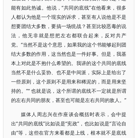
能有如此热诚。他说，“共同的底线”在他看来，很多
人都认为他是一个现实的诉求，甚至有人说他是不是
想要团结大多数，要搞一场统战？甚至比较恶毒的说
法，他无非就是想把左右都联合起来，反对共产
党。“当然不是这个意思，如果我的这个书能够起到团
结大多数的作用，这当然也是一件好事。但是，我基
本上对此是不抱什么希望的。我讲的这个共同的底线
当然不是什么妥协、也不是中间派，实际上是给出了
一些原则，这个原则不是用来和稀泥的，而是用来坚
持的。”“ 也就是说，这个所谓的底线不一定就是所谓
的左右共同的朋友，甚至也可能是左右共同的敌人。”
媒体人周志兴在作座谈会概括时表示，会中提
出“共同的底线”比如说是“宪政”，也比如说是“言论自
由”等，这些在官方来看都是上线，根本就不是底线