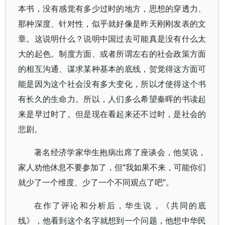
本书，没有感觉有多少过时的地方，思想的穿透力、
那种深度、针对性，似乎就好像是昨天刚刚发表的文
章。这说明什么？说明中国过去可能真是没有什么太
大的起色。制度方面、或者所谓左右的社会政策方面
的相互沟通、谋求某种基本的底线，贺觉得这方面可
能是因为这个社会没有多大变化，所以才使得这个书
有长久的生命力。所以，人们多么希望秦晖的书读起
来是早过时了。但是现在看起来还不过时，是社会的
悲剧。
著名经济学家华生抱病出席了座谈会，他笑说，
家人劝他休息不要参加了，但“我如果不来，可能你们
就少了一个维度、少了一个不同观点了吧”。
在作了评论和分析后，华生说，《共同的底
线》，他看到这个名字就想到一个问题，他想中华民