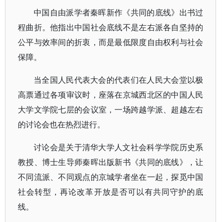
中国自由派学者秦晖新作《共同的底线》出书过
程曲折。他指出中国社会底线不是左右派各自坚持的
公平与效率间的折衷，而是最低限度自由权利与社会
保障。
当全国人民代表大会的代表们在人民大会堂以极
高票通过各项审议时，座落在京城西北区的中国人民
大学文学院七层的会议室，一场跨越学派、超越左右
的讨论会也在热烈进行。
讨论会是关于清华大学人文社会科学学院历史系
教授、博士生导师秦晖出版新书《共同的底线》，让
不同流派、不同观点的京城学者坐在一起，探觅中国
社会转型，再论改革开放是否可以有共同守护的底
线。