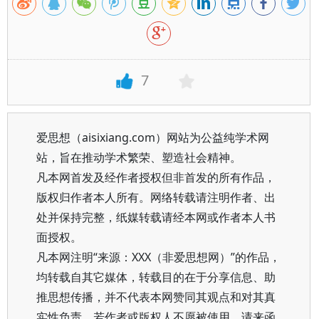
7
爱思想（aisixiang.com）网站为公益纯学术网
站，旨在推动学术繁荣、塑造社会精神。
凡本网首发及经作者授权但非首发的所有作品，
版权归作者本人所有。网络转载请注明作者、出
处并保持完整，纸媒转载请经本网或作者本人书
面授权。
凡本网注明“来源：XXX（非爱思想网）”的作品，
均转载自其它媒体，转载目的在于分享信息、助
推思想传播，并不代表本网赞同其观点和对其真
实性负责。若作者或版权人不愿被使用，请来函