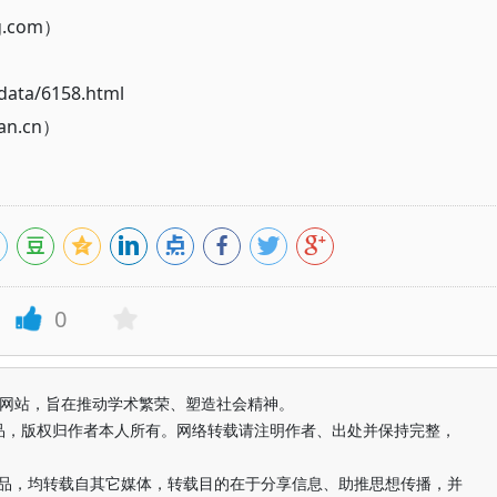
g.com）
ata/6158.html
n.cn）
0
益纯学术网站，旨在推动学术繁荣、塑造社会精神。
品，版权归作者本人所有。网络转载请注明作者、出处并保持完整，
的作品，均转载自其它媒体，转载目的在于分享信息、助推思想传播，并