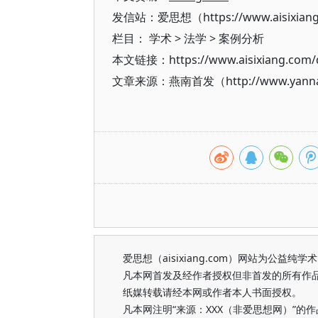
发信站：爱思想（https://www.aisixian
栏目：
学术
>
法学
>
案例分析
本文链接：https://www.aisixiang.com/d
文章来源：燕南首发（http://www.yanna
爱思想（aisixiang.com）网站为公
凡本网首发及经作者授权但非首发的所有作
纸媒转载请经本网或作者本人书面授权。
凡本网注明“来源：XXX（非爱思想网）”