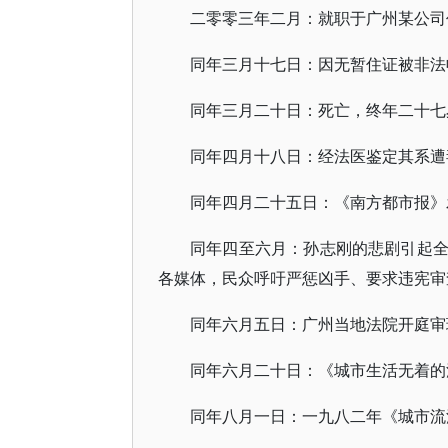
二零零三年二月：就职于广州某公司
同年三月十七日：因无暂住证被非法
同年三月二十日：死亡，终年二十七
同年四月十八日：经法医鉴定其系遭
同年四月二十五日：《南方都市报》
同年四至六月：孙志刚的悲剧引起
各媒体，民众呼吁严惩凶手、要求违宪审
同年六月五日：广州当地法院开庭审
同年六月二十日：《城市生活无着的
同年八月一日：一九八二年《城市流