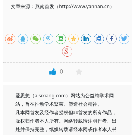
文章来源：燕南首发（http://www.yannan.cn）
0
爱思想（aisixiang.com）网站为公益纯学术网
站，旨在推动学术繁荣、塑造社会精神。
凡本网首发及经作者授权但非首发的所有作品，
版权归作者本人所有。网络转载请注明作者、出
处并保持完整，纸媒转载请经本网或作者本人书