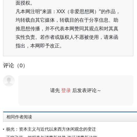
面授权。
凡本网注明“来源：XXX（非爱思想网）”的作品，
均转载自其它媒体，转载目的在于分享信息、助
推思想传播，并不代表本网赞同其观点和对其真
实性负责。若作者或版权人不愿被使用，请来函
指出，本网即予改正。
评论（0）
请先
登录
后发表评论～
评论
相同作者阅读
杨光：资本主义与近代以来西方休闲观念的变迁