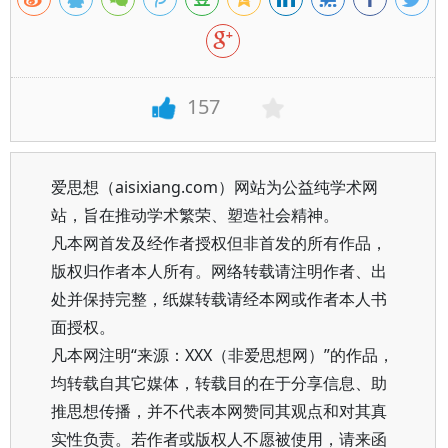
157
爱思想（aisixiang.com）网站为公益纯学术网
站，旨在推动学术繁荣、塑造社会精神。
凡本网首发及经作者授权但非首发的所有作品，
版权归作者本人所有。网络转载请注明作者、出
处并保持完整，纸媒转载请经本网或作者本人书
面授权。
凡本网注明“来源：XXX（非爱思想网）”的作品，
均转载自其它媒体，转载目的在于分享信息、助
推思想传播，并不代表本网赞同其观点和对其真
实性负责。若作者或版权人不愿被使用，请来函