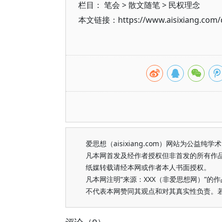
栏目：
笔会
>
散文随笔
>
民权理念
本文链接：https://www.aisixiang.com/d
爱思想（aisixiang.com）网站为公
凡本网首发及经作者授权但非首发的所有作
纸媒转载请经本网或作者本人书面授权。
凡本网注明“来源：XXX（非爱思想网）”
不代表本网赞同其观点和对其真实性负责。