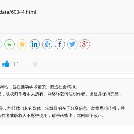
ata/60344.html
11
益纯学术网站，旨在推动学术繁荣、塑造社会精神。
品，版权归作者本人所有。网络转载请注明作者、出处并保持完整，
的作品，均转载自其它媒体，转载目的在于分享信息、助推思想传播，并
若作者或版权人不愿被使用，请来函指出，本网即予改正。