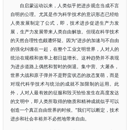
自启蒙运动以来，人类似乎把进步观念当成不言
自明的公理。尤其是作为科学技术的意识形态已经给
人类发展制定了公式，即，技术进步促进生产力发
展，生产力发展带来人类自由解放。但现在科学技术
的天然合理性也颇遭怀疑。因为“进步的加速与不自由
的强化纠缠在一起，在整个工业文明世界，人对人的
统治在规模和效率上都日益增长。这种趋势并不表现
为进步道路上偶然和暂时的倒退。集中营、大屠杀，
世界大战和原子弹并不是野蛮状态的故态复萌，而是
对现代科学技术与统治的成就不加限制的运用。此
外，人对人最有效的征服和毁灭恰恰发生在高度发达
的文明中，即人类所取得的物质和精神成就似乎可以
创造一个真正自由世界的时候。”我们可以断定，技术
进步和社会丰裕并不必然地带来自由。