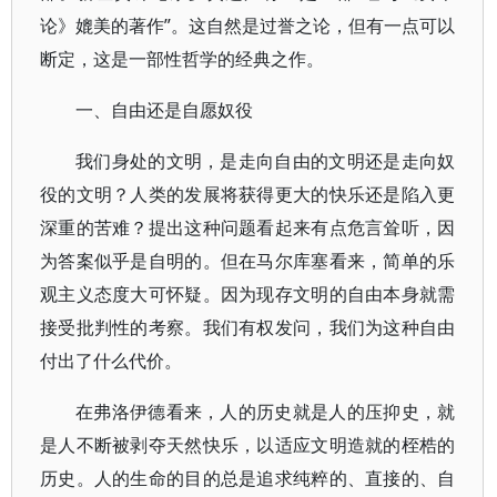
论》媲美的著作”。这自然是过誉之论，但有一点可以
断定，这是一部性哲学的经典之作。
一、自由还是自愿奴役
我们身处的文明，是走向自由的文明还是走向奴
役的文明？人类的发展将获得更大的快乐还是陷入更
深重的苦难？提出这种问题看起来有点危言耸听，因
为答案似乎是自明的。但在马尔库塞看来，简单的乐
观主义态度大可怀疑。因为现存文明的自由本身就需
接受批判性的考察。我们有权发问，我们为这种自由
付出了什么代价。
在弗洛伊德看来，人的历史就是人的压抑史，就
是人不断被剥夺天然快乐，以适应文明造就的桎梏的
历史。人的生命的目的总是追求纯粹的、直接的、自