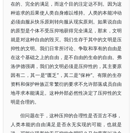
在的、完全的满足，而这个目的注定达不到。因为这
种追求的后果使人类自身难以维持。人类的本能冲动
必须由服从快乐原则转向服从现实原则。如果说自由
的原型是个体不受压抑地获得完全满足，那末，文明
就是对这种自由的毁灭。我们生存于其中的文明是压
抑性的文明。我们日常所讨论、争取和享有的自由是
在这个基础之上的自由，是不自由的生命的自由。弗
洛伊德强调，我们的文明必须是压抑性的，其主要原
因有二，其一是“匮乏”，其二是“保种”。有限的生存
资料和保护种族正常繁衍的要求不允许部落成员自由
地寻求本能满足。这种外部必然性决定了压抑性的文
明是合理的。
但问题在于，这种压抑的合理性是否亘古不移，
人类本能的自由满足是否永无实现的可能，也就是