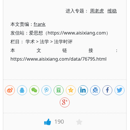
进入专题：
周老虎
维稳
本文责编：
frank
发信站：爱思想（https://www.aisixiang.com）
栏目：
学术
>
法学
>
法学时评
本文链接：
https://www.aisixiang.com/data/76795.html
190