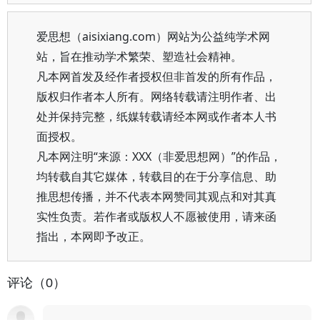
爱思想（aisixiang.com）网站为公益纯学术网
站，旨在推动学术繁荣、塑造社会精神。
凡本网首发及经作者授权但非首发的所有作品，
版权归作者本人所有。网络转载请注明作者、出
处并保持完整，纸媒转载请经本网或作者本人书
面授权。
凡本网注明“来源：XXX（非爱思想网）”的作品，
均转载自其它媒体，转载目的在于分享信息、助
推思想传播，并不代表本网赞同其观点和对其真
实性负责。若作者或版权人不愿被使用，请来函
指出，本网即予改正。
评论（0）