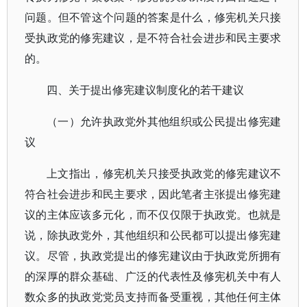
问题。但不管这个问题的答案是什么，修宪机关只接
受执政党的修宪建议，是不符合社会进步和民主要求
的。
四、关于提出修宪建议制度化的若干建议
（一）允许执政党外其他组织或公民提出修宪建
议
上文指出，修宪机关只接受执政党的修宪建议不
符合社会进步和民主要求，因此笔者主张提出修宪建
议的主体应该多元化，而不仅仅限于执政党。也就是
说，除执政党外，其他组织和公民都可以提出修宪建
议。尽管，执政党提出的修宪建议由于执政党所拥有
的深厚的群众基础、广泛的代表性及修宪机关中有人
数众多的执政党党员支持而备受重视，其他任何主体