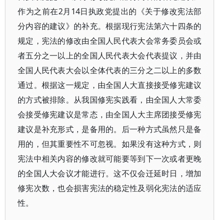
作为之前在2月14日执政党提出的《关于修改宪法部
分内容的建议》的补充。根据现行宪法第六十四条的
规定，宪法的修改由全国人民代表大会常务委员会或
者五分之一以上的全国人民代表大会代表提议，并由
全国人民代表大会以全体代表的三分之二以上的多数
通过。根据这一规定，由全国人大直接接受修宪建议
的方式被排除。从我国修宪实践看，由全国人大常委
会接受修宪建议是常态，由全国人大主席团接受修宪
建议是补充形式，是备用的。后一种方式虽然只是备
用的，但其重要性不可忽视。如果没有这种方式，则
宪法中相关内容的修改就可能要等到下一次或者更晚
的全国人大会议才能进行。这不仅会迁延时日，增加
修宪次数，也会损害宪法的稳定性及弱化宪法的适应
性。