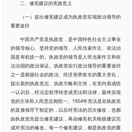
二、修宪建议的宪政意义
（一）提出修宪建议成为执政党实现政治领导的
重要途径
中国共产党是执政党，是中国特色社会主义事业
的领导核心。坚持党的领导、人民当家作主、依法治
国是有机统一的。执政党的领导是人民当家作主和依
法治国的政治保证。执政党实行政治领导的重要途径
之一是根据社会的政治、经济形势发生的重大变化，
提出新的执政意志、执政方略和主张，在党内形成统
一认识后，经法定程序转变成宪法和法律，最终实现
党的主张和人民意志相统一。1954年宪法是在执政党
的直接领导下制定的，以后对宪法的历次修改，也都
由执政党先提出修宪建议，再由修宪机关根据建议完
成对宪法的修改。每一个修宪建议，都是执政党的重