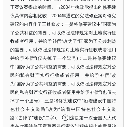
正案议案提出的时间。与2004年执政党提出的修宪建
议具体内容相比较，2004年通过的宪法修正案对修宪
建议的内容作了三处修改：一是将修宪建议中“国家为
了公共利益的需要，可以依照法律规定对土地实行征
收或者征用，并给予补偿”改为了“国家为了公共利益
的需要，可以依照法律规定对土地实行征收或者征用
并给予补偿”(仅去掉了一个逗号)；二是将修宪建议
中“国家为了公共利益的需要，可以依照法律规定对公
民的私有财产实行征收或者征用，并给予补偿”改
为“国家为了公共利益的需要，可以依照法律规定对公
民的私有财产实行征收或者征用并给予补偿”(也仅去
掉了一个逗号)；三是将修宪建议中“沿着建设中国特
色社会主义道路”改为“沿着中国特色社会主义道
路”(去掉了“建设”二字)。[⑦]这是第一次全国人大代
表在对宪法修正案草案进行审议过程中提出的意见被