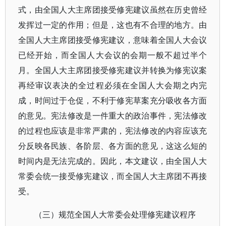
式，由全国人大主席团接受修宪建议虽然在历史曾经
发挥过一定的作用；但是，这也有不合理的地方。由
全国人大主席团接受修宪建议，意味着全国人大会议
已经开始，而全国人大会议的会期一般不超过半个
月。全国人大主席团接受修宪建议并转换为修宪议案
再经审议表决的全过程必须在全国人大会期之内完
成，时间过于仓促，不利于修宪草案充分吸收各方面
的意见。宪法修改是一件重大的政治事件，宪法修改
的过程也应该是非常严肃的，宪法修改的内容应该充
分反映各民族、各阶层、各方面的意见，这这么短的
时间内是无法完成的。因此，本文建议，由全国人大
常委会统一接受修宪建议，而全国人大主席团不再接
受。
（三）规范全国人大常委会处理修宪建议程序