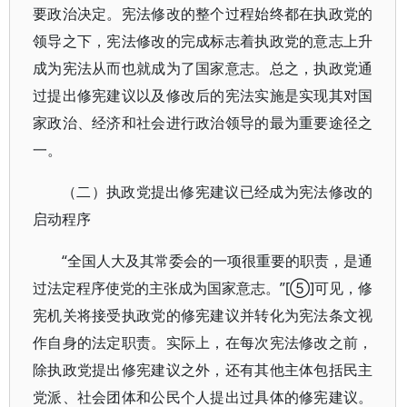
要政治决定。宪法修改的整个过程始终都在执政党的
领导之下，宪法修改的完成标志着执政党的意志上升
成为宪法从而也就成为了国家意志。总之，执政党通
过提出修宪建议以及修改后的宪法实施是实现其对国
家政治、经济和社会进行政治领导的最为重要途径之
一。
（二）执政党提出修宪建议已经成为宪法修改的
启动程序
“全国人大及其常委会的一项很重要的职责，是通
过法定程序使党的主张成为国家意志。”[⑤]可见，修
宪机关将接受执政党的修宪建议并转化为宪法条文视
作自身的法定职责。实际上，在每次宪法修改之前，
除执政党提出修宪建议之外，还有其他主体包括民主
党派、社会团体和公民个人提出过具体的修宪建议。