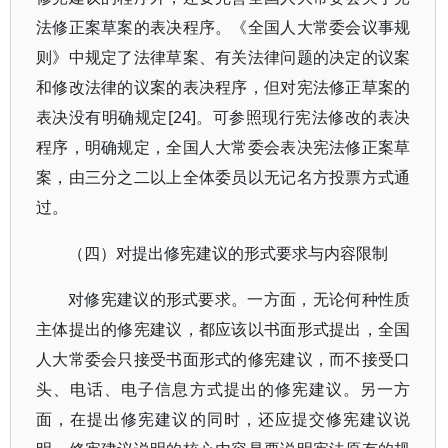
法修正案草案的表决程序。《全国人大常委会议事规
则》中规定了法律草案、有关法律问题的决定的议案
和修改法律的议案的表决程序，但对宪法修正草案的
表决没有明确规定[24]。可参照现行宪法修改的表决
程序，明确规定，全国人大常委会表决宪法修正案草
案，由三分之二以上全体委员以无记名方投票方式通
过。
（四）对提出修宪建议的形式要求与内容限制
对修宪建议的形式要求。一方面，无论何种性质
主体提出的修宪建议，都应该以书面形式提出，全国
人大常委会只接受书面形式的修宪建议，而不接受口
头、电话、电子信息方式提出的修宪建议。另一方
面，在提出修宪建议的同时，还应提交修宪建议说