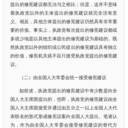
提出的修宪建议都无法与之相比；但是，这并不意味
着执政党以外的主体提出的修宪建议就完全没有意
义。相反，其他主体提出的修宪建议仍然具有非常重
要的价值。事实上，执政党每次提出的修宪建议都或
多或少地是以其他主体提出的修宪建议为基础的。既
然执政党以外的组织或公民提出的修宪建议具有独立
的价值，修宪机关就不应只接受执政党提出的修宪建
议。
（二）由全国人大常委会统一接受修宪建议
如前述，执政党提出的修宪建议中有少数是向全
国人大主席团提出的，也即，执政党的修宪建议由全
国人大主席团接受并通过由五分之一以上全国人大代
表联名的形式形成修宪议案向全国人大提出。笔者认
为，作为由全国人大常委会接受修宪建议的替代方