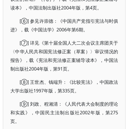
读本》，中国法制出版社2004年版，第4页。
[⑥] 参见许崇德：《中国共产党指引宪法与时俱
进》，载《中国法学》2006年第6期。
[⑦] 详见《第十届全国人大二次会议主席团关于
〈中华人民共和国宪法修正案（草案）〉审议情况的
报告》，载《宪法和宪法修正案辅导读本》，中国法
制出版社2004年版，第91页。
[⑧] 王世杰、钱端升：《比较宪法》，中国政法
大学出版社1997年版，第335页。
[⑨] 刘政、程湘清：《人民代表大会制度的理论
和实践》，中国民主法制出版社2002年版，第275
页。