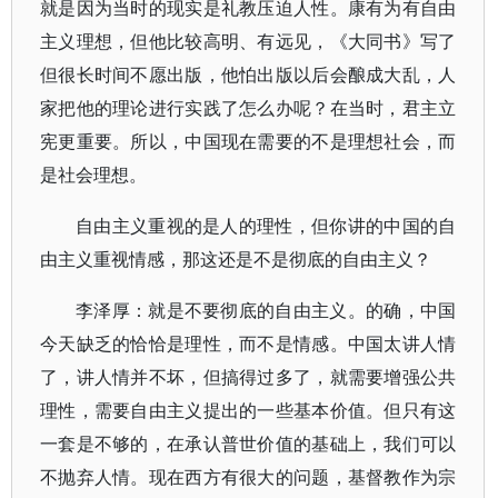
就是因为当时的现实是礼教压迫人性。康有为有自由
主义理想，但他比较高明、有远见，《大同书》写了
但很长时间不愿出版，他怕出版以后会酿成大乱，人
家把他的理论进行实践了怎么办呢？在当时，君主立
宪更重要。所以，中国现在需要的不是理想社会，而
是社会理想。
自由主义重视的是人的理性，但你讲的中国的自
由主义重视情感，那这还是不是彻底的自由主义？
李泽厚：就是不要彻底的自由主义。的确，中国
今天缺乏的恰恰是理性，而不是情感。中国太讲人情
了，讲人情并不坏，但搞得过多了，就需要增强公共
理性，需要自由主义提出的一些基本价值。但只有这
一套是不够的，在承认普世价值的基础上，我们可以
不抛弃人情。现在西方有很大的问题，基督教作为宗