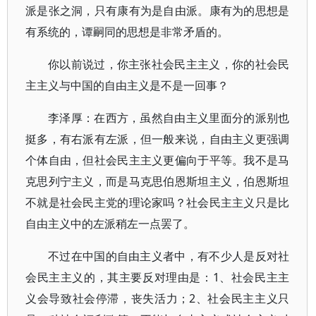
派是张之洞，只有康有为是自由派。康有为的思想是
有系统的，谭嗣同的思想是非常矛盾的。
你以前说过，你主张社会民主主义，你的社会民
主主义与中国的自由主义是不是一回事？
李泽厚：在西方，虽然自由主义里面分的派别也
挺多，有右派有左派，但一般来说，自由主义更强调
个体自由，但社会民主主义更偏向于平等。我不是马
克思列宁主义，而是马克思伯恩斯坦主义，伯恩斯坦
不就是社会民主党的理论家吗？社会民主主义只是比
自由主义中的左派稍左一点罢了。
不过在中国的自由主义者中，有不少人是反对社
会民主主义的，其主要反对理由是：1、社会民主主
义会导致社会停滞，丧失活力；2、社会民主主义只