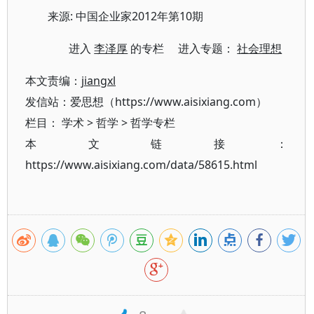
来源: 中国企业家2012年第10期
进入
李泽厚
的专栏 进入专题：
社会理想
本文责编：
jiangxl
发信站：爱思想（https://www.aisixiang.com）
栏目：
学术
>
哲学
>
哲学专栏
本文链接：
https://www.aisixiang.com/data/58615.html