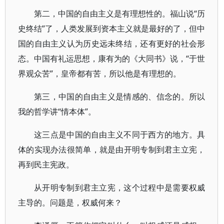
第二，中国的自由主义是有理想性的。福山说“历
史终结”了，人类发展到资本主义就是最好的了，但中
国的自由主义认为历史远未终结，还有更好的社会形
态。中国有礼运思想，康有为的《大同书》说，“于世
界观众苦”，皇帝都有苦，所以他是有理想的。
第三，中国的自由主义是情感的、信念的。所以
我的哲学讲“情本体”。
这三点是中国的自由主义不同于西方的地方。具
体的实现办法很简单，就是由开明专制到君主立宪，
再到民主宪政。
从开明专制到君主立宪，这个过程中是需要权威
主导的。问题是，权威何来？