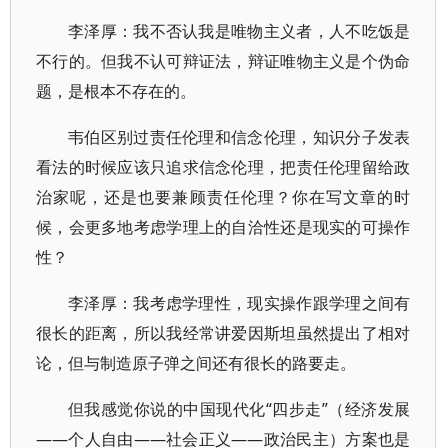
李泽厚：我不否认我是唯物主义者，人不吃饭是
不行的。但我不认可辩证法，辩证唯物主义是个伪命
题，是根本不存在的。
韦伯区别过责任伦理和信念伦理，知识分子发表
看法的时候应该只追求信念伦理，把责任伦理留给政
治家呢，还是也要兼顾责任伦理？你在写文章的时
候，会更多地考虑学理上的自洽性还是现实的可操作
性？
李泽厚：我考虑学理性，现实操作跟学理之间有
很长的距离，所以我经常讲爱因斯坦虽然提出了相对
论，但与制造原子弹之间还有很长的路要走。
但我感觉你说的中国现代化“四步走”（经济发展
——个人自由——社会正义——政治民主）方案也是