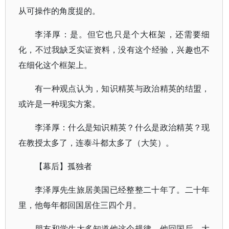
从可操作的角度提的。
李泽厚：是。但它也只是个大框架，还需要细
化，不过我缺乏实证资料，没有这个经验，兴趣也不
在细化这个框架上。
有一种观点认为，知识精英与政治精英的结盟，
或许是一种现实方案。
李泽厚：什么是知识精英？什么是政治精英？现
在教授太多了，连泰斗都太多了（大笑）。
【幕后】孤独者
李泽厚先生旅居美国已经整整二十年了。二十年
里，他每年都回国居住三四个月。
朋友和学生大多知道他这个规律，他回国后，大