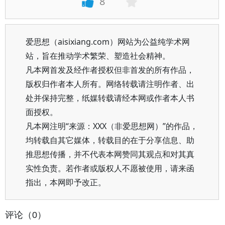
8
爱思想（aisixiang.com）网站为公益纯学术网
站，旨在推动学术繁荣、塑造社会精神。
凡本网首发及经作者授权但非首发的所有作品，
版权归作者本人所有。网络转载请注明作者、出
处并保持完整，纸媒转载请经本网或作者本人书
面授权。
凡本网注明“来源：XXX（非爱思想网）”的作品，
均转载自其它媒体，转载目的在于分享信息、助
推思想传播，并不代表本网赞同其观点和对其真
实性负责。若作者或版权人不愿被使用，请来函
指出，本网即予改正。
评论（0）