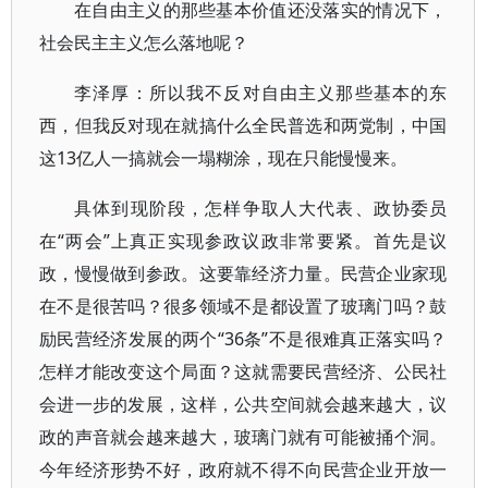
在自由主义的那些基本价值还没落实的情况下，
社会民主主义怎么落地呢？
李泽厚：所以我不反对自由主义那些基本的东
西，但我反对现在就搞什么全民普选和两党制，中国
这13亿人一搞就会一塌糊涂，现在只能慢慢来。
具体到现阶段，怎样争取人大代表、政协委员
在“两会”上真正实现参政议政非常要紧。首先是议
政，慢慢做到参政。这要靠经济力量。民营企业家现
在不是很苦吗？很多领域不是都设置了玻璃门吗？鼓
励民营经济发展的两个“36条”不是很难真正落实吗？
怎样才能改变这个局面？这就需要民营经济、公民社
会进一步的发展，这样，公共空间就会越来越大，议
政的声音就会越来越大，玻璃门就有可能被捅个洞。
今年经济形势不好，政府就不得不向民营企业开放一