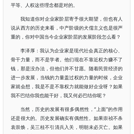
平等、人权这些理念都是对的。
我知道你对企业家阶层寄予很大期望，但也有人
说从西方的历史来看，中产阶级的犬儒主义也是很严
重的，你对中国当今企业家阶层的发展阶段怎么看？
李泽厚：我认为企业家是现代社会真正的核心、
骨干力量，而不是学者。他们现在不靠近权力赚不了
钱，那是没办法，但他们并不甘愿。随着民营经济的
进一步发展，当钱的力量盖过权的力量的时候，企业
家就会想，我是不是不靠权力就能做好企业呀？如果
我不巴结你我也能干好，我又何必巴结你呢？
当然，历史的发展有很多偶然性，“上面”的作用
还是很大的。历史发展确实有偶然性。如果崇祯不杀
袁崇焕，吴三桂不引清兵入关，明朝未必灭亡。如果