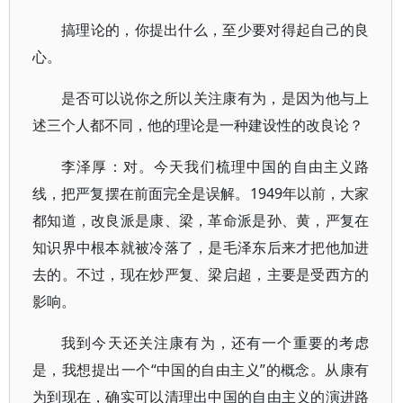
搞理论的，你提出什么，至少要对得起自己的良
心。
是否可以说你之所以关注康有为，是因为他与上
述三个人都不同，他的理论是一种建设性的改良论？
李泽厚：对。今天我们梳理中国的自由主义路
线，把严复摆在前面完全是误解。1949年以前，大家
都知道，改良派是康、梁，革命派是孙、黄，严复在
知识界中根本就被冷落了，是毛泽东后来才把他加进
去的。不过，现在炒严复、梁启超，主要是受西方的
影响。
我到今天还关注康有为，还有一个重要的考虑
是，我想提出一个“中国的自由主义”的概念。从康有
为到现在，确实可以清理出中国的自由主义的演进路