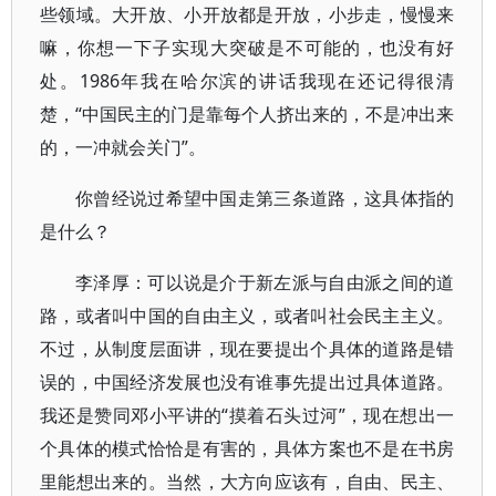
些领域。大开放、小开放都是开放，小步走，慢慢来
嘛，你想一下子实现大突破是不可能的，也没有好
处。1986年我在哈尔滨的讲话我现在还记得很清
楚，“中国民主的门是靠每个人挤出来的，不是冲出来
的，一冲就会关门”。
你曾经说过希望中国走第三条道路，这具体指的
是什么？
李泽厚：可以说是介于新左派与自由派之间的道
路，或者叫中国的自由主义，或者叫社会民主主义。
不过，从制度层面讲，现在要提出个具体的道路是错
误的，中国经济发展也没有谁事先提出过具体道路。
我还是赞同邓小平讲的“摸着石头过河”，现在想出一
个具体的模式恰恰是有害的，具体方案也不是在书房
里能想出来的。当然，大方向应该有，自由、民主、