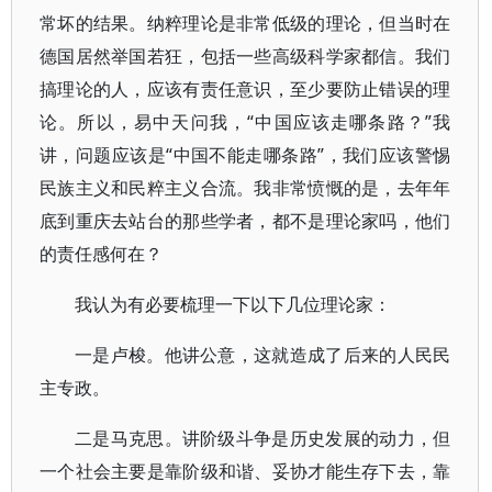
常坏的结果。纳粹理论是非常低级的理论，但当时在
德国居然举国若狂，包括一些高级科学家都信。我们
搞理论的人，应该有责任意识，至少要防止错误的理
论。所以，易中天问我，“中国应该走哪条路？”我
讲，问题应该是“中国不能走哪条路”，我们应该警惕
民族主义和民粹主义合流。我非常愤慨的是，去年年
底到重庆去站台的那些学者，都不是理论家吗，他们
的责任感何在？
我认为有必要梳理一下以下几位理论家：
一是卢梭。他讲公意，这就造成了后来的人民民
主专政。
二是马克思。讲阶级斗争是历史发展的动力，但
一个社会主要是靠阶级和谐、妥协才能生存下去，靠