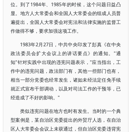
位。到了1984年、1985年的时候，这个问题日益凸
显。地方人大常委会和全国人大常委会的组成人员普
遍提出，全国人大常委会对宪法和法律实施的监督工
作做得不够，要求加强这项工作。
1983年2月27日，中共中央印发了彭真《在中央
政法委员会扩大会议上的讲话要点》的通知。"通
知"针对实践中出现的违宪问题表示，"应当指出，工
作中的违宪问题，政法部门有，其他一些部门也有，
相当一部分党委也经常发生，诸如未经法定任免手续
就正式宣布干部调动，以及对司法工作的干预等，已
经造成了不好的影响。"
类似违宪问题在地方也时有发生。当时的一个典
型案例是，某自治区党委提出的外贸厅人选，在自治
区人大常委会会议上未获通过，但自治区党委违背宪