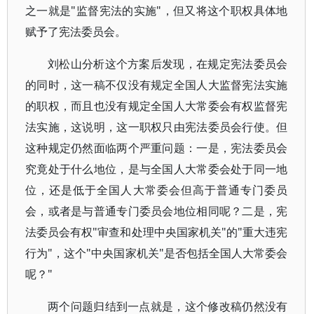
之一就是"监督宪法的实施"，但又将这个职权具体地
赋予了宪法委员会。
刘松山分析这个方案后发现，在规定宪法委员会
的同时，这一稿不仅没有规定全国人大监督宪法实施
的职权，而且也没有规定全国人大常委会有权监督宪
法实施，这说明，这一职权只由宪法委员会行使。但
这种规定仍然面临两个严重问题：一是，宪法委员会
究竟处于什么地位，是与全国人大常委会处于同一地
位，还是低于全国人大常委会但高于普通专门委员
会，或者是与普通专门委员会地位相同呢？二是，宪
法委员会有权"审查和处理中央国家机关"的"重大违宪
行为"，这个"中央国家机关"是否包括全国人大常委会
呢？"
两个问题归结到一点就是，这个修改稿仍然没有