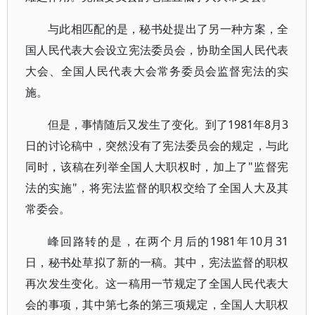
与此相匹配的是，秘书处提出了另一种方案，全
国人民代表大会设立宪法委员会，协助全国人民代表
大会、全国人民代表大会常务委员会监督宪法的实
施。
但是，事情随后又发生了变化。到了1981年8月3
日的讨论稿中，突然没有了宪法委员会的规定，与此
同时，该稿在列举全国人大职权时，加上了"监督宪
法的实施"，将宪法监督的职权交给了全国人大及其
常委会。
峰回路转的是，在两个月后的1981年10月31
日，秘书处草拟了新的一稿。其中，宪法监督的职权
再次发生变化。这一稿用一节规定了全国人民代表大
会的事项，其中第七条的第三项规定，全国人大职权