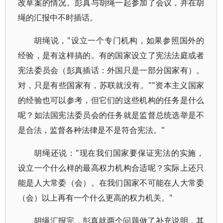
改草案的情况。彭真与胡绳一起参加了会议，并在胡
绳的汇报中不时插话。
胡绳说，"设立一个专门机构，如果参照国外的
经验，是有这样搞的。有的国家设立了宪法法庭或者
宪法委员会（彭真插话：外国只是一部分国家有）。
对，只是有些国家有，苏联就没有。""资本主义国家
的经验也可以参考，但它们的这些机构的任务是什么
呢？如法国宪法委员会的任务就是监督总统选举是不
是合法，监督各种法律是不是符合宪法。"
胡绳还说："现在我们国家要保证宪法的实施，
设立一个什么样的最高权力机构合适呢？实际上还只
能是人大常委（会）。在我们国家不可能在人大常委
（会）以上再有一个什么更高的权力机关。"
胡绳汇报完，彭真就两个问题做了补充说明，其