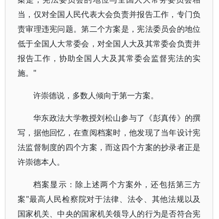
当，仅对全国人民代表大会负责并报告工作，专门负
责审理违宪问题。第二个方案是，宪法委员会的地位
低于全国人大常委会，对全国人大及其常委会负责并
报告工作，协助全国人大及其常委会监督宪法的实
施。"
许崇德说，多数人倾向于第一方案。
华东政法大学教授刘松山参与了《彭真传》的撰
写，据他回忆，在查阅档案时，他发现了当年设计宪
法监督制度的四个方案，而这四个方案的抄录者正是
许崇德本人。
档案显示：除上述两个方案外，还包括第三方
案"最高人民检察院对于法律、法令、其他法规以及
国家机关、中央的国家机关领导人的行为是否符合宪