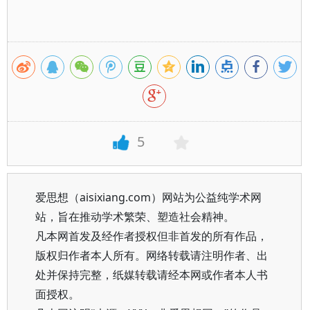
5
爱思想（aisixiang.com）网站为公益纯学术网
站，旨在推动学术繁荣、塑造社会精神。
凡本网首发及经作者授权但非首发的所有作品，
版权归作者本人所有。网络转载请注明作者、出
处并保持完整，纸媒转载请经本网或作者本人书
面授权。