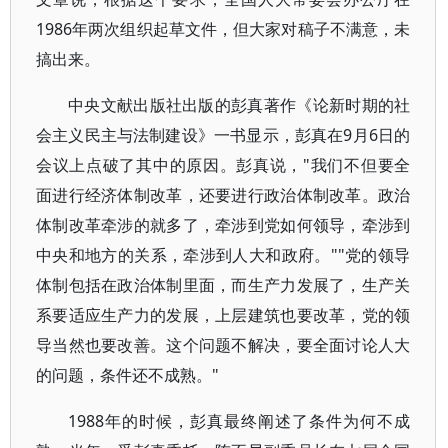
1986年两次组织起草文件，但大家对稿子不满意，未
搞出来。
中央文献出版社出版的彭真著作《论新时期的社
会主义民主与法制建设》一书显示，彭真在9月6日的
会议上点破了其中的原因。彭真说，"我们不但要全
面进行经济体制改革，还要进行政治体制改革。政治
体制改革牵涉的就多了，牵涉到党如何领导，牵涉到
中央和地方的关系，牵涉到人大和政府。""党的领导
体制包括在政治体制里面，而生产力发展了，生产关
系要适应生产力的发展，上层建筑也要改革，党的领
导当然也要改善。这个问题不解决，要全面讨论人大
的问题，条件还不成熟。"
1988年的时候，彭真最终阐述了条件为何不成