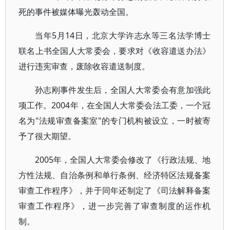
死的事件被媒体曝光轰动全国。
当年5月14日，北京大学许志永等三名法学博士
联名上书全国人大常委会，要求对《收容遣送办法》
进行违宪审查，废除收容遣送制度。
孙志刚事件发生后，全国人大常委会有意加强此
项工作。2004年，在全国人大常委会法工委，一个冠
名为"法规审查备案室"的专门机构被设立，一时被寄
予了很大期望。
2005年，全国人大常委会修改了《行政法规、地
方性法规、自治条例和单行条例、经济特区法规备案
审查工作程序》，并于同年还制定了《司法解释备案
审查工作程序》，进一步完善了审查制度的运作机
制。