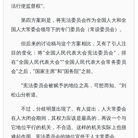
法行使监督权"。
第四方案则是，将宪法委员会作为全国人大和全
国人大常委会领导下的专门委员会（常设委员会）。
但后来的讨论稿与这个方案相比，又有了引人注
目的变化：将"全国人民代表大会宪法委员会"，排
在"全国人民代表大会""全国人民代表大会常务委员
会"之后，"国家主席"和"国务院"之前。
"宪法委员会被赋予的地位之高，可想而知。"刘
松山分析道。
不过，分歧明显出现了。有人提出，人大常委会
在人大闭会期间，其权力应该是最高的，再设一个与
它地位平行的机关，不合适。这样的机关实际上也很
难起作用。宪法委员会的地位宜低于人大常委会。