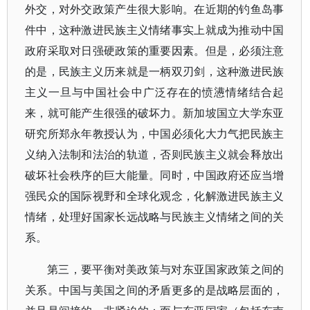
外交，对外交政策产生很大影响。在近期的钓鱼岛事
件中，这种激进民族主义情绪事实上就成为推动中国
政府采取对日强硬政策的重要因素。但是，必须注意
的是，民族主义历来就是一柄双刃剑，这种激进民族
主义一旦与中国社会中广泛存在的愤懑情绪结合起
来，就可能产生很强的破坏力。新加坡国立大学东亚
研究所郑永年教授认为，中国必须化大力气把民族主
义纳入法制和法治的轨道，否则民族主义就会释放出
破坏社会秩序的巨大能量。同时，中国政府还应当增
强民众的国际视野和全球化观念，化解激进民族主义
情绪，处理好国家长远战略与民族主义情绪之间的关
系。
第三，要平衡对美政策与对东亚国家政策之间的
关系。中国与美国之间的矛盾更多的是战略层面的，