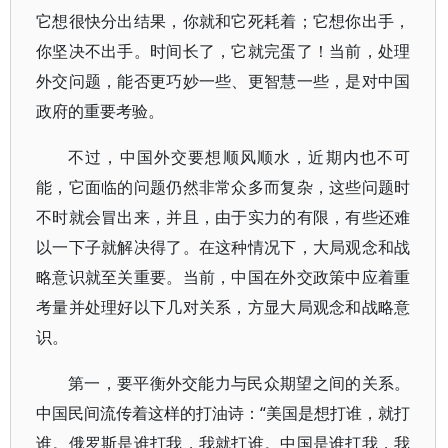
它想很快分出结果，你就和它死耗着；它想你出手，
你坚决不出手。时间长了，它就完蛋了！当前，处理
外交问题，能否更巧妙一些、更智慧一些，是对中国
政府的重要考验。
不过，中国外交要想顺风顺水，近期内也不可
能，它面临的问题仍然非常众多而复杂，这些问题时
不时就会冒出来，并且，由于实力的有限，有些还难
以一下子就解决得了。在这种情况下，大局观念和战
略意识就至关重要。当前，中国在外交政策中应着重
考量并处理好以下几对关系，方显大局观念和战略意
识。
第一，要平衡外交能力与民众期望之间的关系。
中国民间流传着这样的打油诗：“美国是想打谁，就打
谁。俄罗斯是谁打我，我就打谁。中国是谁打我，我