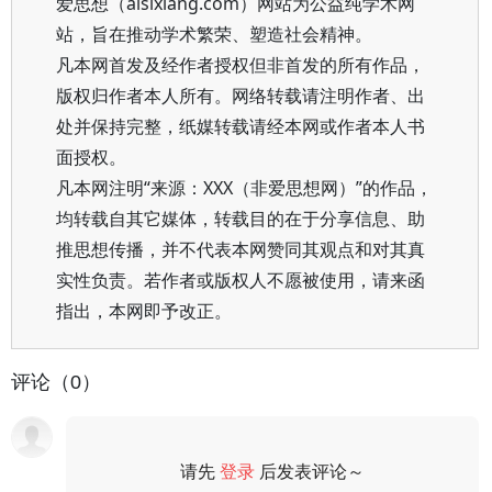
爱思想（aisixiang.com）网站为公益纯学术网
站，旨在推动学术繁荣、塑造社会精神。
凡本网首发及经作者授权但非首发的所有作品，
版权归作者本人所有。网络转载请注明作者、出
处并保持完整，纸媒转载请经本网或作者本人书
面授权。
凡本网注明“来源：XXX（非爱思想网）”的作品，
均转载自其它媒体，转载目的在于分享信息、助
推思想传播，并不代表本网赞同其观点和对其真
实性负责。若作者或版权人不愿被使用，请来函
指出，本网即予改正。
评论（0）
请先
登录
后发表评论～
评论