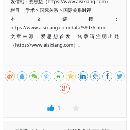
发信站：爱思想（https://www.aisixiang.com）
栏目：
学术
>
国际关系
>
国际关系时评
本文链接：
https://www.aisixiang.com/data/58076.html
文章来源：爱思想首发，转载请注明出处
（https://www.aisixiang.com）。
1