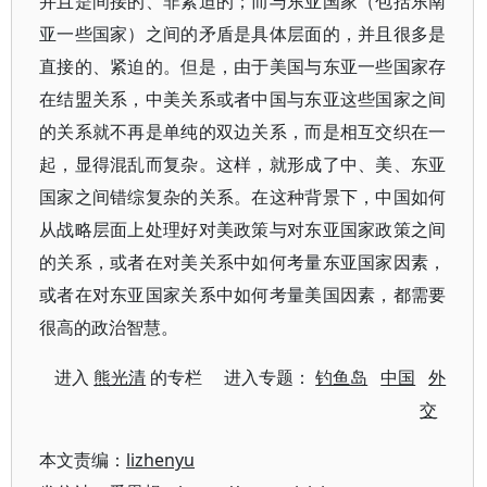
并且是间接的、非紧迫的；而与东亚国家（包括东南
亚一些国家）之间的矛盾是具体层面的，并且很多是
直接的、紧迫的。但是，由于美国与东亚一些国家存
在结盟关系，中美关系或者中国与东亚这些国家之间
的关系就不再是单纯的双边关系，而是相互交织在一
起，显得混乱而复杂。这样，就形成了中、美、东亚
国家之间错综复杂的关系。在这种背景下，中国如何
从战略层面上处理好对美政策与对东亚国家政策之间
的关系，或者在对美关系中如何考量东亚国家因素，
或者在对东亚国家关系中如何考量美国因素，都需要
很高的政治智慧。
进入
熊光清
的专栏 进入专题：
钓鱼岛
中国
外
交
本文责编：
lizhenyu