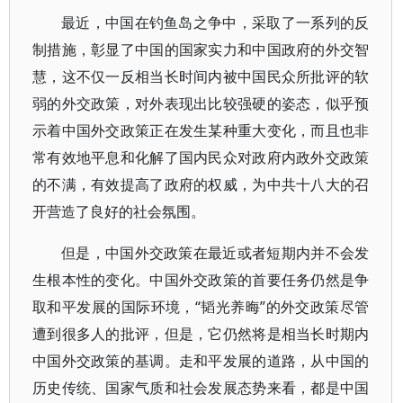
最近，中国在钓鱼岛之争中，采取了一系列的反
制措施，彰显了中国的国家实力和中国政府的外交智
慧，这不仅一反相当长时间内被中国民众所批评的软
弱的外交政策，对外表现出比较强硬的姿态，似乎预
示着中国外交政策正在发生某种重大变化，而且也非
常有效地平息和化解了国内民众对政府内政外交政策
的不满，有效提高了政府的权威，为中共十八大的召
开营造了良好的社会氛围。
但是，中国外交政策在最近或者短期内并不会发
生根本性的变化。中国外交政策的首要任务仍然是争
取和平发展的国际环境，“韬光养晦”的外交政策尽管
遭到很多人的批评，但是，它仍然将是相当长时期内
中国外交政策的基调。走和平发展的道路，从中国的
历史传统、国家气质和社会发展态势来看，都是中国