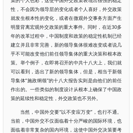
策的个人色彩，这使中国外交政策表现出很强的稳定
性，不会因为领导层的变化或者个人喜好，外交政策
就发生根本性的变化，或者在微观外交事务方面产生
明显背离宏观外交政策的重大事件。同时，在近30多
年的改革过程中，中国制度和政策的稳定性机制已经
建立并且非常完善，新的领导集体很难改变或者说几
乎不可能改变他们前任领导集体的重大决策和根本政
策。举个例子，在即将召开的中共十八大上，我们就
可以看到，选出了新的领导集体，但是，相当于新领
导集体“施政纲领”的十八大报告实则是由他们的前任
作出的。一些类似的制度设计从根本上确保了中国政
策的延续性和稳定性，外交政策也不另外。
当然，中国外交要“以不变应万变”，也行不通。
当前，中国外交不仅面临着十分严峻的国际环境，也
面临着非常复杂的国内环境，这使中国外交决策要考