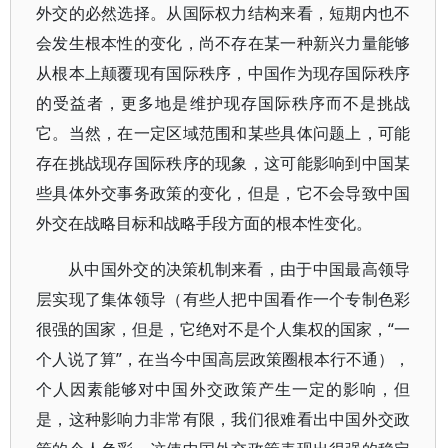
外交的必然选择。从国际权力结构来看，短期内也不
会发生根本性的变化，尚不存在某一种新兴力量能够
从根本上颠覆现有国际秩序，中国作为现存国际秩序
的受益者，更多地是维护现存国际秩序而不是挑战
它。当然，在一定区域范围和某些具体问题上，可能
存在挑战现存国际秩序的现象，这可能影响到中国某
些具体外交事务政策的变化，但是，它不会导致中国
外交在战略目标和战略手段方面的根本性变化。
从中国外交的决策机制来看，由于中国最高领导
层实现了集体领导（有些人把中国看作一个专制色彩
很强的国家，但是，它绝对不是个人集权的国家，“一
个人说了算”，在当今中国高层政策圈根本行不通），
个人因素能够对中国外交政策产生一定的影响，但
是，这种影响力非常有限，我们很难看出中国外交政