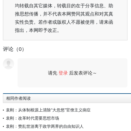
均转载自其它媒体，转载目的在于分享信息、助
推思想传播，并不代表本网赞同其观点和对其真
实性负责。若作者或版权人不愿被使用，请来函
指出，本网即予改正。
评论（0）
请先
登录
后发表评论～
评论
相同作者阅读
袁刚：从体制根源上清除“大忽悠”官僚主义病症
袁刚：改革时代需要思想市场
袁刚：赞乱世游离于政学两界的自由知识人