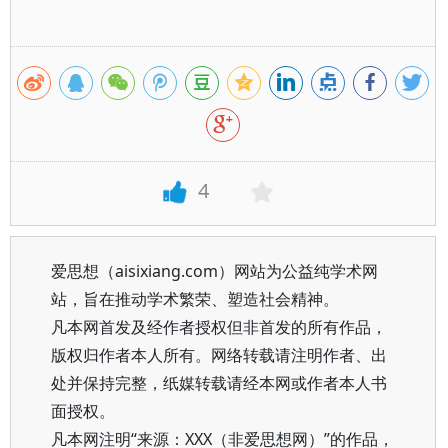
4
爱思想（aisixiang.com）网站为公益纯学术网
站，旨在推动学术繁荣、塑造社会精神。
凡本网首发及经作者授权但非首发的所有作品，
版权归作者本人所有。网络转载请注明作者、出
处并保持完整，纸媒转载请经本网或作者本人书
面授权。
凡本网注明“来源：XXX（非爱思想网）”的作品，