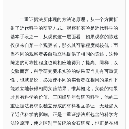
二重证据法所体现的方法论原理，从一个方面折
射了近代科学的研究方式。观察和实验是近代科学的
基本手段之一，从观察这一层面看，如果观察的陈述
仅仅来自某一个观察者，那么其可靠程度就较低；而
当不同的观察者各自独立地提供了相同的陈述，这种
陈述的可靠性程度也就相应地得到了提高。同样，以
实验而言，科学研究要求实验的结果应当具有可重复
性，也就是说，必须使不同的实验者在相同的条件下
能独立地获得相同实验结果，惟其如此，实验的结果
才具有科学的价值。王国维早年曾研习科学，他的二
重证据法要求以独立形成的材料相互参证，无疑渗入
了近代科学的影响。正是二重证据法所包含的科学方
法论原理，使之区别于传统的金石研究，也正是在相