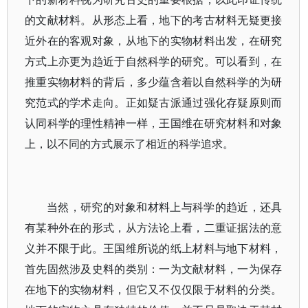
的文献材料。从形态上看，地下的考古材料无疑更接
近外在的客观对象，从地下的实物材料出发，在研究
方式上亦更为趋近于自然科学的研究。可以看到，在
推重实物材料的背后，多少蕴含着以自然科学的为研
究范式的学术走向。正如疑古派通过强化存疑原则而
认同科学的理性精神一样，王国维在研究材料和对象
上，以不同的方式展示了相近的科学追求。
当然，研究的对象和材料上与科学的趋近，还具
有某种外在的形式，从方法论上看，二重证据法的意
义并不限于此。王国维所说的纸上材料与地下材料，
首先固然涉及史料的类别：一为文献材料，一为保存
在地下的实物材料，但它又不仅仅限于材料的分类。