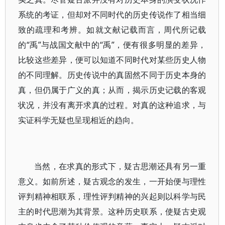
系统的考证，但却对不同时代的历史传说作了相当细
致的疏理和考辨。如就文献记载而言，周代所记载
的“禹”与战国文献中的“禹”，便有很多明显的差异，
比较这些差异，便可以知道不同时代对某些历史人物
的不同理解。历史传说中的真固然不同于历史本身的
真，但仍属于广义的真；从而，揭示历史记载的客观
状况，并没有离开求真的过程。对真的这种追求，与
实证科学无疑也呈现相近的趋向。
当然，在求真的形式下，疑古思潮还具有另一重
意义。如前所述，疑古观念的发生，一开始便与理性
评判精神相联系，理性评判精神的兴起则以科学与民
主的时代思潮为其背景。这种历史联系，使疑古史观