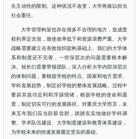
生主动性的限制。这种状况不改变，大学将难以担当
社会重任。
大学管理构架也存在很多不合理的地方，造成责
权利界定含混，致使效率低下和资源浪费严重。大学
战略需要建立在有效组织架构基础上。我们的大学体
系和制度还不完善，一些深层次的问题需要根本解
决。校长们需要带领团队，深入分析大学内部深层次
的体制问题，要根据学校的特点、国家和地方需求、
学科发展趋势，制定好学校的整体发展战略。过程中
要摈弃急功近利和浮躁情绪，根据学校的使命和愿
景，制定切实可行的发展路径。对重庆大学而言，未
来五年我们应当卧薪尝胆，踏踏实实地做好学科调
整、学术队伍建设、大学制度建设和教育体系建设，
为学校未来的快速发展奠定坚实的基础。