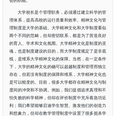
会的职能。
大学校长是个管理职务，必须通过建立科学的管
理体系，提高高校的运行质量和效率。精神文化与管
理制度是大学的基础。大学精神文化和大学制度看似
两个不同的范畴，但却密切联系，都是为了营造良好
的育人、学术和文化氛围。大学精神文化是制度的灵
魂，也是制度建设的目的，而大学制度规定了是非底
线，是维系大学精神文化的保障。当然，在一定条件
下，大学的精神文化的确可以超越制度和管理而独立
存在，但若没有制度的保障和维系，大学精神文化也
是可以蜕变的。目前，很多大学都存在精神文化与制
度间的冲突和不协调。例如，我们提倡追求真理和不
怕失败的科学精神，但却在评价制度中充斥着急功近
利；我们希望能够启迪学生智慧、激发他们的创造力
和想象力，但却在教学管理制度中设置了很多扼杀学