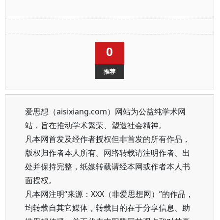
0
推荐
爱思想（aisixiang.com）网站为公益纯学术网
站，旨在推动学术繁荣、塑造社会精神。
凡本网首发及经作者授权但非首发的所有作品，
版权归作者本人所有。网络转载请注明作者、出
处并保持完整，纸媒转载请经本网或作者本人书
面授权。
凡本网注明“来源：XXX（非爱思想网）”的作品，
均转载自其它媒体，转载目的在于分享信息、助