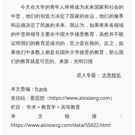
今天在大学的青年人终将成为未来国家和社会的
中坚，他们的创造力决定了国家的命运，他们的修养
和品德决定了民族的未来。我认为，如果将来各领域
的中坚和领导主要在中国大学接受教育，虽然并不能
证明我们的教育是成功的，至少是合格的。反之，如
果他们中多数人都是在国外大学接受的教育，那么我
们的教育就是可悲的。来源：光明日报
进入专题：
大学校长
本文责编：
frank
发信站：爱思想（https://www.aisixiang.com）
栏目：
学术
>
教育学
>
高等教育
本文链接：
https://www.aisixiang.com/data/55022.html