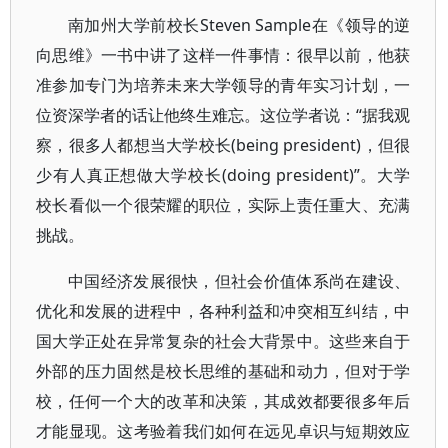
南加州大学前校长Steven Sample在《领导的逆
向思维》一书中讲了这样一件事情：很早以前，他获
准参加专门为培养未来大学领导的青年实习计划，一
位资深学者的话让他终生难忘。这位学者说：“据我观
察，很多人都想当大学校长(being president)，但很
少有人真正想做大学校长(doing president)”。大学
校长看似一个很荣耀的职位，实际上责任重大、充满
挑战。
中国经济发展很快，但社会价值体系尚在建设、
优化和发展的进程中，各种利益和冲突相互纠结，中
国大学正处在异常复杂的社会大背景中。这些来自于
外部的压力固然是校长思维的基础和动力，但对于学
校，任何一个大的改革和决策，其成效都要很多年后
才能显现。这考验着我们如何在远见卓识与短期效应