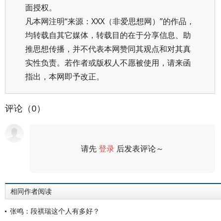
面授权。
凡本网注明“来源：XXX（非爱思想网）”的作品，
均转载自其它媒体，转载目的在于分享信息、助
推思想传播，并不代表本网赞同其观点和对其真
实性负责。若作者或版权人不愿被使用，请来函
指出，本网即予改正。
评论（0）
请先
登录
后发表评论～
评论
相同作者阅读
张鸣：段祺瑞这个人有多好？