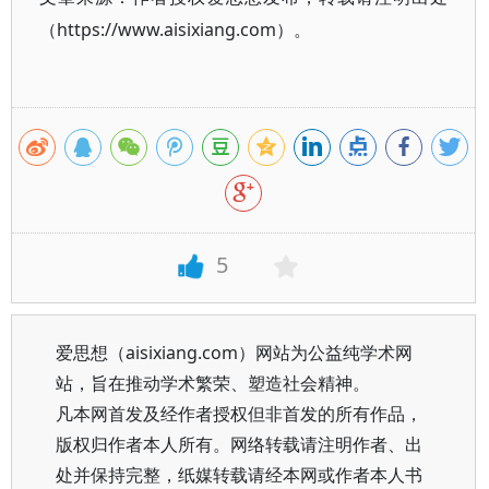
（https://www.aisixiang.com）。
5
爱思想（aisixiang.com）网站为公益纯学术网
站，旨在推动学术繁荣、塑造社会精神。
凡本网首发及经作者授权但非首发的所有作品，
版权归作者本人所有。网络转载请注明作者、出
处并保持完整，纸媒转载请经本网或作者本人书