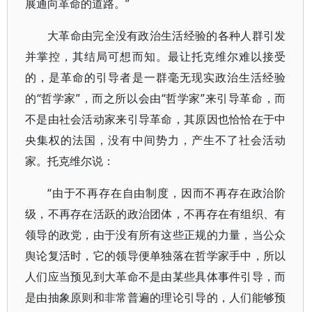
展通向革命的道路。”
大革命由完全没有政治生活经验的各种人群引发
并掌控，其结局可想而知。最让托克维尔难以接受
的，是革命的引导者是一群毫无现实政治生活经验
的“哲学家”，而之所以会由“哲学家”来引导革命，而
不是由社会活动家来引导革命，其原因也恰恰在于中
央集权的法国，没有中间势力，产生不了社会活动
家。托克维尔说：
“由于不再存在自由制度，因而不再存在政治阶
级，不再存在活跃的政治团体，不再存在有组织、有
领导的政党，由于没有所有这些正规的力量，当公众
舆论复活时，它的领导便单独落在哲学家手中，所以
人们应当预见到大革命不是由某些具体事件引导，而
是由抽象原则和非常普遍的理论引导的，人们能够预