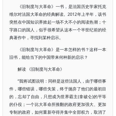
《旧制度与大革命》一书，是法国历史学家托克
维尔对法国大革命的经典解读。2012年上半年，该书
突然在中国知识界掀起一场不大不小的阅读热潮；十
字路口的国人，似乎很希望从这本一个半世纪前的经
典著作中，寻找到某种启示。
《旧制度与大革命》是一本怎样的书？这样一本
旧书，能给当下的中国带来何种新的启示？
解读 《旧制度与大革命》
“我将试图说明：同样是这些法国人，由于哪些事
件，哪些错误，哪些失策，终于抛弃了他们的最初目
的，忘却了自由，只想成为世界霸主(拿破仑)的平等
的仆役；一个比大革命所推翻的政府更加强大、更加
专制的政府，如何重新夺得并集中全部权力，取消了