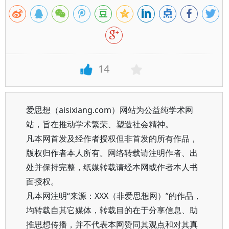
14
爱思想（aisixiang.com）网站为公益纯学术网
站，旨在推动学术繁荣、塑造社会精神。
凡本网首发及经作者授权但非首发的所有作品，
版权归作者本人所有。网络转载请注明作者、出
处并保持完整，纸媒转载请经本网或作者本人书
面授权。
凡本网注明“来源：XXX（非爱思想网）”的作品，
均转载自其它媒体，转载目的在于分享信息、助
推思想传播，并不代表本网赞同其观点和对其真