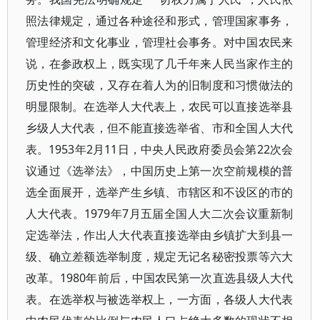
照法律规定，通过各种途径和形式，管理国家事务，
管理经济和文化事业，管理社会事务。对中国农民来
说，在参政权上，既实现了几千年来人民当家作主的
历史性的突破，又存在着人为的旧制度和习惯做法的
明显限制。在选举人大代表上，农民可以直接选举县
乡级人大代表，但不能直接选举省、市和全国人大代
表。1953年2月11日，中央人民政府委员会第22次会
议通过《选举法》，中国历史上第一次空前规模的普
选全面展开，选举产生乡镇、市辖区和不设区的市的
人大代表。1979年7月五届全国人大二次会议重新制
定选举法，作出人大代表直接选举由乡镇扩大到县一
级、确立差额选举制度，规定无记名秘密投票等六大
改革。1980年前后，中国农民第一次直选县级人大代
表。在选举权与被选举权上，一方面，各级人大代表