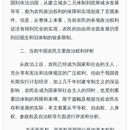
国到依法治国，从建立城乡二元体制到统筹城乡发展
等等，都为农民政治权利的保障和实现创造了宏观条
件。但是，从整体上来看，当前农民的各项政治权利
还没有得到完全的实现，农民的自由而全面发展仍受
到旧观念和旧体制的较多限制。
二、当前中国农民主要政治权利评析
从政治上说，农民已经成为国家和社会的主人，
充分享有宪法和法律规定的广泛权利。但由于我国曾
长期实行计划经济，加上几千年封建专制主义的深远
影响，农民在成为国家和社会主人的同时，也受到重
重旧体制的局限和束缚。限于篇幅及根据当前农民生
存和发展的实际，本文着重从平等权、自由权、人身
权、参政权及自治权等方面进行评述和分析。
----关于平等权。平等权是我国公民的基本权利，