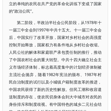
立的单纯的农民在共产党的革命化训练下变成了国家
的“政治公民”。
第二阶段，半政治半社会公民阶段，从1978年十
一届三中全会到1997年中共十五大。十一届三中全会
后，中国实行了改革开放，国家对乡村社会的高强度
控制开始释放，国家权力有条件地从乡村社会收缩。
人民公社的解体和家庭联产承包责任制的推行，推动
了中国农村社会的重大转型。中共十四大确立社会主
义市场经济体制，标志着高度集中的计划经济体制被
主流社会抛弃，随着1982年宪法的颁布、1987年村
民自治制度的试行以及小城镇户籍制度改革的推进，
中国农民获得了新的历史性解放。但民工潮和收容遣
送制度的存在，使农民切身体会到大中城市对农民的
身份排斥和制度歧视。有中国特色的城乡二元社会结