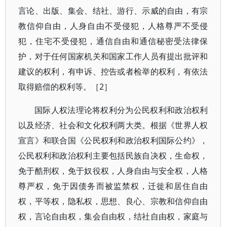
言论、出版、集会、结社、游行、示威的自由，有宗
教信仰自由，人身自由不受侵犯，人格尊严不受侵
犯，住宅不受侵犯，通信自由和通信秘密受法律保
护，对于任何国家机关和国家工作人员有提出批评和
建议的权利，有申诉、控告或者检举的权利，有依法
取得赔偿的权利等。［2］
国际人权法理论将权利分为公民权利和政治权利
以及经济、社会和文化权利两大类。根据《世界人权
宣言》和联合国《公民权利和政治权利国际公约》，
公民权利和政治权利主要包括民族自决权，生命权，
免于酷刑权，免于奴役权，人身自由与安全权，人格
尊严权，免于因债务而被监禁权，迁徙和居住自由
权，平等权，隐私权，思想、良心、宗教和信仰自由
权，言论自由权，集会自由权，结社自由权，家庭与