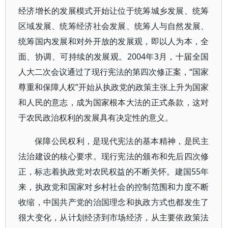
经济增长的发展模式开始让位于统筹城乡发展、统筹
区域发展、统筹经济社会发展、统筹人与自然发展、
统筹国内发展和对外开放的发展观，即以人为本，全
面、协调、可持续的发展观。2004年3月，十届全国
人大二次会议通过了现行宪法的第四次修正案，“国家
尊重和保障人权”开始从执政党的政策主张上升为国家
和人民的意志，成为国家根本大法的正式条款，这对
于农民政治权利的发展具有决定性的意义。
保障公民权利，是现代宪法的基本精神，是民主
法治建设的核心要求。现行宪法的颁布和先后四次修
正，标志着执政党对农民权益的不断关怀。建国55年
来，执政党和国家对乡村社会的控制范围和力度不断
收缩，中国共产党的治国理念和执政方式也都发生了
很大变化，从计划经济到市场经济，从主要依政策法