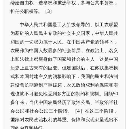
缔婚自由权，选举权和被选举权，参与公共事务权，
担任公职权等。［3］
中华人民共和国是工人阶级领导的、以工农联盟
为基础的人民民主专政的社会主义国家，中华人民共
和国的一切权力属于人民。在中国共产党的领导下，
农民作为中国人数最多的社会阶层，在政治上、名义
上和法律上都翻身做了国家和社会的主人，这是中国
历史上亘古未有的巨变。但建国以后，在苏联集权模
式和本国封建主义的消极影响下，我国的民主和法制
建设曾长期遭到严重破坏，农民政治权利的保障和实
现也就不可避免地受到多方面的制约和限制。回顾50
多年来，当代中国农民经历了政治公民、半政治半社
会公民和社会公民三个阶段。［4］在这三个阶段，
国家对农民政治权利的尊重、保障和实现都呈现出不
同的内容和特征。