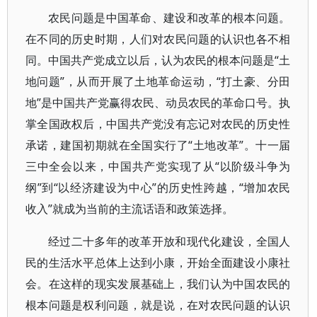
农民问题是中国革命、建设和改革的根本问题。
在不同的历史时期，人们对农民问题的认识也各不相
同。中国共产党成立以后，认为农民的根本问题是“土
地问题”，从而开展了土地革命运动，“打土豪、分田
地”是中国共产党赢得农民、动员农民的革命口号。执
掌全国政权后，中国共产党没有忘记对农民的历史性
承诺，建国初期就在全国实行了“土地改革”。十一届
三中全会以来，中国共产党实现了从“以阶级斗争为
纲”到“以经济建设为中心”的历史性跨越，“增加农民
收入”就成为当前的主流话语和政策选择。
经过二十多年的改革开放和现代化建设，全国人
民的生活水平总体上达到小康，开始全面建设小康社
会。在这样的现实发展基础上，我们认为中国农民的
根本问题是权利问题，就是说，在对农民问题的认识