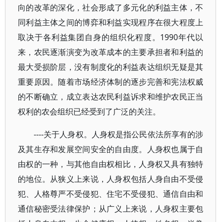
向的改革的深化，社会形成了多元化的利益主体，不
同利益主体之间的博弈和利益实现程序在很大程度上
取决于各利益集团自身的组织化程度。1990年代以
来，农民逐渐演变为改革成本的主要承担者和利益的
最大受损阶层，没有制度化的利益表达组织无疑是其
重要原因。随着市场经济体制的逐步完善和宪法权威
的不断确立，成立表达农民利益诉求和维护农民正当
权利的农会组织已经受到了广泛的关注。
----关于人身权。人身权是指公民依法所享有的涉
及其生存和发展空间安全的自由度。人身权也属于自
由权的一种，与其他自由权相比，人身权又具有独特
的地位。从狭义上来说，人身权包括人身自由不受侵
犯、人格尊严不受侵犯、住宅不受侵犯、通信自由和
通信秘密受法律保护；从广义上来说，人身权主要包