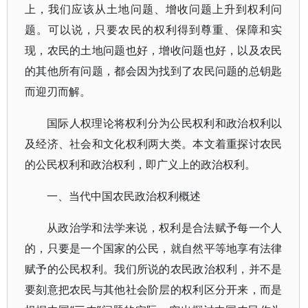
上，我们应该从土地问题、增收问题上升到权利问
题。可以说，只要农民的权利得到尊重、保障和实
现，农民的土地问题也好，增收问题也好，以及农民
的其他所有问题，都会因为找到了农民问题的总钥匙
而迎刃而解。
国际人权理论将权利分为公民权利和政治权利以
及经济、社会和文化权利两大类。本文着重探讨农民
的公民权利和政治权利，即广义上的政治权利。
一、当代中国农民政治权利概述
从政治学和法学来说，权利是合法赋予每一个人
的，只要是一个国家的公民，就自然平等地享有法律
赋予的公民权利。我们所说的农民政治权利，并不是
要刻意把农民与其他社会阶层的权利区分开来，而是