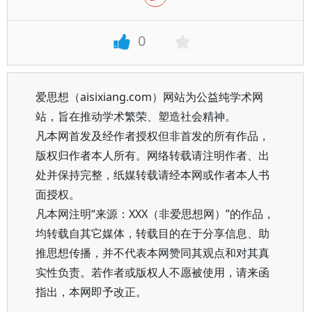
0
爱思想（aisixiang.com）网站为公益纯学术网
站，旨在推动学术繁荣、塑造社会精神。
凡本网首发及经作者授权但非首发的所有作品，
版权归作者本人所有。网络转载请注明作者、出
处并保持完整，纸媒转载请经本网或作者本人书
面授权。
凡本网注明“来源：XXX（非爱思想网）”的作品，
均转载自其它媒体，转载目的在于分享信息、助
推思想传播，并不代表本网赞同其观点和对其真
实性负责。若作者或版权人不愿被使用，请来函
指出，本网即予改正。