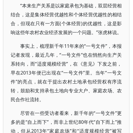
“本来生产关系是以家庭承包为基础，双层经营相
结合，这是集体经营优越性和个体经营优越性的相结
合，但现在只有一方面(个体经营)的优越性，这是影
响这些年农村农业经济发展的一个问题。”张虎林说。
事实上，梳理新千年11年来的“一号文件”，本报
记者发现，最近几年，“一号文件”也在悄然向生产关
系转向，而“适度规模经营”，在《意见》下发之前，
早在2013年便已出现在“一号文件”里。当年“一号文
件”的亮点，就在于提出农村土地承包经营权有序流
转，鼓励和支持承包土地向专业大户、家庭农场、农
民合作社流转。
尽管在一些受访者看来，新千年的“一号文件”更
多的是“自上而下”，而非上世纪80年代“自下而上”推
动，但从2013年“家庭农场”和“适度规模经营”被写