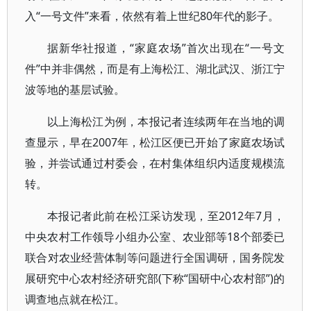
入“一号文件”来看，依然有着上世纪80年代的影子。
据新华社报道，“家庭农场”首次出现在“一号文
件”中并非偶然，而是有上海松江、湖北武汉、浙江宁
波等地的基层试验。
以上海松江为例，本报记者连续两年在当地的调
查显示，早在2007年，松江区便已开始了家庭农场试
验，并尝试通过村委会，在村集体组织内适度规模流
转。
本报记者此前在松江采访发现，至2012年7月，
中央农村工作领导小组办公室、农业部等18个部委已
联合对农业经营体制等问题进行全国调研，国务院发
展研究中心农村经济研究部(下称“国研中心农村部”)的
调查地点就在松江。