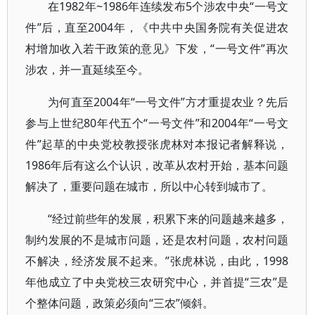
在1982年~1986年连续发布5个涉农中央“一号文
件”后，直至2004年，《中共中央国务院有关促进农
村增加收入若干政策的意见》下发，“一号文件”再次
涉农，并一直延续至今。
为何直至2004年“一号文件”方才重提农业？先后
参与上世纪80年代五个“一号文件”和2004年“一号文
件”起草的中央党校教授张虎林对本报记者解释说，
1986年后有这么个认识，改革从农村开始，基本问题
解决了，重要问题在城市，所以中心转到城市了。
“经过前些年的发展，积累下来的问题越来越多，
制约发展的不是城市问题，还是农村问题，农村问题
不解决，经济发展不起来。”张虎林说，由此，1998
年他成立了中央党校三农研究中心，并首提“三农”是
个整体问题，政策必须向“三农”倾斜。