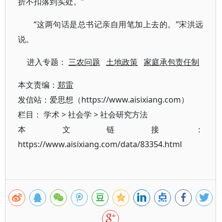
折不扣落到实处。”
“这两句话是总书记亲自用笔加上去的。”宋洪远
说。
进入专题：
三农问题
土地政策
家庭承包责任制
本文责编：
郑雷
发信站：爱思想（https://www.aisixiang.com）
栏目：
学术
>
社会学
>
社会研究方法
本文链接：
https://www.aisixiang.com/data/83354.html