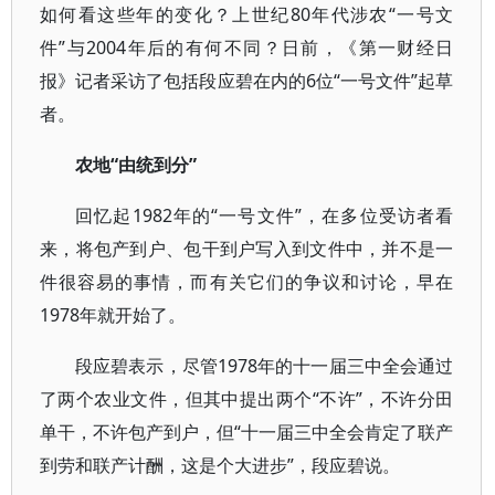
如何看这些年的变化？上世纪80年代涉农“一号文
件”与2004年后的有何不同？日前，《第一财经日
报》记者采访了包括段应碧在内的6位“一号文件”起草
者。
农地“由统到分”
回忆起1982年的“一号文件”，在多位受访者看
来，将包产到户、包干到户写入到文件中，并不是一
件很容易的事情，而有关它们的争议和讨论，早在
1978年就开始了。
段应碧表示，尽管1978年的十一届三中全会通过
了两个农业文件，但其中提出两个“不许”，不许分田
单干，不许包产到户，但“十一届三中全会肯定了联产
到劳和联产计酬，这是个大进步”，段应碧说。