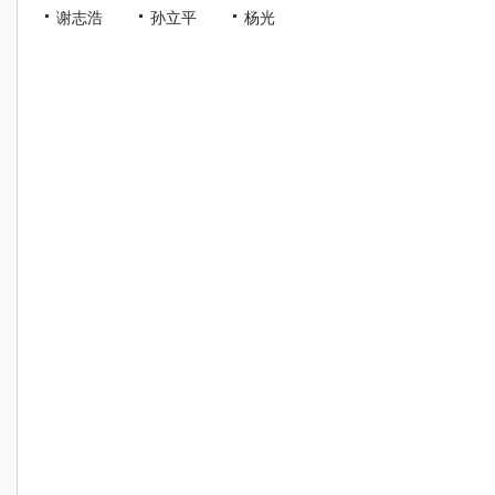
谢志浩
孙立平
杨光