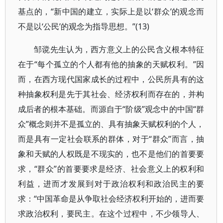
基点的，“新中国的建立，实际上是以‘群众’的观念而
不是以‘公民’的观念为指导思想。”(13)
邹谠先生认为，西方意义上的公民含义根本特征
在于“每个孤立的个人都有他的抽象的天赋权利。”因
而，在西方现代国家成长的过程中，公民所具有的这
种抽象权利是先于其社会、经济权利而存在的，并构
成后者的根本基础。而源自于“阶级”观念中的中国“群
众”概念则并不是孤立的、具有抽象天赋权利的个人，
而是具有一定社会联系的群体，对于“群众”而言，抽
象和天赋的人权既是不现实的，也不是他们的首要要
求，“群众”的首要要求是经济、社会意义上的权利和
利益，进而才发展到对于政治权利和政治民主的要
求：“中国革命是从争取社会经济权利开始的，进而要
求政治权利，要民主。在这个过程中，不少领导人、