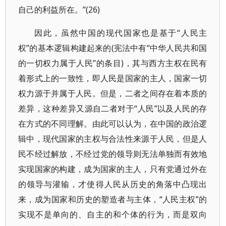
自己的利益所在。”(26)
因此，虽然中国的现代国家也是基于“人民主
权”的基本逻辑构建起来的(宪法中有“中华人民共和国
的一切权力属于人民”的条目)，其与西方主权在民有
着形式上的一致性，即人民是国家的主人，国家一切
权力源于并属于人民。但是，二者之间存在着本质的
差异，这种差异又源自二者对于“人民”以及人民的存
在方式的不同理解。由此可以认为，在中国的政治逻
辑中，现代国家的主权与合法性来源于人民，但是人
民不经过解放，不经过党的领导则无法单独而有效地
实现国家的构建，成为国家的主人，只有党通过外在
的领导与灌输，才使得人民从历史的角落中凸现出
来，成为国家和历史的塑造者与主体，“人民主权”的
实现不是单向的、自主的和个体的行为，而是双向