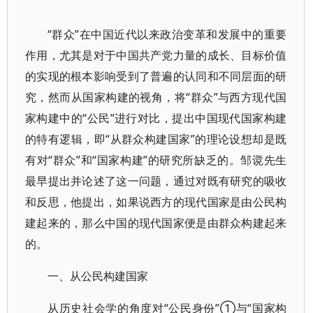
“群众”在中国近代以来政治变革和发展中的重要
作用，尤其是对于中国共产党力量的成长、目标价值
的实现的根本影响受到了普遍的认同和不同层面的研
究，然而从国家构建的视角，将“群众”与西方现代国
家构建中的“公民”进行对比，提出中国现代国家构建
的特有逻辑，即“从群众构建国家”的理论设想却是既
有对“群众”和“国家构建”的研究所缺乏的。邹谠先生
最早提出并论述了这一问题，通过对既有研究的吸收
和反思，他提出，如果说西方的现代国家是由公民构
建起来的，那么中国的现代国家便是由群众构建起来
的。
一、从公民构建国家
从历史社会学的角度对“公民身份”①与“国家构