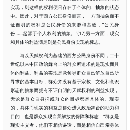
实现，则这样的权利便只存在于个体的、抽象的状态
中。因此，对于西方公民身份而言，一方面抽象而不
证自明的权利是公民身份的来源和基础，“公民身
份……起源于个人权利的抽象。”(17)另一方面，现实
和具体的利益满足则是公民身份实现的标志。
与以天赋权利为基础的西方公民身份不同，二十
世纪以来中国政治舞台上的群众所追求的是现实而具
体的利益。利益的实现是党领导群众自己解放自己所
寻求的基本目标，群众并没有基于宗教、文化和意识
形态的抽象而拥有不证自明的天赋权利的利益实现，
无论是群众自身抑或群众的目标都是具体的、现实
的，具体而现实的利益是群众进入政治舞台的动力和
目的，也是群众实现自我解放的保障和标志，“群众是
现实主义者，他们不相信讲话，而是相信自己亲身体