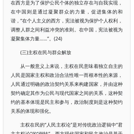
在西方是为了保护公民个体的独立存在与自我实现，
在中国则是通过凝聚群众的力量，促进集体的和
谐，“在个人主义的西方，宪法被视为保护个人权利，
调整人群之间利益冲突的准则。在中国，宪法被视为
凝聚集体力量……”。(24)
(三)主权在民与群众解放
从一般意义上来说，主权在民意味着独立自主的
人民是国家主权和政治合法性唯一而根本性的来源，
人民通过明确的政治契约关系来构建国家，并由这种
契约确定其作为公民与现代国家之间的关系，这种契
约的基本体现是民主和参与，政治制度则是这种契约
关系的体现和强化。
主权在民的“人民主权论”是对传统政治逻辑中“君
主主权论”的“倒转”，西方现代国家和民主政治是基于