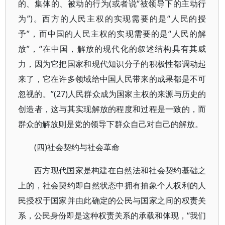
的、集体的、被动的行为(或者说“被领导下的主动行
为”)。西方的人民主权的实现需要的是“人民的授
予”，而中国的人民主权的实现需要的是“人民的解
放”，“在中国，解放的现代化的叙述结构具有其威
力，因为它把国家和现代知识分子的积极性都调动起
来了，它在许多领域给中国人民带来的成果都是不可
忽视的。”(27)人民群众成为国家主权的来源与历史的
创造者，这与其实现解放的程度和过程是一致的，而
群众的解放则是党的领导下群众自己对自己的解放。
(四)社会契约与社会革命
西方现代国家是构建在自然法和社会契约基础之
上的，社会契约即自然状态中拥有抽象个人权利的人
民授权于国家并由此确定的公民与国家之间的权责关
系，公民身份即是这种权责关系的承载和体现，“我们