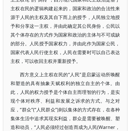
主权在民的逻辑构建起来的，国家和政治的合法性来
源于人民的主权及其自下而上的授予，人民独立地授
予和分享这一主权，并由此确定其公民身份，公民以
其个体存在的方式作为国家和政治的主体与不可或缺
的部分。人民授予国家权力，并由此作为国家公民，
国家代表人民行使主权，人民在需要时可以自己表达
主权，可以收回主权并重新授予。
西方意义上主权在民的“人民”是启蒙运动所唤醒
和塑造的具有抽象天赋权利的独立自主的个体。由
此，人民的权力授予是个体自主而理智的行为，是实
现个体对秩序、利益和发展之诉求的方式。与之对
应，“群众”(“人民群众”)则以集体的方式存在，在各种
集体生活中追求其现实利益，群众是需要被唤醒、塑
造和动员，“人民必须经过创造而成为人民(Warner，