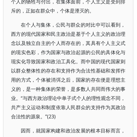
个人的牺牲与付出，在集体面前，个人主义是受到排
斥的，正如在群众中，个体是湮灭的。
在个人与集体，公民与群众的对比中可以看到，
西方的现代国家和民主政治是基于个人主义的政治理
念以及独立自主的个人而存在的，其具有个人主义式
的现实色彩，作为国家与政治起源的公民的具体化与
现实化导致国家和政治工具化。而中国的现代国家则
以群众整体性的存在和支持作为合法性基础和发挥作
用的方式，个体被消弭之后，国家的存在便是理想主
义的，是一种集体的荣誉，是多数人共同而伟大的事
业。“与西方政治理论中单子式个人的理性观念不同，
共产主义运动和制度依靠人民群众的支持作为其政治
合法性的源泉。”(23)
因而，就国家构建和政治发展的根本目标而言，