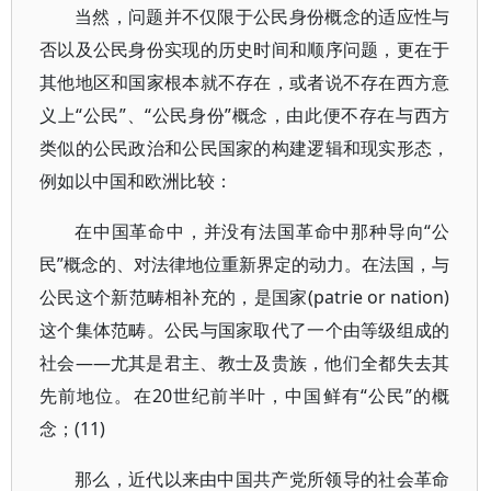
当然，问题并不仅限于公民身份概念的适应性与
否以及公民身份实现的历史时间和顺序问题，更在于
其他地区和国家根本就不存在，或者说不存在西方意
义上“公民”、“公民身份”概念，由此便不存在与西方
类似的公民政治和公民国家的构建逻辑和现实形态，
例如以中国和欧洲比较：
在中国革命中，并没有法国革命中那种导向“公
民”概念的、对法律地位重新界定的动力。在法国，与
公民这个新范畴相补充的，是国家(patrie or nation)
这个集体范畴。公民与国家取代了一个由等级组成的
社会——尤其是君主、教士及贵族，他们全都失去其
先前地位。在20世纪前半叶，中国鲜有“公民”的概
念；(11)
那么，近代以来由中国共产党所领导的社会革命