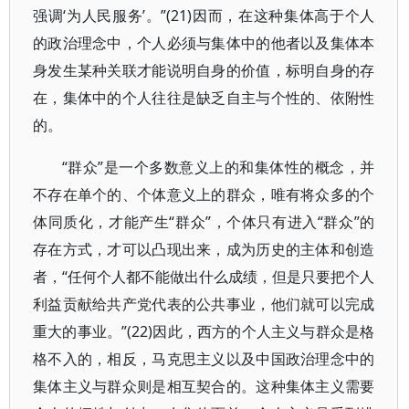
强调‘为人民服务’。”(21)因而，在这种集体高于个人
的政治理念中，个人必须与集体中的他者以及集体本
身发生某种关联才能说明自身的价值，标明自身的存
在，集体中的个人往往是缺乏自主与个性的、依附性
的。
“群众”是一个多数意义上的和集体性的概念，并
不存在单个的、个体意义上的群众，唯有将众多的个
体同质化，才能产生“群众”，个体只有进入“群众”的
存在方式，才可以凸现出来，成为历史的主体和创造
者，“任何个人都不能做出什么成绩，但是只要把个人
利益贡献给共产党代表的公共事业，他们就可以完成
重大的事业。”(22)因此，西方的个人主义与群众是格
格不入的，相反，马克思主义以及中国政治理念中的
集体主义与群众则是相互契合的。这种集体主义需要