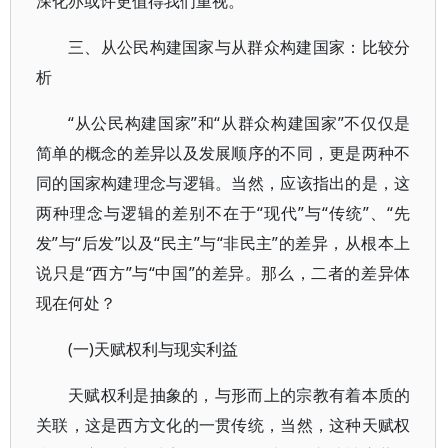
深化亦或许更值得我们重视。
三、从公民构建国家与从群众构建国家：比较分
析
“从公民构建国家”和“从群众构建国家”不仅仅是
简单的概念的差异以及发展顺序的不同，更是两种不
同的国家构建理念与逻辑。当然，应该指出的是，这
两种理念与逻辑的差别不在于“现代”与“传统”、“先
发”与“后发”以及“民主”与“非民主”的差异，从根本上
说只是“西方”与“中国”的差异。那么，二者的差异体
现在何处？
(一)天赋权利与现实利益
天赋权利是抽象的，与形而上的宗教有着本质的
关联，这是西方文化的一贯传统，当然，这种天赋权