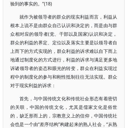
验到的事实的。”(18)
就作为被领导者的群众的现实利益而言，利益从
根本上说不是由群众自己认识和决定的，而是由与群
众相对应的领导者(党、干部以及国家)认识和决定，
群众的利益的界定、定位以及落实主要是以领导者自
上而下的方式实现的，群众利益的诉求难以自下而上
地通过制度化的方式进行，利益的诉求与满足更多地
诉诸领导者的姿态和眼光的转变，群众在利益实现过
程中的制度化的参与和刚性抵制往往无法实现。群众
对于现实利益的诉求：
首先，与中国传统文化和传统社会形态有着密切
的关联，中国的传统文化，尤其是儒家文化是俗世
的，缺乏形而上的，宗教意义上的信仰，中国传统社
会也是一个由“差序结构”构建起来的熟人社会，“从熟