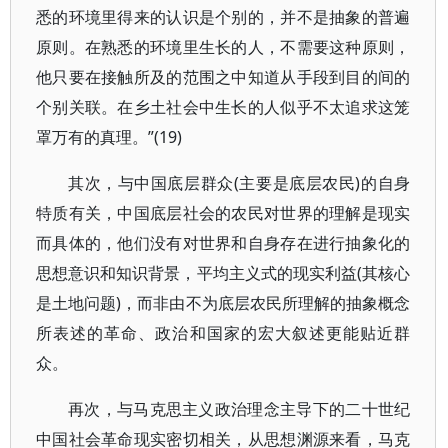
悉的环境里得来的认识是个别的，并不是抽象的普遍
原则。在熟悉的环境里生长的人，不需要这种原则，
他只要在接触所及的范围之中知道从手段到目的间的
个别关联。在乡土社会中生长的人似乎不太追求这笼
罩万有的真理。”(19)
其次，与中国底层群众(主要是底层农民)的自身
特质有关，中国底层社会的农民对世界的理解是现实
而具体的，他们没有对世界和自身存在进行抽象化的
思想意识和知识背景，平均主义式的现实利益(其核心
是土地问题)，而非由不为底层农民所理解的抽象概念
所表述的革命、政治和国家的宏大叙述更能贴近群
众。
再次，与马克思主义政治理念主导下的二十世纪
中国社会革命现实密切相关，从思想渊源来看，马克