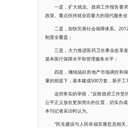
一是，扩大就业。政府工作报告要
政策。重点扶持就业容量大的现代服务业
二是，加快完善社会保障体系。20
制度全覆盖；
三是，大力推进医药卫生事业改革
基本医疗保障水平和管理服务水平；
四是，继续搞好房地产市场调控和
量的前提下，基本建成500万套，新开工7
这些务实的举措，“反映政府工作坚
公平正义放在更加突出的位置，切实办成
本刊记者采访时认为。
“民生建设与人民幸福安康息息相关