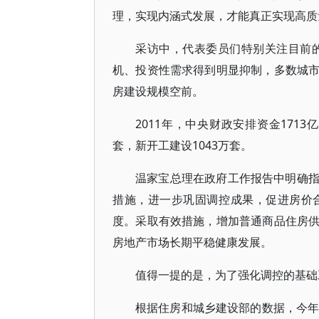
理，实现内涵式发展，才能真正实现高质
采访中，代表委员们特别关注目前的
机、投资性需求得到明显抑制，多数城
房建设规模空前。
2011年，中央财政安排资金1713
套，新开工建设1043万套。
温家宝总理在政府工作报告中明确
措施，进一步巩固调控成果，促进房价
度。采取有效措施，增加普通商品住房
房地产市场长期平稳健康发展。
值得一提的是，为了强化调控的基础
根据住房和城乡建设部的数据，今年