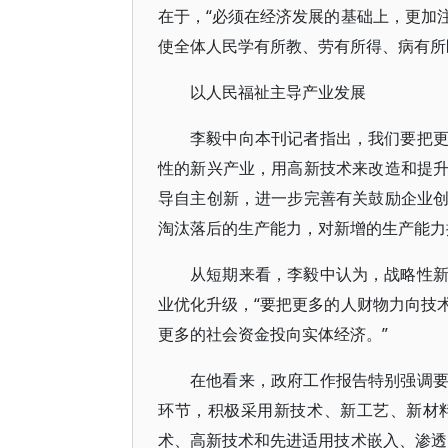
在于，“必须在经济发展的基础上，更加
使全体人民学有所教、劳有所得、病有所
以人民福祉主导产业发展
李毅中向本刊记者指出，我们要把
性的新兴产业，用高新技术来改造和提
导自主创新，进一步完善有关鼓励企业
淘汰落后的生产能力，对新增的生产能力
从短期来看，李毅中认为，战略性
业优化升级，“要把更多的人财物力向技
更多的社会资金投向实体经济。”
在他看来，政府工作报告特别强调
环节，积极采用新技术、新工艺、新材
术、高新技术和先进适用技术嵌入、渗透