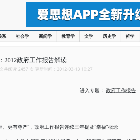
关系
社会学
新闻学
教育学
文学
历史学
哲学
：2012政府工作报告解读
共阅读 2457 次 更新时间：2012-03-13 10:27
进入专题：
政府工作报告
幸福、更有尊严”，政府工作报告连续三年提及“幸福”概念