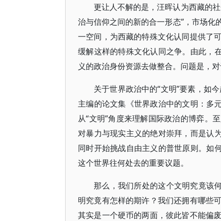
更让人不解的是，汪晖认为西藏的社
治与信仰之间的新的合一形态”，市场化
一空间，为西藏的特殊文化认同提供了
缓解这样的特殊文化认同之争。由此，在
义的政治身份资源去做整合。问题是，对
关于世界政治中的“文明”要素，如
主编的论文集《世界政治中的文明：多元
从“文明”角度来理解国际政治的博弈。
对暴力与现实主义的绝对崇拜，而是认为
同时开始挑战自由主义的普世原则。如何
这个世界往何处去的重要议题。
那么，我们所处的这个文明究竟该何
明究竟有怎样的期许？我们还拥有哪些
其实是一个硬币的两面，彼此皆不能偏