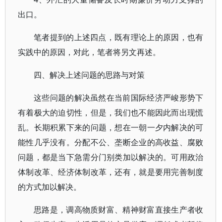
出口。
笔者提到的上述四点，既有理论上的原因，也有
实践中的原因，对此，笔者将另文再述。
四、解决上述问题的思路与对策
这些问题的解决虽然在当前国际经济严峻形势下
有着极大的迫切性，但是，我们也不能因此而出现慌
乱。长期积累下来的问题，想在一朝一夕内解决的可
能性几乎没有。分配不公、垄断企业的高收益、腐败
问题，都是当下急需分门别类加以解决的。可用政治
体制改革、经济体制改革，还有，就是要用完善制度
的方式加以解决。
思路是，调高物质财富、精神财富直接生产者收