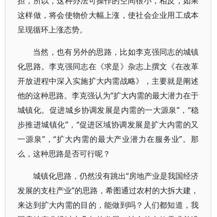
担，所以，这种办法可操作的空间很小，相反，如果
这样做，将会使物价大幅上涨，使社会企业用工成本
呈现循环上涨态势。
当然，也有另外的思路，比如李克强同志的城镇
化思路。李克强同志在《求是》杂志上撰文《在改革
开放进程中深入实施扩大内需战略》，主要就是阐述
他的这种思路。李克强认为“扩大内需的最大潜力在于
城镇化。促进城乡协调发展是内需的一大源泉”，“稳
步推进城镇化”，“促进区域协调发展是扩大内需的又
一源泉”，“扩大内需的最大产业潜力在服务业”。那
么，这种思路是否可行呢？
城镇化思路，仍然没有跳出“房地产业是我国经济
发展的支柱产业”的思路，希图通过农村的大拆大建，
来达到扩大内需的目的，能做到吗？人们都知道，我