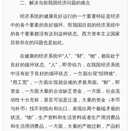
二、解决当前我国经济问题的难点
经济系统的健康良好运行的一个重要特征是经济
中的各个要素的良好循环。而我国目前的经济系统中
的各个要素都没有达到这种状态。西方资本主义国家
目前存在的问题也是如此。
在健康的经济系统中“人”、“财”、“物”，都应处于
良好的循环状态。“人”，即劳动力，在我国经济系统
中没有处于良好的循环状态，一方面出现“招聘难”、
“用工荒”，一方面出现就业难的矛盾局面。“财”，即
资金，一方面大量的企业缺乏资金，一方面，社会流
动性十分充裕，甚至可说是泛滥，大量的资金（本币
与外币）找不到投向和出口，表现出两个极端矛盾的
状况。“物”，生产资料和生活资料或者生产用消费品
和生活用消费品，一方面，大量的产能过剩，产品积