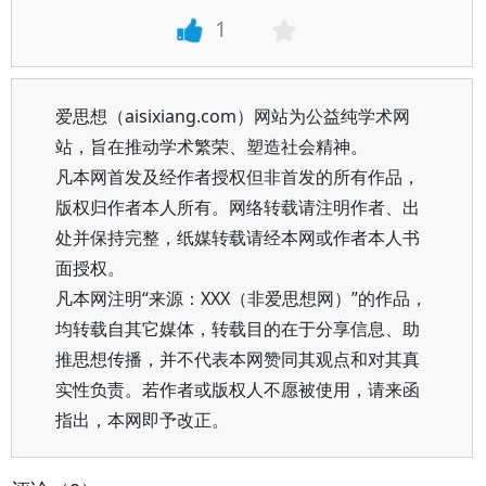
1
爱思想（aisixiang.com）网站为公益纯学术网
站，旨在推动学术繁荣、塑造社会精神。
凡本网首发及经作者授权但非首发的所有作品，
版权归作者本人所有。网络转载请注明作者、出
处并保持完整，纸媒转载请经本网或作者本人书
面授权。
凡本网注明“来源：XXX（非爱思想网）”的作品，
均转载自其它媒体，转载目的在于分享信息、助
推思想传播，并不代表本网赞同其观点和对其真
实性负责。若作者或版权人不愿被使用，请来函
指出，本网即予改正。