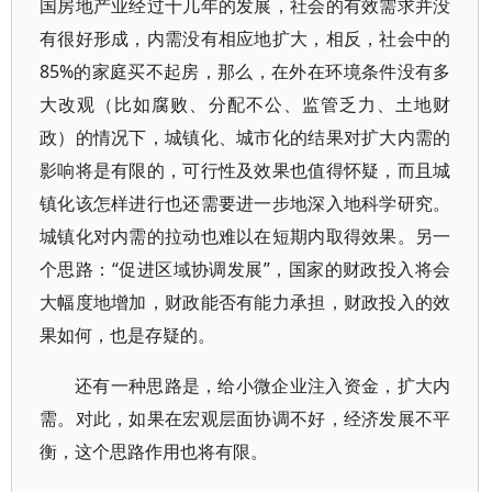
国房地产业经过十几年的发展，社会的有效需求并没
有很好形成，内需没有相应地扩大，相反，社会中的
85%的家庭买不起房，那么，在外在环境条件没有多
大改观（比如腐败、分配不公、监管乏力、土地财
政）的情况下，城镇化、城市化的结果对扩大内需的
影响将是有限的，可行性及效果也值得怀疑，而且城
镇化该怎样进行也还需要进一步地深入地科学研究。
城镇化对内需的拉动也难以在短期内取得效果。另一
个思路：“促进区域协调发展”，国家的财政投入将会
大幅度地增加，财政能否有能力承担，财政投入的效
果如何，也是存疑的。
还有一种思路是，给小微企业注入资金，扩大内
需。对此，如果在宏观层面协调不好，经济发展不平
衡，这个思路作用也将有限。