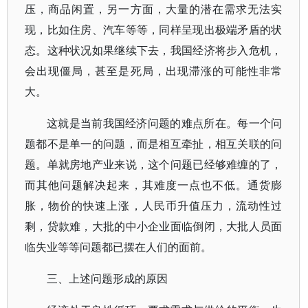
压，商品闲置，另一方面，大量的潜在需求无法实
现，比如住房、汽车等等，同样呈现出极端矛盾的状
态。这种状况如果继续下去，我国经济将步入危机，
会出现僵局，甚至是死局，出现滞涨的可能性非常
大。
这就是当前我国经济问题的难点所在。每一个问
题都不是单一的问题，而是相互牵扯，相互关联的问
题。单就房地产业来说，这个问题已经够难缠的了，
而其他问题解决起来，其难度一点也不低。通货膨
胀，物价的快速上涨，人民币升值压力，流动性过
剩，贷款难，大批的中小企业面临倒闭，大批人员面
临失业等等问题都已摆在人们的面前。
三、上述问题形成的原因