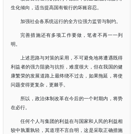
生化倾向，适当提高国有银行的坏账容忍。
加强社会各系统运行的全方位强力监管与制约。
完善措施还有多项工作要做，笔者不再一一列
明。
上述思路与对策的采用，不可避免地将遭遇既得
利益者的强力阻挠与抗拒，难度很大，但在我国的健
康繁荣的发展道路上最终绕不过去，如果拖延，将使
问题变得更复杂，更棘手。
所以，政治体制改革在今后的一个时期内，将势
在必行。
任何个人与集团的利益在与国家和人民的利益相
较中孰重孰轻，其道理不言自明，这是采取正确措施