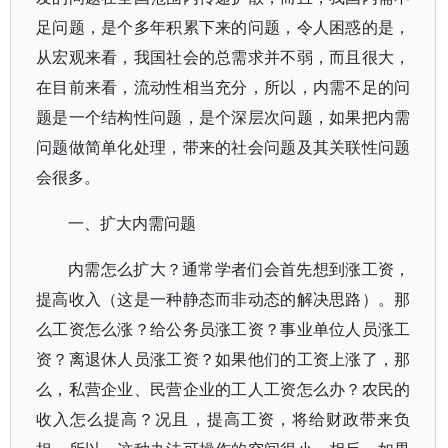
足问题，是个多年积累下来的问题，令人困惑的是，
从宏观来看，我国社会的总需求并不弱，而且很大，
在目前来看，流动性相当充分，所以，内需不足的问
题是一个结构性问题，是个深层次问题，如果把内需
问题做简单化处理，带来的社会问题及其关联性问题
会很多。
一、扩大内需问题
内需怎么扩大？通常学者们会首先想到涨工资，
提高收入（这是一种静态而非动态的解决思路）。那
么工资怎么涨？给公务员涨工资？事业单位人员涨工
资？离退休人员涨工资？如果他们的工资上涨了，那
么，私营企业、民营企业的工人工资怎么办？农民的
收入怎么提高？况且，提高工资，将给财政带来负