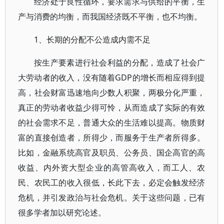
经济处于良性循环，要求需求与供给的平衡，生
产与消费的均衡，而我国经济既不平衡，也不均衡。
1、长期的分配不公造成内需不足
按生产要素进行社会利益的分配，造成了社会广
大劳动者的收入，没有随着GDP的增长而相应得到提
高，社会财富迅速地向少数人积聚，两极分化严重，
真正的劳动者收益少得可怜，从而造成了实际的有效
的社会需求不足，普通大众的生活难以提高。物质财
富的直接创造者，所得少，而服务于生产者所得多。
比如，金融系统高官及职员、公务员、国企高官的高
收益、内外资大型企业的高管高收入，而工人、农
民、农民工的收入很低，长此下去，必定会触发经济
危机，并引发政治与社会危机。关于这些问题，已有
很多学者加以研究论述。