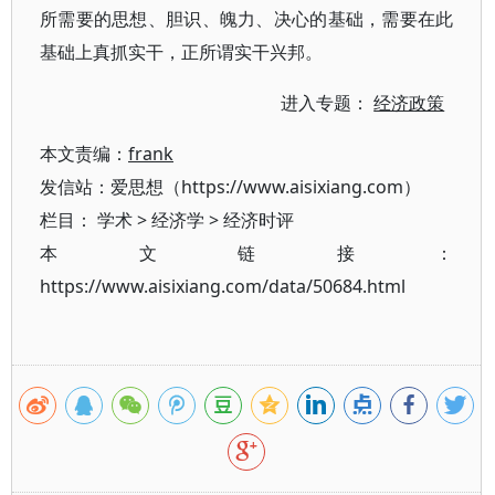
所需要的思想、胆识、魄力、决心的基础，需要在此
基础上真抓实干，正所谓实干兴邦。
进入专题：
经济政策
本文责编：
frank
发信站：爱思想（https://www.aisixiang.com）
栏目：
学术
>
经济学
>
经济时评
本文链接：
https://www.aisixiang.com/data/50684.html