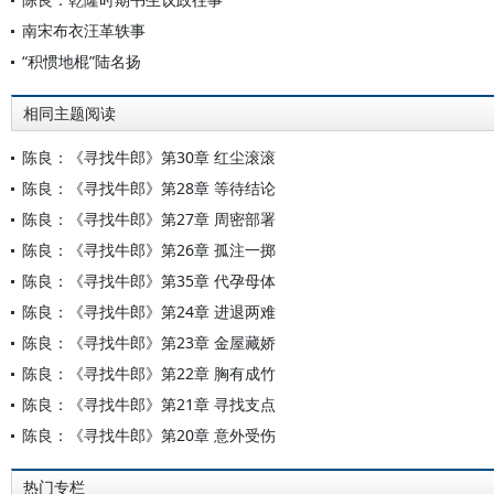
南宋布衣汪革轶事
“积惯地棍”陆名扬
相同主题阅读
陈良：《寻找牛郎》第30章 红尘滚滚
陈良：《寻找牛郎》第28章 等待结论
陈良：《寻找牛郎》第27章 周密部署
陈良：《寻找牛郎》第26章 孤注一掷
陈良：《寻找牛郎》第35章 代孕母体
陈良：《寻找牛郎》第24章 进退两难
陈良：《寻找牛郎》第23章 金屋藏娇
陈良：《寻找牛郎》第22章 胸有成竹
陈良：《寻找牛郎》第21章 寻找支点
陈良：《寻找牛郎》第20章 意外受伤
热门专栏