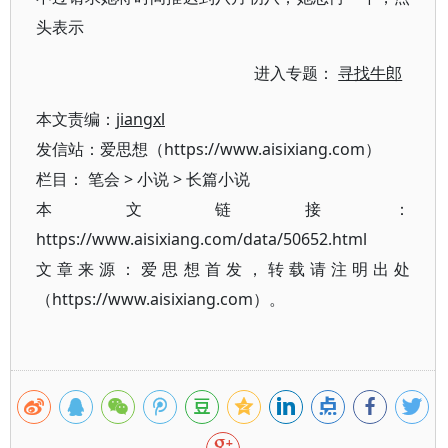
头表示
进入专题：
寻找牛郎
本文责编：
jiangxl
发信站：爱思想（https://www.aisixiang.com）
栏目：
笔会
>
小说
>
长篇小说
本文链接：
https://www.aisixiang.com/data/50652.html
文章来源：爱思想首发，转载请注明出处
（https://www.aisixiang.com）。