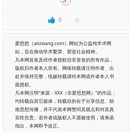
0
爱思想（aisixiang.com）网站为公益纯学术网
站，旨在推动学术繁荣、塑造社会精神。
凡本网首发及经作者授权但非首发的所有作品，
版权归作者本人所有。网络转载请注明作者、出
处并保持完整，纸媒转载请经本网或作者本人书
面授权。
凡本网注明“来源：XXX（非爱思想网）”的作品，
均转载自其它媒体，转载目的在于分享信息、助
推思想传播，并不代表本网赞同其观点和对其真
实性负责。若作者或版权人不愿被使用，请来函
指出，本网即予改正。