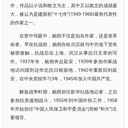
作，作品以小说和散文为主，其中又以散文的成就最
大，被认为是建国初“十七年”(1949-1966)最有代表性
的作家之一。
在资中筠眼中，杨朔不仅是知名作家，还是老革
命者。早在抗战前，杨朔在哈尔滨就与中共地下党有
秘密接触，抗战后在上海、武汉从事抗日文章的写
作。1937年冬，杨朔奔赴延安，1939年参加作家战
地访问团到达华北抗日根据地，1942年重新回到延
安，在中央党校学习3年，1945年加入中国共产党。
解放战争时期，杨朔担任新华社战地记者，之后
参加抗美援朝战斗，1955年到中国作协工作，1958
年开始担任“中国人民保卫和平委员会”(简称“和大”)主
要领导。