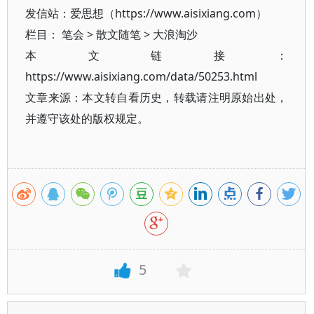
发信站：爱思想（https://www.aisixiang.com）
栏目：
笔会
>
散文随笔
>
大浪淘沙
本文链接：
https://www.aisixiang.com/data/50253.html
文章来源：本文转自看历史，转载请注明原始出处，
并遵守该处的版权规定。
5