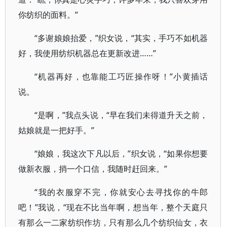
你纺织的面料。”
“多谢娘娘抬爱，”织女说，“其实，手巧不如机器
好，我使用纺织机器总在更新改进……”
“机器再好，也靠能工巧匠操作呀！”小黄插话
说。
“是啊，”我点头说，“早在我们未得道升天之前，
姑娘就是一把好手。”
“娘娘，我这次下凡以后，”织女说，“如果你想要
做新衣服，捎一个口信，我随时赶回来。”
“我的衣服穿不完，你就安心去寻找你的牛郎
吧！”我说，“现在不比当年啊，想当年，整个天庭只
有那么一二家纺织作坊，只有那么几个纺织仙女，衣