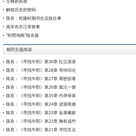
士林的风骨
解锁历史的密码
陈良：乾隆时期书生议政往事
南宋布衣汪革轶事
“积惯地棍”陆名扬
相同主题阅读
陈良：《寻找牛郎》第30章 红尘滚滚
陈良：《寻找牛郎》第28章 等待结论
陈良：《寻找牛郎》第27章 周密部署
陈良：《寻找牛郎》第26章 孤注一掷
陈良：《寻找牛郎》第35章 代孕母体
陈良：《寻找牛郎》第24章 进退两难
陈良：《寻找牛郎》第23章 金屋藏娇
陈良：《寻找牛郎》第22章 胸有成竹
陈良：《寻找牛郎》第21章 寻找支点