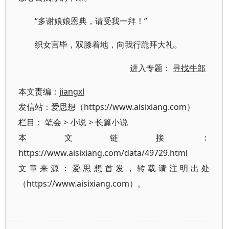
“多谢娘娘恩典，请受我一拜！”
织女言毕，双膝着地，向我行跪拜大礼。
进入专题：
寻找牛郎
本文责编：
jiangxl
发信站：爱思想（https://www.aisixiang.com）
栏目：
笔会
>
小说
>
长篇小说
本文链接：
https://www.aisixiang.com/data/49729.html
文章来源：爱思想首发，转载请注明出处
（https://www.aisixiang.com）。