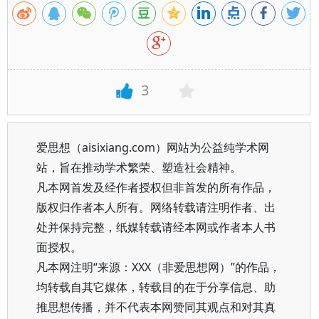
3
爱思想（aisixiang.com）网站为公益纯学术网
站，旨在推动学术繁荣、塑造社会精神。
凡本网首发及经作者授权但非首发的所有作品，
版权归作者本人所有。网络转载请注明作者、出
处并保持完整，纸媒转载请经本网或作者本人书
面授权。
凡本网注明“来源：XXX（非爱思想网）”的作品，
均转载自其它媒体，转载目的在于分享信息、助
推思想传播，并不代表本网赞同其观点和对其真