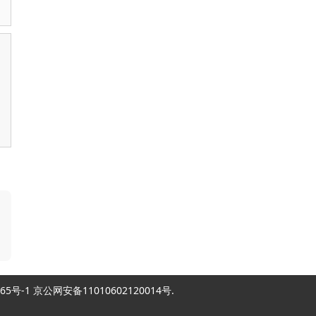
2007865号-1 京公网安备11010602120014号.