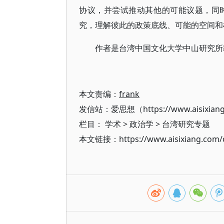
协议，并尝试推动其他的可能议题，同
究，理解彼此的政策底线、可能的空间和
作者是台湾中国文化大学中山研究所
本文责编：
frank
发信站：爱思想（https://www.aisixian
栏目：
学术
>
政治学
>
台湾研究专题
本文链接：https://www.aisixiang.com/d