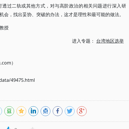
时透过二轨或其他方式，对与高阶政治的相关问题进行深入研
机会，找出妥协、突破的办法，这才是理性和最可能的做法。
教授
进入专题：
台湾地区选举
g.com）
ata/49475.html