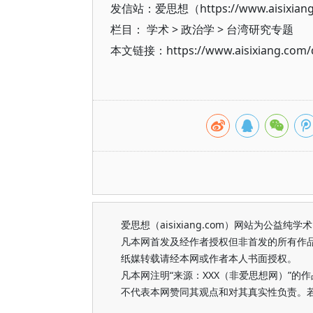
发信站：爱思想（https://www.aisixian
栏目：
学术
>
政治学
>
台湾研究专题
本文链接：https://www.aisixiang.com/d
爱思想（aisixiang.com）网站为公
凡本网首发及经作者授权但非首发的所有作
纸媒转载请经本网或作者本人书面授权。
凡本网注明“来源：XXX（非爱思想网）”
不代表本网赞同其观点和对其真实性负责。