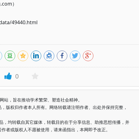
g.com）
ata/49440.html
0
益纯学术网站，旨在推动学术繁荣、塑造社会精神。
品，版权归作者本人所有。网络转载请注明作者、出处并保持完整，
的作品，均转载自其它媒体，转载目的在于分享信息、助推思想传播，并
若作者或版权人不愿被使用，请来函指出，本网即予改正。