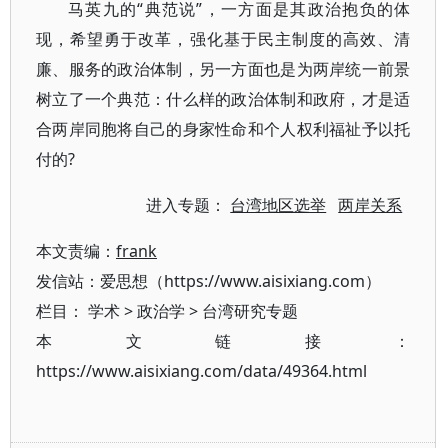
马英九的“典范说”，一方面是其政治抱负的体
现，希望勇于改革，强化基于民主制度的高效、清
廉、服务的政治体制，另一方面也是为两岸统一前景
树立了一个典范：什么样的政治体制和政府，才是适
合两岸同胞将自己的身家性命和个人权利福祉予以托
付的?
进入专题：
台湾地区选举
两岸关系
本文责编：
frank
发信站：爱思想（https://www.aisixiang.com）
栏目：
学术
>
政治学
>
台湾研究专题
本文链接：
https://www.aisixiang.com/data/49364.html