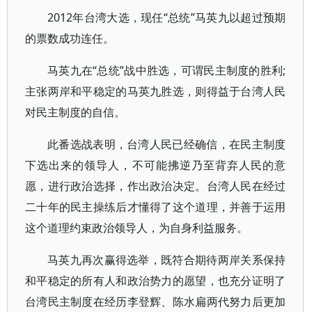
2012年台湾大选，现任“总统”马英九以超过预期
的票数成功连任。
马英九在“总统”战中胜选，可谓民主制度的胜利;
主张两岸和平稳定的马英九胜选，则得益于台湾人民
对民主制度的自信。
此番选战表明，台湾人民已经确信，在民主制度
下选出来的领导人，不可能拂逆乃至背弃人民的意
愿，进行政治选择，作出政治决定。台湾人民在经过
二十年的民主操练后才懂得了这个道理，并善于运用
这个道理约束政治领导人，为自身利益服务。
马英九再次赢得选举，既符合期待两岸关系保持
和平稳定的所有人和政治势力的愿望，也充分证明了
台湾民主制度在经历李登辉、陈水扁两代努力后更加