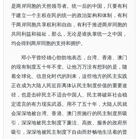
是两岸同胞的天然领导者。统一后的中国，只要有利
于建立一个主权在民的统一的政治架构和体制，有利
于两岸同胞共享权利和自由，有利于推进两岸同胞的
共同利益和福祉，那么，无论是谁执掌统一之中国，
均会得到两岸同胞的支持和拥护。
邓小平曾经雄心勃勃地表态，台湾、香港、澳门
的现有制度五十年不变。让他万万没有想到的是，随
着全球化、信息化时代的到来，这些地方的民主实践
正在成为大陆人民近距离体认民主制度价值的重要途
径，也是击碎民主不适合中国人、民主将破坏社会稳
定谎言的有力现实武器。用不了五十年，大陆人民就
会深深地被台湾、香港、澳门所施行的民主制度所吸
引，深深地被民主制度下廉洁、高效、服务的政府所
吸引，深深地被民主制度下自由而舒畅地生活着的普