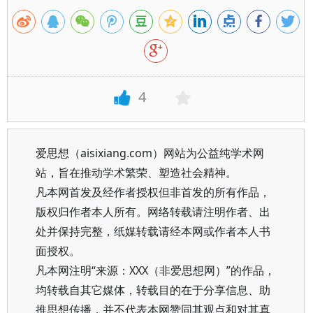
4
爱思想（aisixiang.com）网站为公益纯学术网
站，旨在推动学术繁荣、塑造社会精神。
凡本网首发及经作者授权但非首发的所有作品，
版权归作者本人所有。网络转载请注明作者、出
处并保持完整，纸媒转载请经本网或作者本人书
面授权。
凡本网注明“来源：XXX（非爱思想网）”的作品，
均转载自其它媒体，转载目的在于分享信息、助
推思想传播，并不代表本网赞同其观点和对其真