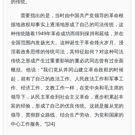
的传统。
需要指出的是，当时由中国共产党领导的革命根
据地政权却事实上逐渐地形成了自己的司法传统，这
种传统随着1949年革命成功而得到保持和延续，并在
全国范围内发扬光大。这种诞生于革命烽火岁月、浸
淫着政务思维的传统司法，其特征如何？对这种司法
传统之形成产生过重要影响的董必武同志曾有过全面
概括。他说：“我们党从井冈山建立革命政权的时候
起，就有了自己的政法工作。人民政法工作和军事工
作、经济工作、文教工作一样，在党中央和毛主席的
领导下，从民主革命到社会主义革命，逐步积累起丰
富的经验，形成了自己的优良传统。这就是服从党的
领导、贯彻群众路线、结合生产劳动、为党和国家的
中心工作服务。”[24]