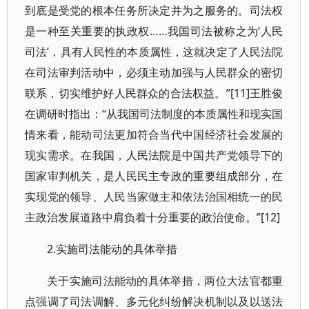
到底是受党的根本任务所决定并为之服务的。司法权
是一种至关重要的执政权……我国司法被称之为‘人民
司法’，具有人民性的本质属性，这就决定了人民法院
在司法审判活动中，必须主动加强与人民群众的密切
联系，切实维护好人民群众的合法权益。”[11]王胜俊
在调研时指出：“从我国司法制度的本质属性和现实国
情来看，能动司法更加符合当代中国经济社会发展的
现实需求。在我国，人民法院是中国共产党领导下的
国家审判机关，是人民民主专政的重要组成部分，在
实现党的领导、人民当家做主和依法治国相统一的民
主政治发展道路中肩负着十分重要的政治使命。”[12]
2.实施司法能动的具体举措
关于实施司法能动的具体举措，两位大法官都重
点强调了司法调解、多元化纠纷解决机制以及以送法