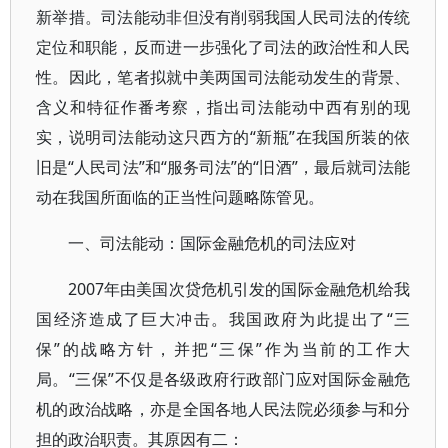
新举措。司法能动非但没有削弱我国人民司法的传统
定位和职能，反而进一步强化了司法的政治性和人民
性。因此，笔者拟就中美两国司法能动发生的背景、
含义和特征作番考察，指出司法能动中西有别的现
实，说明司法能动这只西方的“新瓶”在我国所装的依
旧是“人民司法”和“服务司法”的“旧酒”，最后就司法能
动在我国所面临的正当性问题略陈管见。
一、司法能动：国际金融危机的司法应对
2007年由美国次贷危机引发的国际金融危机给我
国经济造成了巨大冲击。我国政府为此提出了“三
保”的战略方针，并把“三保”作为当前的工作大
局。“三保”不仅是各级政府行政部门应对国际金融危
机的政治战略，亦是全国各地人民法院必须参与和分
担的政治职责。其原因有二：