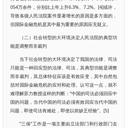
054万余件，分别比上年上升6.3%、7.2%。[4]或许，
导致各级人民法院案件显著增长的原因是多方面的，
但国际金融危机是其中最为重要的原因应无疑义。
（二）社会转型的大环境决定人民法院的典型功
能是调整而非裁判
当下社会转型的大环境决定了我国的法律、司法
只能是一种回应型的法律、司法，其典型功能是调整
而非裁判，其总体特征应该是有效应变，其中自然包
括对国际金融危机的应对和处理。认可这一点，就不
难理解苏力教授这样的判断：“中国的司法必须回应中
国的问题，当代中国的司法必须有效回应当代中国的
问题，即使司法有难处，即使以前缺乏经验”。[5]
“三保”工作是一项主要由立法部门和行政部门去