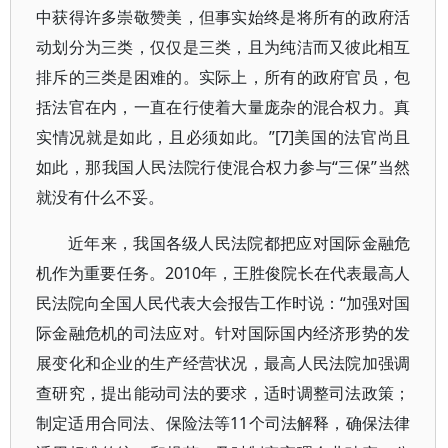
中获得许多崇敬赞美，但事实始终是将所有的政府活
动划分为三类，仅仅是三类，且为纯洁而又彼此相互
排斥的三类是困难的。实际上，所有的政府官员，包
括法官在内，一直在行使着大量庞杂的混合权力。真
实情况就是如此，且必须如此。”[7]美国的法官尚且
如此，那我国人民法院行使混合权力参与“三保”当然
就没有什么不妥。
近年来，我国各级人民法院都把应对国际金融危
机作为重要任务。2010年，王胜俊院长在代表最高人
民法院向全国人民代表大会报告工作时说：“加强对国
际金融危机的司法应对。针对国际国内经济形势的发
展变化和企业的生产经营状况，最高人民法院加强调
查研究，提出能动司法的要求，适时调整司法政策；
制定适用合同法、保险法等11个司法解释，确保法律