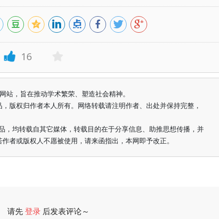
16
益纯学术网站，旨在推动学术繁荣、塑造社会精神。
品，版权归作者本人所有。网络转载请注明作者、出处并保持完整，
的作品，均转载自其它媒体，转载目的在于分享信息、助推思想传播，并
若作者或版权人不愿被使用，请来函指出，本网即予改正。
请先
登录
后发表评论～