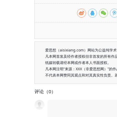
爱思想（aisixiang.com）网站为公
凡本网首发及经作者授权但非首发的所有作
纸媒转载请经本网或作者本人书面授权。
凡本网注明“来源：XXX（非爱思想网）”
不代表本网赞同其观点和对其真实性负责。
评论（0）