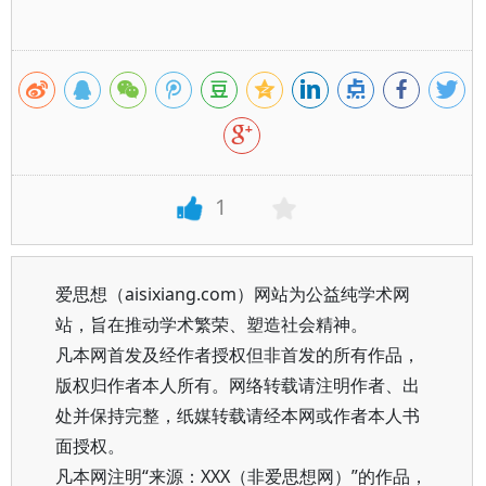
1
爱思想（aisixiang.com）网站为公益纯学术网
站，旨在推动学术繁荣、塑造社会精神。
凡本网首发及经作者授权但非首发的所有作品，
版权归作者本人所有。网络转载请注明作者、出
处并保持完整，纸媒转载请经本网或作者本人书
面授权。
凡本网注明“来源：XXX（非爱思想网）”的作品，