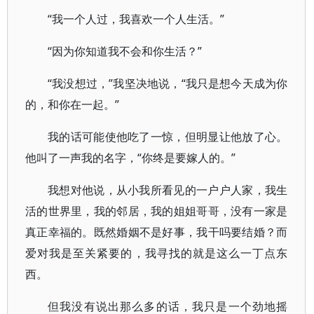
“我一个人过，我喜欢一个人生活。”
“因为你知道我不会和你生活？”
“我没想过，”我坚决地说，“我只是想今天成为你
的，和你在一起。”
我的话可能使他吃了一惊，但明显让他放了心。
他叫了一声我的名字，“你终是要嫁人的。”
我想对他说，从小我所看见的一户户人家，我生
活的世界里，我的邻居，我的姐姐哥哥，没有一家是
真正幸福的。既然婚姻不是好事，我干吗要结婚？而
爱对我是至关紧要的，我寻找的就是这么一丁点东
西。
但我没有说出那么多的话，我只是一个劲地摇