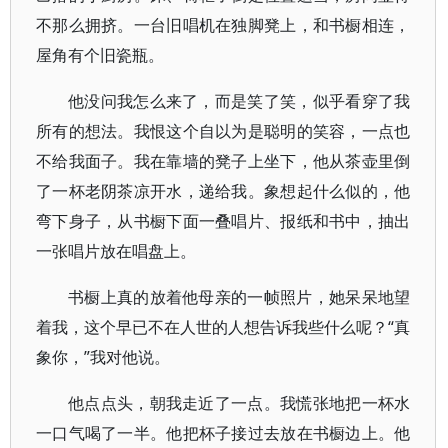
不那么拥挤。一台旧唱机在独脚凳上，和书橱相连，
屋角有个旧瓷瓶。
他没问我怎么来了，而是笑了笑，似乎看穿了我
所有的想法。我恨这个自以为是聪明的笑容，一点也
不给我面子。我在靠墙的凳子上坐下，他从茶壶里倒
了一杯老阴茶凉开水，递给我。象想起什么似的，他
弯下身子，从书橱下面一叠唱片、报纸和书中，抽出
一张唱片放在唱盘上。
书橱上真的放着他母亲的一帧照片，她呆呆地望
着我，这个早已不在人世的人想告诉我些什么呢？“真
象你，”我对他说。
他点点头，朝我走近了一点。我慌张地把一杯水
一口气喝了一半。他把杯子接过去放在书橱边上。他