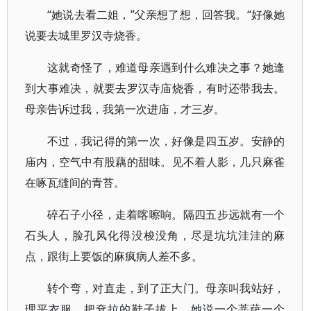
“她说去看二姐，”父亲想了想，回答我。“好像她
说要去城里罗汉寺烧香。
这就奇怪了，难道母亲遇到什么难决之事？她逢
到大事难决，就要去罗汉寺庙烧香，有时还带我去。
母亲告诉过我，我第一次进庙，才三岁。
不过，我记得的第一次，好像是四五岁。安静的
庙内，空气中有股藕的甜味。见不着人影，几只麻雀
在啄瓦缝间的青苔。
碎石子小径，走着喀嚓响。隔四五步远就有一个
石头人，脸孔风化得没梭没角，尽是坑坑洼洼的麻
点，跟街上要饭的麻疯病人差不多。
转个弯，对直走，到了正大门。母亲叫我站好，
理平衣服，把耷拉的鞋子拔上。她说一个菩萨一个