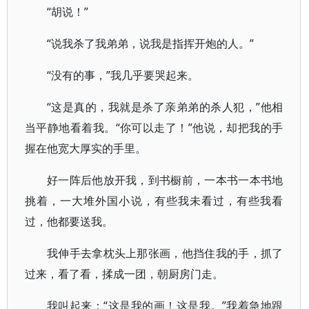
“胡说！”
“说我杀了我弟弟，说我是指挥开炮的人。”
“没有的事，”我几乎要哭起来。
“这是真的，我就是杀了亲弟弟的杀人犯，”他相
当平静地看着我。“你可以走了！”他说，却把我的手
握在他宽大厚实的手里。
好一阵后他放开我，到书橱前，一本书一本书地
挑着，一大堆外国小说，有些我未看过，有些我看
过，他都要送我。
我伸手去拿枕头上那张画，他挡住我的手，抓了
过来，看了看，揉成一团，朝厨房门走。
我叫起来：“这是我的画！这是我。”我着急地跟