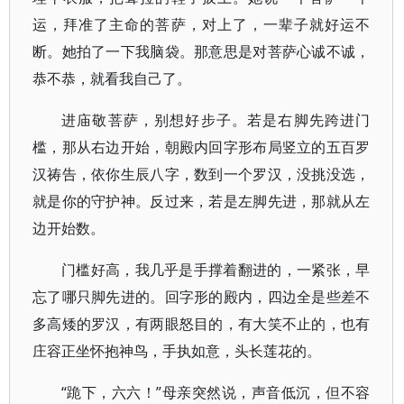
运，拜准了主命的菩萨，对上了，一辈子就好运不
断。她拍了一下我脑袋。那意思是对菩萨心诚不诚，
恭不恭，就看我自己了。
进庙敬菩萨，别想好步子。若是右脚先跨进门
槛，那从右边开始，朝殿内回字形布局竖立的五百罗
汉祷告，依你生辰八字，数到一个罗汉，没挑没选，
就是你的守护神。反过来，若是左脚先进，那就从左
边开始数。
门槛好高，我几乎是手撑着翻进的，一紧张，早
忘了哪只脚先进的。回字形的殿内，四边全是些差不
多高矮的罗汉，有两眼怒目的，有大笑不止的，也有
庄容正坐怀抱神鸟，手执如意，头长莲花的。
“跪下，六六！”母亲突然说，声音低沉，但不容