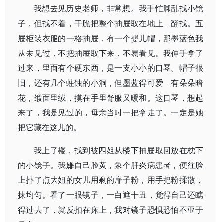
我想去见历史老师，非常想。我手忙脚乱找小镜
子，但找不着，干脆把整个抽屉取在地上，翻找。五
屉柜装衣服的一格抽屉，有一个婴儿帽，那墨蓝色我
从未见过，不把抽屉取下来，不易看见。我伸手拿了
过来，里面有个硬东西，是一支小小的口琴。帽子很
旧，还有几个蛀蚀的小洞，但墨蓝得可爱，有朵朵暗
花，缎面里绒，摸在手里舒服又暖和。这口琴，想起
来了，我是见过的，母亲当时一把拿走了。一定是她
把它藏在这儿的。
我上了楼，找到被四姐从楼下抽屉取回放在枕下
的小镜子。我嫌自己脸黄，象个肝炎病患者，便往脸
上扑了点大姐的女儿用剩的扉子粉，用手把粉揉散，
抹均匀。看了一眼镜子，一白遮十丑，觉得自己还瞧
得过去了，就反扣在床上，我对镜子恐惧恐怕不亚于