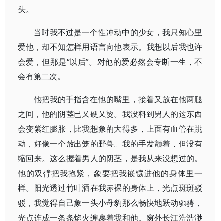
头。
当时我不过是一个性冲动中的少女，我只知心里
爱他，却不知怎样用语言向他表示。我想以后我也许
会爱，但那是“以后”。对他的爱必然会专断一生，不
会有第二次。
他把我的手指含在他的嘴里，接着又放在他两腿
之间，他的阴茎已又硬又烫。我没料到男人的这东西
会变紫红膨胀，比我想象的大得多，上面有血管在跳
动，好像一个放出笼的野兽。我的手发颤着，但没有
缩回来。这么握着男人的阴茎，是我从来没想过的。
他的双臂把我抱紧，象要把我嵌镶进他的身体里一
样。阳光透过竹叶洒在我赤裸的身体上，光点斑斑驳
驳，我觉得自己象一头小母豹那么畅快地跃动驰骋，
光点连成一条条焰火缠裹着我和他。窗外长江浩浩渺