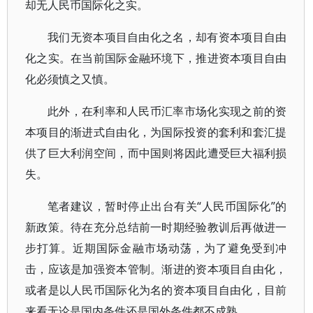
却无人民币国际化之实。
我们无资本项目自由化之名，却有资本项目自由
化之实。在当前国际金融环境下，推进资本项目自由
化必须慎之又慎。
此外，在利率和人民币汇率市场化实现之前的资
本项目的渐进式自由化，为国际投资的套利和套汇提
供了巨大利润空间，而中国则将因此遭受巨大福利损
失。
笔者建议，暂时停止出台有关“人民币国际化”的
新政策。待在充分总结前一时期经验教训后再做进一
步打算。近期国际金融市场动荡，为了避免受到冲
击，应该是加强资本管制。渐进的资本项目自由化，
或者是以人民币国际化为名的资本项目自由化，目前
来看无论是国内条件还是国外条件都不成熟。