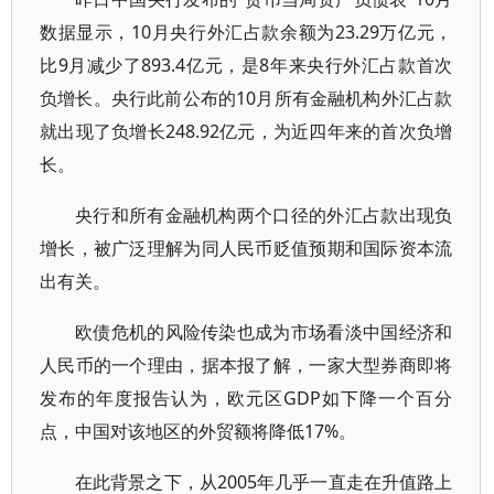
数据显示，10月央行外汇占款余额为23.29万亿元，
比9月减少了893.4亿元，是8年来央行外汇占款首次
负增长。央行此前公布的10月所有金融机构外汇占款
就出现了负增长248.92亿元，为近四年来的首次负增
长。
央行和所有金融机构两个口径的外汇占款出现负
增长，被广泛理解为同人民币贬值预期和国际资本流
出有关。
欧债危机的风险传染也成为市场看淡中国经济和
人民币的一个理由，据本报了解，一家大型券商即将
发布的年度报告认为，欧元区GDP如下降一个百分
点，中国对该地区的外贸额将降低17%。
在此背景之下，从2005年几乎一直走在升值路上