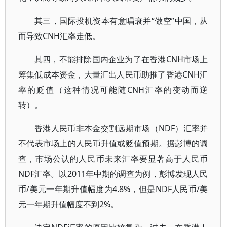
其三，国际投机资本有意唱衰并“做空”中国，从
而导致CNH汇率走低。
其四，不能排除国内企业为了在香港CNH市场上
筹集低成本资金，大量汇出人民币助推了香港CNH汇
率的贬值（这种情况可能随CNH汇率的变动而逆
转）。
香港人民币非本金交割远期市场（NDF）汇率并
不代表市场上的人民币升值或贬值预期。据彭博的调
查，市场公认的人民币未来汇率要显著高于人民币
NDF汇率。以2011年中期的调查为例，彭博发现人民
币/美元一年期升值幅度为4.8%，但是NDF人民币/美
元一年期升值幅度不到2%。