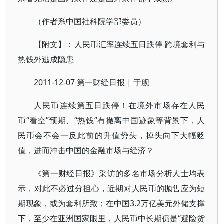
（作者系中国社科院学部委员）
【附文】：人民币汇率连续五日跌停 跨境套利与
热钱外逃成隐患
2011-12-07 第一财经日报 | 于舰
人民币连续第五日跌停！在境外市场存在人民
币“看空”预期、“热钱”有撤离中国迹象等背景下，人
民币会不会一反此前的升值势头，掉头向下大幅贬
值，进而冲击中国的金融市场与经济？
《第一财经日报》采访的多名市场分析人士均表
示，对此不必过分担心，近期对人民币的抛售应为短
期现象，或为套利所致；在中国3.2万亿美元外储支撑
下，至少在亚洲国家眼里，人民币中长期仍是“避险货