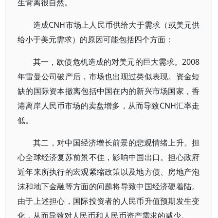
生背离很自然。
造成CNH市场上人民币供给大于需求（或美元供
给小于美元需求）的原因可能包括四个方面：
其一，欧债危机造成的对美元的巨大需求。2008
年雷曼公司破产后，市场也出现过类似表现。资金短
缺的国际资本撤离包括中国在内的新兴市场国家，香
港离岸人民币市场的卖盘增多，从而导致CNH汇率走
低。
其二，对中国经济增长前景的悲观情绪上升。担
心全球经济复苏前景不佳，影响中国出口。担心政府
近年来所执行的宏观紧缩政策以及地方债、房地产泡
沫和地下金融等方面的问题将导致中国经济硬着陆。
由于上述担心，国际投资者的人民币升值预期发生变
化，从而导致对人民币和人民币资产需求的减少。