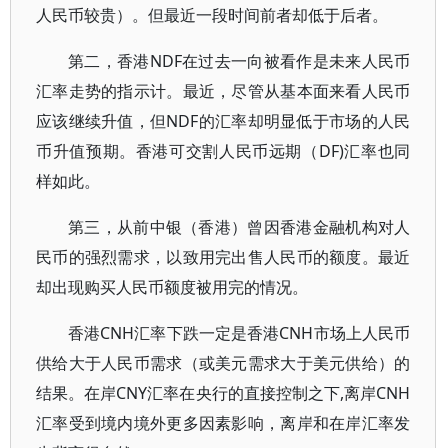
人民币较贵）。但最近一段时间前者却低于后者。
第二，香港NDF在过去一向被看作是未来人民币
汇率走势的指示计。最近，尽管从基本面来看人民币
应该继续升值，但NDF的汇率却明显低于市场的人民
币升值预期。香港可交割人民币远期（DF)汇率也同
样如此。
第三，从前中银（香港）曾因香港金融机构对人
民币的强烈需求，以致用完出售人民币的额度。最近
却出现购买人民币额度被用完的情况。
香港CNH汇率下跌一定是香港CNH市场上人民币
供给大于人民币需求（或美元需求大于美元供给）的
结果。在岸CNY汇率在央行的直接控制之下,离岸CNH
汇率受到境内境外更多因素影响，离岸和在岸汇率发