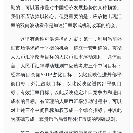
期的，可以看作是对中国经济发展趋势的某种预警。
我们不应该掉以轻心。但更重要的是：应该把出现汇
率的双向波动看作是加速汇率形成机制改革的机会。
这里有两种可供选择的方案：第一，利用当前外
汇市场供求趋于平衡的机会，确立一套明确的、贯彻
人民币汇率改革目标的人民币汇率浮动规则。具体而
言，人民币汇率浮动规则中应该考虑三个中间目标：
经常项目余额/GDP占比目标，以此反映促进外部平
衡目标；外汇占款目标，以此反映促进内部平衡目
标；有效汇率目标，以此反映稳定出口竞争力和进口
成本的目标。有管理的人民币汇率浮动过程中，可以
对上述三个中间目标加权形成一个综合指标，并以此
为基础形成一套货币当局管理外汇市场的明确规则。
第二，一个更为激进但比较简单的办法是：央行