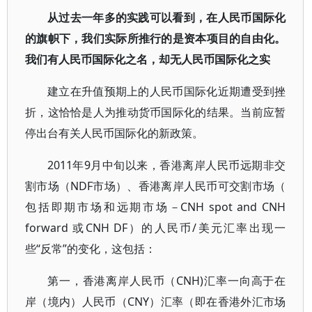
从过去一年多的实践可以看到，在人民币国际化
的旗帜下，我们实际所推行的是资本项目的自由化。
我们有人民币国际化之名，却无人民币国际化之实
建立在升值预期上的人民币国际化近期遭受到挫
折，这恰恰是人为推动货币国际化的结果。当前应暂
停出台有关人民币国际化的新政策。
2011年9月中旬以来，香港离岸人民币远期非交
割市场（NDF市场）、香港离岸人民币可交割市场（
包括即期市场和远期市场－CNH spot and CNH
forward 或CNH DF）的人民币/美元汇率出现一
些“反常”的变化，这包括：
第一，香港离岸人民币（CNH)汇率一向高于在
岸（境内）人民币（CNY）汇率（即在香港外汇市场