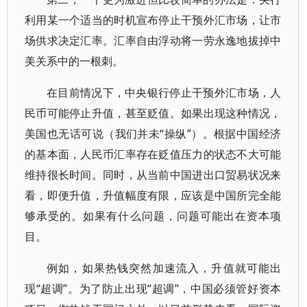
利用某一个适当的时机宣布停止干预外汇市场，让市
场供求决定汇率。汇率自由浮动将一劳永逸地拔掉中
美关系中的一根刺。
在目前情况下，中央银行停止干预外汇市场，人
民币可能停止升值，甚至贬值。如果出现这种情况，
美国也无话可说（我们并未“操纵”）。根据中国经济
的基本面，人民币汇率存在贬值压力的状态不大可能
维持很长时间。同时，从当前中国进出口贸易状况来
看，即便升值，升值幅度有限，应该是中国所完全能
够承受的。如果有什么问题，问题可能出在资本项
目。
例如，如果热钱突然加速流入，升值就可能出
现“超调”。为了防止出现“超调”，中国必须管好资本