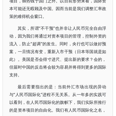
项目，御热钱于国门之外。以目前形势来看，国际资
本可能还无暇顾及中国。因而当前是我们调整汇率政
策的难得机会窗口。
其实，所谓“不干预”也并非让人民币完全自由浮
动，因为我们将通过对资本项目的管理，控制外资的
流入，防止“超调”的发生。同时，央行也可以做好预
案，一旦情况有变，重新入市干预（日本等国就是如
此）。美国是否会得寸进尺、提出新的要求？会的，
但届时中国的反击将会较为容易并将得到更多的国际
支持。
最后需要指出的是：当前外汇市场出现的异动
与“人民币国际化”进程不无关系。从一年多的实践可
以看到，在人民币国际化的旗帜下，我们实际所推行
的是资本项目的自由化。我们有人民币国际化之名，