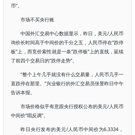
币”。
市场不买央行账
中国外汇交易中心数据显示，昨日，美元/人民币
询价长时间高于中间价的千分之五，人民币停在“跌停
板”上，而竞价索性就是一条“跌停板”上的直线，延续
了前四个交易日的“跌停走势”。
“整个上午几乎就没有什么交易量，人民币几乎一
直跌停在那里。”兴业银行的外汇交易员张昱昨日中午
告诉本报。
市场价格似乎有意跟央行授权公布的美元/人民币
中间价“唱反调”。
昨日央行发布的美元/人民币中间价为6.3334，