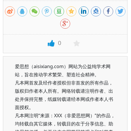
0
爱思想（aisixiang.com）网站为公益纯学术网
站，旨在推动学术繁荣、塑造社会精神。
凡本网首发及经作者授权但非首发的所有作品，
版权归作者本人所有。网络转载请注明作者、出
处并保持完整，纸媒转载请经本网或作者本人书
面授权。
凡本网注明“来源：XXX（非爱思想网）”的作品，
均转载自其它媒体，转载目的在于分享信息、助