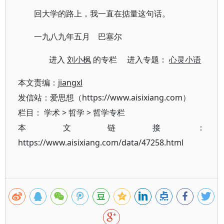
回大学的路上，我一直在掂量这句话。
一九八九年五月 巴塞尔
进入
刘小枫
的专栏 进入专题：
心灵小语
本文责编：
jiangxl
发信站：爱思想（https://www.aisixiang.com）
栏目：
学术
>
哲学
>
哲学专栏
本文链接：
https://www.aisixiang.com/data/47258.html