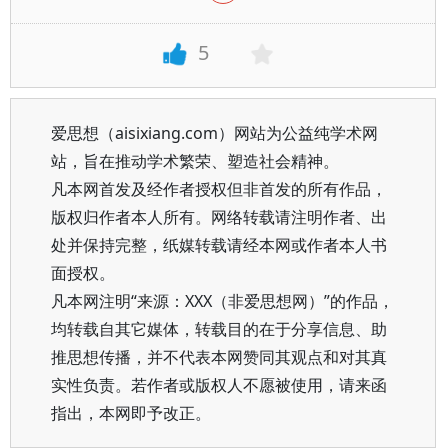
5
爱思想（aisixiang.com）网站为公益纯学术网
站，旨在推动学术繁荣、塑造社会精神。
凡本网首发及经作者授权但非首发的所有作品，
版权归作者本人所有。网络转载请注明作者、出
处并保持完整，纸媒转载请经本网或作者本人书
面授权。
凡本网注明“来源：XXX（非爱思想网）”的作品，
均转载自其它媒体，转载目的在于分享信息、助
推思想传播，并不代表本网赞同其观点和对其真
实性负责。若作者或版权人不愿被使用，请来函
指出，本网即予改正。