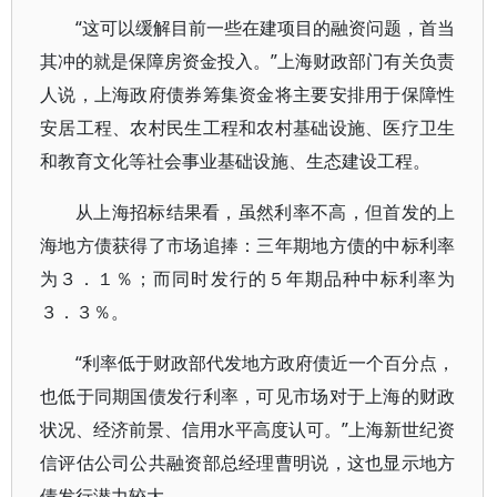
“这可以缓解目前一些在建项目的融资问题，首当
其冲的就是保障房资金投入。”上海财政部门有关负责
人说，上海政府债券筹集资金将主要安排用于保障性
安居工程、农村民生工程和农村基础设施、医疗卫生
和教育文化等社会事业基础设施、生态建设工程。
从上海招标结果看，虽然利率不高，但首发的上
海地方债获得了市场追捧：三年期地方债的中标利率
为３．１％；而同时发行的５年期品种中标利率为
３．３％。
“利率低于财政部代发地方政府债近一个百分点，
也低于同期国债发行利率，可见市场对于上海的财政
状况、经济前景、信用水平高度认可。”上海新世纪资
信评估公司公共融资部总经理曹明说，这也显示地方
债发行潜力较大。