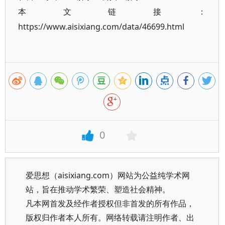
本文链接：
https://www.aisixiang.com/data/46699.html
0
爱思想（aisixiang.com）网站为公益纯学术网
站，旨在推动学术繁荣、塑造社会精神。
凡本网首发及经作者授权但非首发的所有作品，
版权归作者本人所有。网络转载请注明作者、出