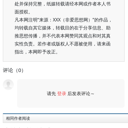
处并保持完整，纸媒转载请经本网或作者本人书
面授权。
凡本网注明“来源：XXX（非爱思想网）”的作品，
均转载自其它媒体，转载目的在于分享信息、助
推思想传播，并不代表本网赞同其观点和对其真
实性负责。若作者或版权人不愿被使用，请来函
指出，本网即予改正。
评论（0）
请先
登录
后发表评论～
评论
相同作者阅读