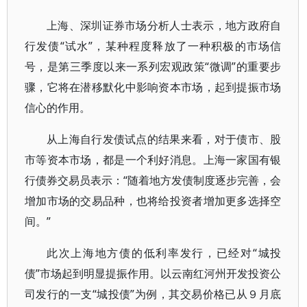
上海、深圳证券市场分析人士表示，地方政府自
行发债“试水”，某种程度释放了一种积极的市场信
号，是第三季度以来一系列宏观政策“微调”的重要步
骤，它将在潜移默化中影响资本市场，起到提振市场
信心的作用。
从上海自行发债试点的结果来看，对于债市、股
市等资本市场，都是一个利好消息。上海一家国有银
行债券交易员表示：“随着地方发债制度逐步完善，会
增加市场的交易品种，也将给投资者增加更多选择空
间。”
此次上海地方债的低利率发行，已经对“城投
债”市场起到明显提振作用。以云南红河州开发投资公
司发行的一支“城投债”为例，其交易价格已从９月底