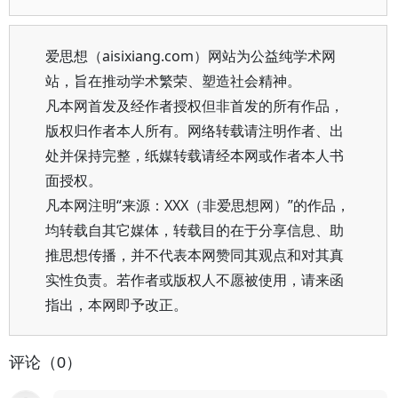
爱思想（aisixiang.com）网站为公益纯学术网
站，旨在推动学术繁荣、塑造社会精神。
凡本网首发及经作者授权但非首发的所有作品，
版权归作者本人所有。网络转载请注明作者、出
处并保持完整，纸媒转载请经本网或作者本人书
面授权。
凡本网注明“来源：XXX（非爱思想网）”的作品，
均转载自其它媒体，转载目的在于分享信息、助
推思想传播，并不代表本网赞同其观点和对其真
实性负责。若作者或版权人不愿被使用，请来函
指出，本网即予改正。
评论（0）