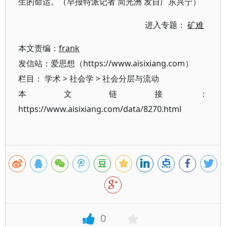
生的命运。（早报特派记者 简光洲 发自广东兴宁）
进入专题：
矿难
本文责编：
frank
发信站：爱思想（https://www.aisixiang.com）
栏目：
学术
>
社会学
>
社会分层与流动
本文链接：
https://www.aisixiang.com/data/8270.html
0