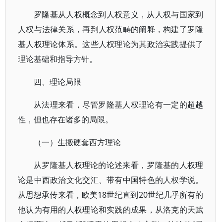
罗隆基从人权概念到人权意义，从人权与国家到
人权与法律关系，再到人权范畴的阐释，构建了罗隆
基人权理论体系。这些人权理论为其政治实践提供了
理论基础和指导方针。
四、理论局限
从法理来看，尽管罗隆基人权理论有一定的超越
性，但也存在诸多的局限。
（一）生搬硬套西方理论
从罗隆基人权理论的论述来看，罗隆基的人权理
论是中西政治文化交汇、带有中国特色的人权学说。
从思想承传来看，欧美18世纪直到20世纪几乎所有的
他认为有用的人权理论和实践的成果，从洛克的天赋