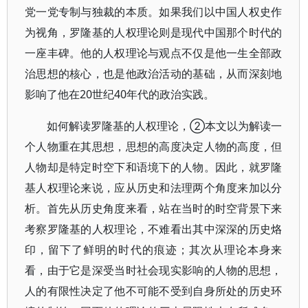
党一党专制与独裁的本质。如果我们以中国人权史作
为视角，罗隆基的人权理论则是现代中国那个时代的
一座丰碑。他的人权理论与观点不仅是他一生全部政
治思想的核心，也是他政治活动的基础，从而深刻地
影响了他在20世纪40年代的政治实践。
如何解读罗隆基的人权理论，②本文以为解读一
个人物重在其思想，思想的高度决定人物的高度，但
人物却是特定时空下和语境下的人物。因此，就罗隆
基人权理论来说，应从历史和法理两个角度来加以分
析。首先从历史角度来看，站在当时的时空背景下来
考察罗隆基的人权理论，不难看出其中深深的历史烙
印，留下了鲜明的时代的痕迹；其次从理论本身来
看，由于它是深受当时社会现实影响的人物的思想，
人的有限性决定了他不可能不受到自身所处的历史环