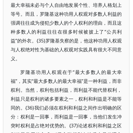
最大幸福未必与个人自由地发展个性、培养人格划上
等号。而且，罗隆基这种功用人权观对多数人利益的
强调往往成为侵犯少数人的个人权利的理由，而且这
种多数人的利益往往在很多时候被披上了“公共利
益”的外衣。{35}罗隆基失察的是，他这种功用人权观
与人权绝对性为基础的人权观对实践具有很大不同意
义。
罗隆基功用人权观在于“最大多数人的最大幸
福”，其实“最大多数人的最大幸福”是一种利益，而非
权利。当然，权利包括利益，而利益不能代替权利，
利益只是权利的诸多要素之一，权利和利益是不能等
同的。{36}我们必须在权利和利益之间作出明确的区
分：权利是一回事，而利益是一回事，当他们发生冲
突时权利是占绝对优势的。{37}论述权利和利益之区