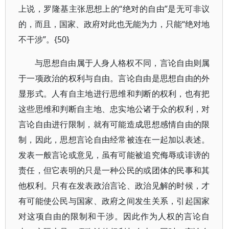
上说，罗隆基主张思想上的“绝对的自由”是无可非议
的，而且，国家、政府对此也无能为力，只能“绝对地
不干涉”。{50}
与思想自由属于人身人格权不同，言论自由则属
于一项政治的权利与自由。言论自由是思想自由的外
显形式。人有自主地进行思维和判断的权利，也有把
这些思维和判断自主地、忠实地公诸于众的权利，对
言论自由进行限制，就有可能造成思想感情自由的限
制，因此，思想言论自由经常被连在一起加以表述。
发表一般言论或意见，虽有可能被追究侮辱或诽谤的
责任，但它表明的只是一种公民的或团体的民事和其
他权利。只有在发表政治言论、政治见解的时候，才
有可能使公民与国家、政府之间发生关系，引起国家
对这项自由的限制和干涉。因此作为人权的言论自