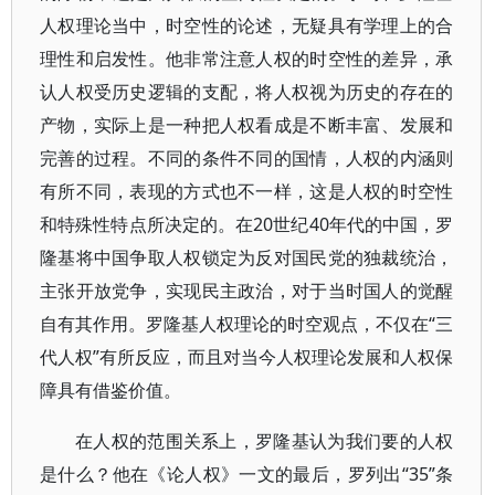
人权理论当中，时空性的论述，无疑具有学理上的合
理性和启发性。他非常注意人权的时空性的差异，承
认人权受历史逻辑的支配，将人权视为历史的存在的
产物，实际上是一种把人权看成是不断丰富、发展和
完善的过程。不同的条件不同的国情，人权的内涵则
有所不同，表现的方式也不一样，这是人权的时空性
和特殊性特点所决定的。在20世纪40年代的中国，罗
隆基将中国争取人权锁定为反对国民党的独裁统治，
主张开放党争，实现民主政治，对于当时国人的觉醒
自有其作用。罗隆基人权理论的时空观点，不仅在“三
代人权”有所反应，而且对当今人权理论发展和人权保
障具有借鉴价值。
在人权的范围关系上，罗隆基认为我们要的人权
是什么？他在《论人权》一文的最后，罗列出“35”条