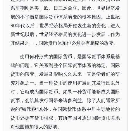
系前期则是美、欧、日三足鼎立。因此，世界经济发
展的不平衡是国际货币体系演变的根本原因。上世纪
90年代以后，世界经济格局开始发生新的变化，进入
新世纪以后，世界经济格局的变化进一步发展，作为
其结果之一，国际货币体系也必然会有相应的改变。
使用何种形式的国际货币，是国际货币体系最基
础的问题，它关系到整个国际货币体系的稳定。国际
货币的演变、发展及影响长久以来一直是学者们的研
究对象之一。当一种货币的使用扩展到其发行国以外
时，它就成为国际货币。如果一种货币能够成为国际
货币，会给其发行国带来诸多利益。除了人们通常所
说的“铸币税”以外，在国际货币体系中居主导地位的
货币还拥有货币强权，其所有国可通过国际货币关系
对他国施加很大的影响。