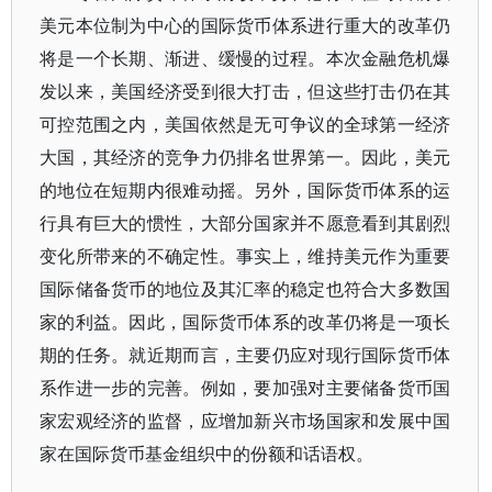
美元本位制为中心的国际货币体系进行重大的改革仍
将是一个长期、渐进、缓慢的过程。本次金融危机爆
发以来，美国经济受到很大打击，但这些打击仍在其
可控范围之内，美国依然是无可争议的全球第一经济
大国，其经济的竞争力仍排名世界第一。因此，美元
的地位在短期内很难动摇。另外，国际货币体系的运
行具有巨大的惯性，大部分国家并不愿意看到其剧烈
变化所带来的不确定性。事实上，维持美元作为重要
国际储备货币的地位及其汇率的稳定也符合大多数国
家的利益。因此，国际货币体系的改革仍将是一项长
期的任务。就近期而言，主要仍应对现行国际货币体
系作进一步的完善。例如，要加强对主要储备货币国
家宏观经济的监督，应增加新兴市场国家和发展中国
家在国际货币基金组织中的份额和话语权。