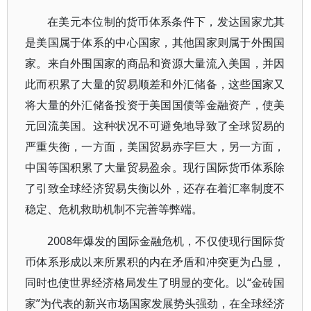
在美元本位制的货币体系条件下，发达国家尤其
是美国属于体系的中心国家，其他国家则属于外围国
家。来自外围国家的商品和资源大量流入美国，并因
此而积累了大量的贸易顺差和外汇储备，这些国家又
将大量的外汇储备投资于美国国债等金融资产，使美
元回流美国。这种状况不可避免地导致了全球贸易的
严重失衡，一方面，美国贸易赤字巨大，另一方面，
中国等国积累了大量贸易盈余。现行国际货币体系除
了引致全球经济贸易失衡以外，还存在着汇率制度不
稳定、危机救助机制不完善等弊端。
2008年爆发的国际金融危机，不仅使现行国际货
币体系形成以来所累积的内在矛盾和冲突更为凸显，
同时也使世界经济格局发生了明显的变化。以“金砖国
家”为代表的新兴市场国家发展势头强劲，在全球经济