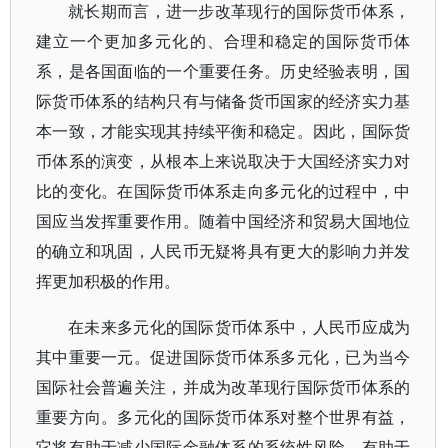
就长期而言，进一步改革现行的国际货币体系，
建立一个更加多元化的、合理和稳定的国际货币体
系，是各国面临的一个重要任务。历史经验表明，国
际货币体系的结构只有与储备货币国家的经济实力基
本一致，才能实现其持续平衡和稳定。因此，国际货
币体系的演变，从根本上来说取决于大国经济实力对
比的变化。在国际货币体系走向多元化的过程中，中
国应当发挥重要作用。随着中国经济和贸易大国地位
的确立和巩固，人民币无疑将具有更大的影响力并发
挥更加积极的作用。
在未来多元化的国际货币体系中，人民币应成为
其中重要一元。促进国际货币体系多元化，已为当今
国际社会普遍关注，并成为改革现行国际货币体系的
重要方向。多元化的国际货币体系对整个世界有益，
它将有助于减少国际金融体系的系统性风险，有助于