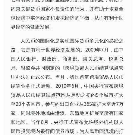
约束关键货币国家不负责任的行为，并有助于恢复全
球经济中实体经济和虚拟经济的平衡，从而有利于世
界经济的健康发展。
人民币的国际化是实现国际货币多元化的必经之
路，它是有利于世界经济发展的。2009年7月，由中
国人民银行、财政部、商务部、海关总署、税务总
局、银监会共同制定的《跨境贸易人民币结算试点管
理办法》正式公布。当月，我国首笔跨境贸易人民币
结算业务正式启动。2010年6月，中国央行宣布跨境
贸易人民币结算试点范围从启动之初的5个城市扩大
至20个省区市，参与的出口企业从365家扩大至近7万
家，同时境外地域由港澳、东盟地区扩展至所有国家
和地区。当年8月，央行正式宣布允许境外机构以人
民币投资境内银行间债券市场，为人民币回流境内打