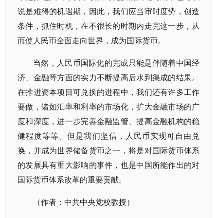
说是难得的机遇期，因此，我们应当审时度势，创造
条件，抓住时机，在不很长的时期内走完这一步，从
而使人民币全面走向世界，成为国际货币。
当然，人民币国际化的完成只能是伴随着中国经
济、金融等方面的实力不断提高后水到渠成的结果。
在推进资本项目可兑换的进程中，我们还有许多工作
要做，诸如汇率和利率的市场化，扩大金融市场的广
度和深度，进一步完善金融监管、提高金融机构的稳
健程度等等。但是我们坚信，人民币实现可自由兑
换，并成为世界储备货币之一，将是对国际货币体系
的发展具有重大影响的事件，也是中国所能作出的对
国际货币体系改革的重要贡献。
（作者：中共中央党校教授）