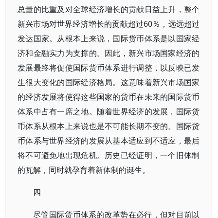
总量的比重及对全球经济增长的贡献日益上升，整个
新兴市场对世界经济增长的贡献超过60％，远远超过
发达国家。从根本上来说，国际货币体系是以国家经
济和金融实力为支撑的。因此，新兴市场国家经济的
发展最终将促使国际货币体系进行调整，以反映已发
生很大变化的国际经济格局。这意味着新兴市场国家
的经济发展将使得这些国家的货币在未来的国际货币
体系中占有一席之地。随着世界经济的发展，国际货
币体系从根本上来说也是不可能长期不变的。国际货
币体系与世界经济的发展从基本适应到不适应，最后
将不可避免地出现危机。历史已经证明，一个旧体制
的瓦解，同时就孕育着新体制的诞生。
四
尽管国际货币体系的改革势在必行，但对目前以