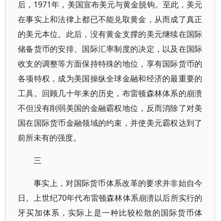
后，1971年，美国宣布美元与黄金脱钩。至此，美元
在事实上和法律上都已不能兑取黄金，从而成了真正
的美元本位。此后，没有黄金支撑的美元继续在国际
储备货币的安排、国际汇率制度的决定，以及在国际
收支的调整等方面保持特殊的地位，享有国际货币的
各项特权，成为美国操纵全球金融和经济的最重要的
工具。回顾几十年来的历史，布雷顿森林体系的崩溃
不但没有削弱美国的金融霸权地位，反而消除了对美
国在国际货币金融领域的约束，并使美元霸权达到了
前所未有的强度。
三
事实上，对国际货币体系改革的要求并非始自今
日。上世纪70年代布雷顿森林体系崩溃以后所实行的
牙买加体系，实际上是一种比较松散的国际货币体