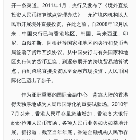
开一条渠道。2011年1月，央行又发布了《境外直接
投资人民币结算试点管理办法》，允许境内机构以人
民币开展境外直接投资。在此之前，自2008年12月以
来，中国央行已与香港地区、韩国、马来西亚、印
尼、白俄罗斯、阿根廷等国家和地区的央行和货币当
局签署了货币互换协议。从中国央行与有关国家和地
区央行间的货币互换，到逐步展开的跨境贸易结算试
点，再到跨境直接投资以至金融市场投资，人民币国
际化已迈出了步子。
作为亚洲重要的国际金融中心，背靠大陆的香港
得天独厚地成为人民币国际化的重要试验场。2010年
7月以来，香港人民币存量急速增加，香港各大银行
纷纷抢滩人民币市场，各项人民币业务如火如荼地开
展。据报道，截至当年年底，香港金融机构人民币存