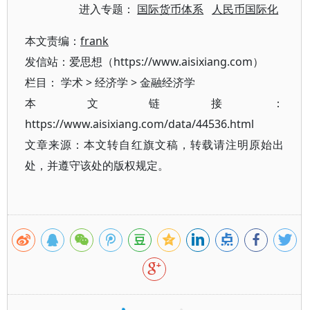
进入专题：
国际货币体系
人民币国际化
本文责编：
frank
发信站：爱思想（https://www.aisixiang.com）
栏目：
学术
>
经济学
>
金融经济学
本文链接：
https://www.aisixiang.com/data/44536.html
文章来源：本文转自红旗文稿，转载请注明原始出
处，并遵守该处的版权规定。