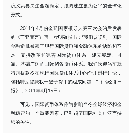
济政策要关注金融稳定，强调建立更为公平的全球化
形式。
2011年4月份金砖国家领导人第三次会晤后发表
的《三亚宣言》再一次明确指出：“我们认识到，国际
金融危机暴露了现行国际货币和金融体系的缺陷和不
足，支持改革和完善国际货币体系，建立稳定、可
靠、基础广泛的国际储备货币体系。我们欢迎当前就
特别提款权在现行国际货币体系中的作用进行讨论，
包括特别提款权一篮子货币的组成问题。”（《经济日
报》，2011年4月15日）
可见，国际货币体系作为影响当今全球经济和金
融稳定的一个重要因素，已引起了国际社会广泛而持
续的关注。