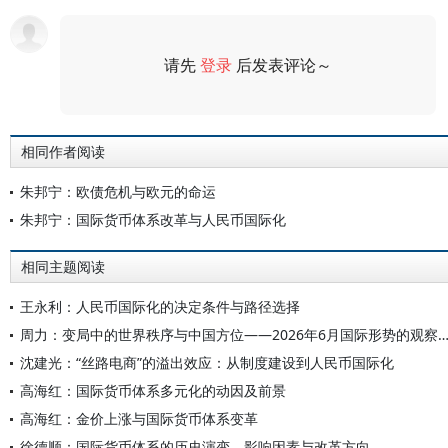
请先
登录
后发表评论～
评论
相同作者阅读
朱邦宁：欧债危机与欧元的命运
朱邦宁：国际货币体系改革与人民币国际化
相同主题阅读
王永利：人民币国际化的决定条件与路径选择
周力：变局中的世界秩序与中国方位——2026年6月国际形势的观
沈建光：“丝路电商”的溢出效应：从制度建设到人民币国际化
高海红：国际货币体系多元化的动因及前景
高海红：金价上涨与国际货币体系变革
徐德顺：国际货币体系的历史演变、影响因素与改革方向