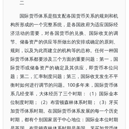
二
国际货币体系是指支配各国货币关系的规则和机
构所形成的一个完整系统，是各国政府为适应国际经
济活动的需要，对各国货币的兑换、国际收支的调
节、储备资产的供应等所做出的安排或确定的原则、
规则，以及为此而建立的机构等的总称。任何一种国
际货币体系都要涉及三个方面的重要问题：第一，国
际货币或储备资产的确定及其供应，即货币本位问
题；第二，汇率制度问题；第三，国际收支发生不平
衡时如何进行调节的问题。100多年来，国际货币体
系几经变革，大体经历了三个时期：（1）国际金本
位制度时期；（2）布雷顿森林体系时期；（3）牙买
加货币体系时期。在国际货币体系发展的每一个历史
时期，都有个别国家居于中心地位：国际金本位时期
是英国，布雷顿森林体系时期是美国，牙买加货币体