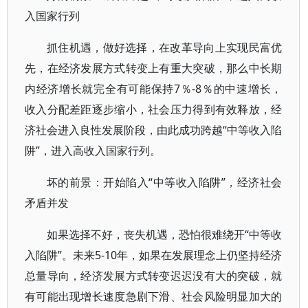
入国家行列
抓住机遇，做好选择，在改革导向上实现民富优
先，在经济发展方式转变上有重大突破，那么中长期
内经济增长就完全有可能保持7％-8％的中速增长，
收入分配差距逐步缩小，社会压力得到有效释放，经
济社会进入良性发展阶段，由此成功跨越“中等收入陷
阱”，进入高收入国家行列。
坏的前景：开始陷入“中等收入陷阱”，经济社会
矛盾并发
如果选择不好，丧失机遇，恐怕很难绕开“中等收
入陷阱”。未来5-10年，如果在发展理念上仍坚持经济
总量导向，经济发展方式转变迟迟没有大的突破，就
有可能出现增长速度急剧下滑、社会风险明显加大的