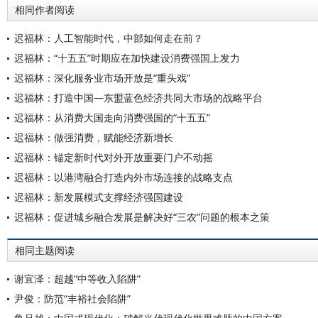
相同作者阅读
迟福林：人工智能时代，中部如何走在前？
迟福林：“十五五”时期应在加快建设消费强国上发力
迟福林：深化服务业市场开放是“重头戏”
迟福林：打造中国—东盟蓝色经济共同大市场的战略平台
迟福林：从消费大国走向消费强国的“十五五”
迟福林：做强消费，赋能经济新增长
迟福林：锚定新时代对外开放重要门户不动摇
迟福林：以港湾融合打造内外市场连接的战略支点
迟福林：新发展模式支撑经济强国建设
迟福林：促进城乡融合发展是解决好“三农”问题的根本之策
相同主题阅读
谢宜泽：超越“中等收入陷阱”
尹俊：防范“丰裕社会陷阱”