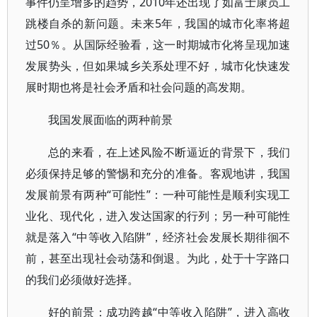
事件仍呈增多的趋势，2010年还出现了如富士康员工
跳楼自杀的新问题。未来5年，我国的城市化率将超
过50％。从国际经验看，这一时期城市化将呈现加速
发展势头，但如果城乡关系处理不好，城市化快速发
展时期也将是社会矛盾和社会问题的高发期。
我国发展面临的两种前景
总的来看，在上述风险不断逼近的背景下，我们
必须保持足够的警惕和充分的准备。客观地讲，我国
发展前景有两种“可能性”：一种可能性是顺利实现工
业化、现代化，进入发达国家的行列；另一种可能性
就是落入“中等收入陷阱”，经济社会发展长期徘徊不
前，甚至出现社会动荡和倒退。为此，处于十字路口
的我们必须做好选择。
好的前景：成功跨越“中等收入陷阱”，进入高收