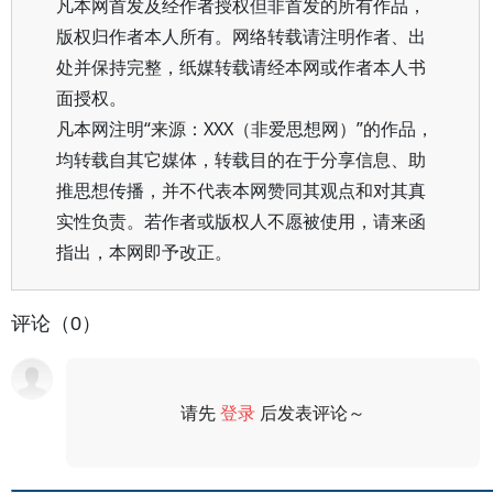
凡本网首发及经作者授权但非首发的所有作品，
版权归作者本人所有。网络转载请注明作者、出
处并保持完整，纸媒转载请经本网或作者本人书
面授权。
凡本网注明“来源：XXX（非爱思想网）”的作品，
均转载自其它媒体，转载目的在于分享信息、助
推思想传播，并不代表本网赞同其观点和对其真
实性负责。若作者或版权人不愿被使用，请来函
指出，本网即予改正。
评论（0）
请先
登录
后发表评论～
评论