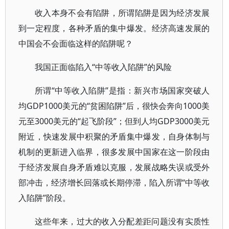
收入本身不会有陷阱，所谓陷阱是因为经济发展
到一定程度，各种矛盾的集中爆发。经济高速发展的
中国会不会面临这样的陷阱呢？
我国正面临陷入“中等收入陷阱”的风险
所谓“中等收入陷阱”是指：新兴市场国家突破人
均GDP1000美元的“贫困陷阱”后，很快会奔向1000美
元至3000美元的“起飞阶段”；但到人均GDP3000美元
附近，快速发展中积聚的矛盾集中爆发，自身体制与
机制的更新进入临界，很多发展中国家在这一阶段由
于经济发展自身矛盾难以克服，发展战略失误或受外
部冲击，经济增长回落或长期停滞，陷入所谓“中等收
入陷阱”阶段。
这些年来，过大的收入分配差距问题没有实质性