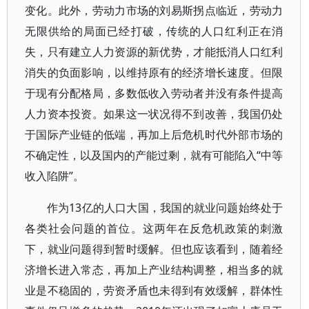
变化。此外，劳动力市场的刘易斯拐点临近，劳动力
无限供给的局面已经打破，传统的人口红利正在消
失，只有建立人力资源的新优势，才能抵消人口红利
消失的负面影响，以维持原有的经济增长速度。但限
于现有分配格局，多数低收入劳动者并没有条件提高
人力资本投资。如果这一状况得不到改善，我国仍处
于国际产业链的低端，再加上后危机时代外部市场的
不确定性，以及国内的产能过剩，就有可能陷入“中等
收入陷阱”。
作为13亿的人口大国，我国的就业问题始终处于
各类社会问题的首位。这两年在反危机政策的刺激
下，就业问题得到暂时缓解。但也应该看到，随着经
济增长进入常态，再加上产业结构调整，相当多的就
业是不稳固的，劳资矛盾也未得到有效缓解，群体性