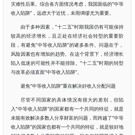
灾难性后果。综合各方面情况考虑，我国面临的“中等
收入陷阱”，远虑大于近忧，未雨绸缪尤为重要。
由于多种因素，“十二五”时期我国仍有可能保持
较高的经济增长，且正处在经济社会转型的重要阶
段，有避免“中等收入陷阱”的诸多条件。问题在于，
风险因素也有增加的趋势。在这个背景下，经济增长
陷入低迷的可能性并不能排除。“十二五”时期的转型
与改革必须直面“中等收入陷阱”。
避免“中等收入陷阱”重在解决好收入分配问题
尽管不同国家的具体情况有很大的差别，但陷
入“中等收入陷阱”的国家都有一个共同的特征，就是
未能有效解决多数人分享财富的问题，而跨越了“中等
收入陷阱”的国家也都有一个共同的特征，就是较好地