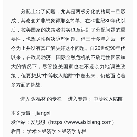
分配上出了问题，尤其是两极分化的格局一旦形
成，其改变并非想象得那么简单。在20世纪80年代以
后，拉美国家的决策者其实也意识到了分配问题的重
要性，也想尽快解决这些问题。但三十多年之后，迄
今为止并没有真正解决好这个问题。自20世纪90年代
以来，在政局动荡、国际金融危机的不确定性因素加
大的情况下，尽管拉美国家也在不遗余力地调整政
策，但要想从“中等收入陷阱”中走出来，仍然面临着
多方面的挑战。
进入
迟福林
的专栏 进入专题：
中等收入陷阱
本文责编：
jiangxl
发信站：爱思想（https://www.aisixiang.com）
栏目：
学术
>
经济学
>
经济学专栏