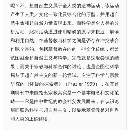
呢？不。超自然主义属于全人类的造神运动，该运动
产生了人类／文化一致化及综合化的原型，并用超自
然生命和超自然力量表现出来。而科学是全人类的分
析活动，此种活动通过使用精确的原型来接近、解读
和利用自然。在基督教与科学之间是否存在冲突或合
作呢？是的。包括基督教在内的一些文化传统，都曾
试图融合超自然主义与科学。宗教就是这般尝试的结
果，而关于宗教与科学合作的讨论，也是企图使科学
屈从于超自然主义的新一轮尝试。专注于科学与宗教
研究的《怀疑的探索者》（Frazier 1999），在其首
期特刊中未能指出宗教其实是一个基本概念和文化范
畴——它是由中世纪的教会神父发展而来，在认识论
层面联系科学与超自然主义，以显示基督教是对世界
和人类的正确解读。