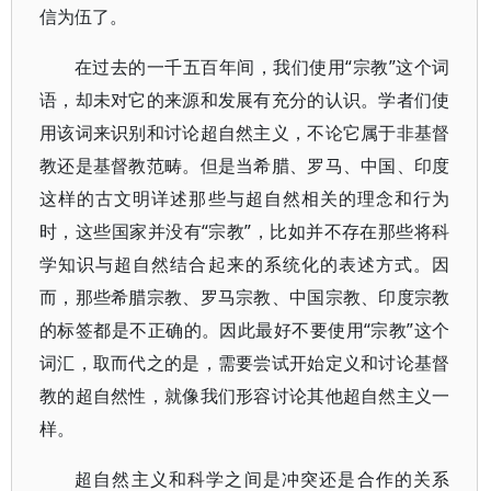
信为伍了。
在过去的一千五百年间，我们使用“宗教”这个词
语，却未对它的来源和发展有充分的认识。学者们使
用该词来识别和讨论超自然主义，不论它属于非基督
教还是基督教范畴。但是当希腊、罗马、中国、印度
这样的古文明详述那些与超自然相关的理念和行为
时，这些国家并没有“宗教”，比如并不存在那些将科
学知识与超自然结合起来的系统化的表述方式。因
而，那些希腊宗教、罗马宗教、中国宗教、印度宗教
的标签都是不正确的。因此最好不要使用“宗教”这个
词汇，取而代之的是，需要尝试开始定义和讨论基督
教的超自然性，就像我们形容讨论其他超自然主义一
样。
超自然主义和科学之间是冲突还是合作的关系