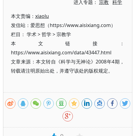
进入专题：
宗教
科学
本文责编：
xiaolu
发信站：爱思想（https://www.aisixiang.com）
栏目：
学术
>
哲学
>
宗教学
本文链接：
https://www.aisixiang.com/data/43447.html
文章来源：本文转自《科学与无神论》2008年4期，
转载请注明原始出处，并遵守该处的版权规定。