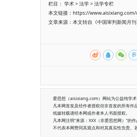
栏目：
学术
>
法学
>
法学专栏
本文链接：https://www.aisixiang.com/d
文章来源：本文转自《中国审判新闻月刊》
爱思想（aisixiang.com）网站为公
凡本网首发及经作者授权但非首发的所有作
纸媒转载请经本网或作者本人书面授权。
凡本网注明“来源：XXX（非爱思想网）”
不代表本网赞同其观点和对其真实性负责。