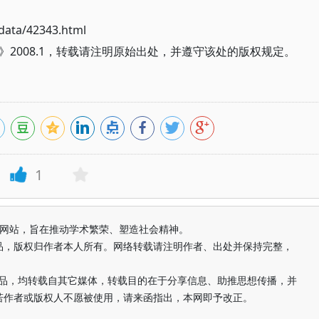
ata/42343.html
2008.1，转载请注明原始出处，并遵守该处的版权规定。
1
益纯学术网站，旨在推动学术繁荣、塑造社会精神。
品，版权归作者本人所有。网络转载请注明作者、出处并保持完整，
的作品，均转载自其它媒体，转载目的在于分享信息、助推思想传播，并
若作者或版权人不愿被使用，请来函指出，本网即予改正。