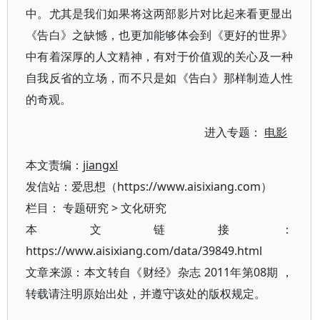
中。尤其是我们如果将这两部影片对比起来看更显出
《告白》之缺憾，也更加能够体会到《更好的世界》
中有着深厚的人文精神，有对于价值观的关心及一种
自我反省的立场，而不只是如《告白》那样制造人性
的奇观。
进入专题：
电影
本文责编：
jiangxl
发信站：爱思想（https://www.aisixiang.com）
栏目：
专题研究
>
文化研究
本文链接：
https://www.aisixiang.com/data/39849.html
文章来源：本文转自《财经》杂志 2011年第08期 ，
转载请注明原始出处，并遵守该处的版权规定。