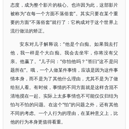
态度，成为整个影片的核心。也许因为此，这部影片
被称为“在每一个方面不落俗套”。其实只要在某个重
要的方面“不落俗套”就行了：它构成对于这个世界上
流行做法的矫正。
安东对儿子解释说：“他是个白痴。如果我去打
他，我一样是个大白痴。我会去坐牢，你将没有父
亲。他赢了。”儿子问：“你怕他吗？”答曰“这不是问
题所在”。哦，一个人做某件事情，应该是因为这件事
情本身，而不是为了其他什么理由，尤其不是为了做
给别人看。有时候，事情的不同方面就是这样含混不
清地搅在一起。实际上太多事情也不可能仅仅归结为
怕与不怕的问题。在这个“怕”的问题之外，还有其他
不同的考虑。一个人行为的理由，在某种意义上，比
他的行为本身更值得看重。