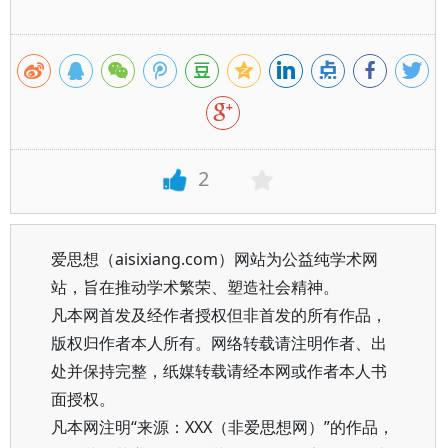
2
爱思想（aisixiang.com）网站为公益纯学术网
站，旨在推动学术繁荣、塑造社会精神。
凡本网首发及经作者授权但非首发的所有作品，
版权归作者本人所有。网络转载请注明作者、出
处并保持完整，纸媒转载请经本网或作者本人书
面授权。
凡本网注明“来源：XXX（非爱思想网）”的作品，