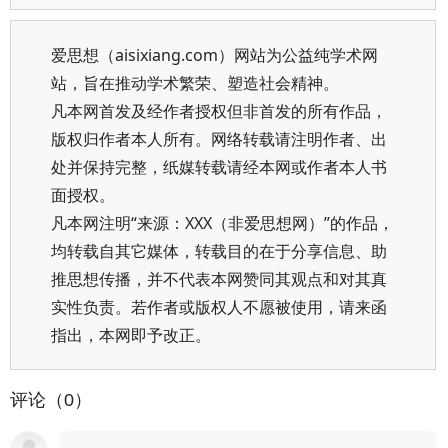
爱思想（aisixiang.com）网站为公益纯学术网
站，旨在推动学术繁荣、塑造社会精神。
凡本网首发及经作者授权但非首发的所有作品，
版权归作者本人所有。网络转载请注明作者、出
处并保持完整，纸媒转载请经本网或作者本人书
面授权。
凡本网注明“来源：XXX（非爱思想网）”的作品，
均转载自其它媒体，转载目的在于分享信息、助
推思想传播，并不代表本网赞同其观点和对其真
实性负责。若作者或版权人不愿被使用，请来函
指出，本网即予改正。
评论（0）