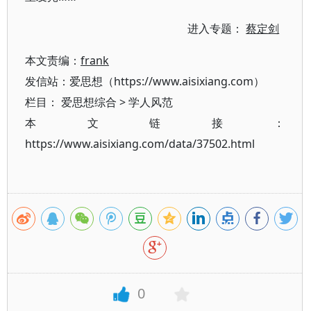
进入专题：
蔡定剑
本文责编：
frank
发信站：爱思想（https://www.aisixiang.com）
栏目：
爱思想综合
>
学人风范
本文链接：
https://www.aisixiang.com/data/37502.html
0