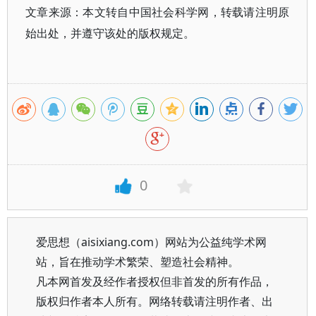
文章来源：本文转自中国社会科学网，转载请注明原
始出处，并遵守该处的版权规定。
0
爱思想（aisixiang.com）网站为公益纯学术网
站，旨在推动学术繁荣、塑造社会精神。
凡本网首发及经作者授权但非首发的所有作品，
版权归作者本人所有。网络转载请注明作者、出