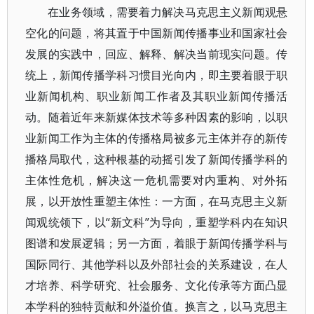
在业务领域，需要着力解决马克思主义新闻观悬
空化的问题，将其置于中国新闻传播事业和国家社会
发展的实践中，回应、解释、解决当前现实问题。传
统上，新闻传播学科习惯目光向内，即主要着眼于职
业新闻机构、职业新闻工作者及其职业新闻传播活
动。随着近年来新媒体技术等多种因素的影响，以职
业新闻工作为主体的传播格局被多元主体并存的新传
播格局取代，这种根基的动摇引发了新闻传播学科的
主体性危机，解决这一危机需要对内重构、对外拓
展，以开放性重塑主体性：一方面，在马克思主义新
闻观统领下，以“新文科”为导向，重塑学科内在知识
图谱和发展逻辑；另一方面，着眼于新闻传播学科与
国际同行、其他学科以及外部社会的关系建设，在人
才培养、科学研究、社会服务、文化传承等方面凸显
本学科的独特贡献和外溢价值。换言之，以马克思主