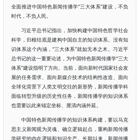
全面推进中国特色新闻传播学“三大体系”建设，不负
时代，不负人民。
习近平总书记指出，加快构建中国特色哲学社会
科学，归根结底是建构中国自主的知识体系。没有知
识体系这个内涵，“三大体系”就如无本之木。习近平
总书记的这一重要论述，为中国特色新闻传播学“三大
体系”建设指明了方向。当前，面向新时代国家社会发
展的任务需求、面向新媒介技术的结构性改造、面向
全球化背景下人类文明交往的新形势，新闻传播学科
面临转型升级的历史性任务，新闻传播学的知识体系
也需要以此来锚定坐标、厘清内涵外延。
中国特色新闻传播学的知识体系构建，要以马克
思主义新闻观为灵魂、确立逻辑起点，重构新闻传播
学研究的内在逻辑和知识生产。长期以来，新闻传播