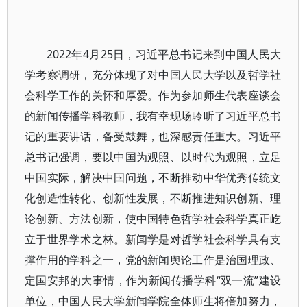
2022年4月25日，习近平总书记来到中国人民大
学考察调研，充分体现了对中国人民大学以及哲学社
会科学工作的关怀和厚爱。作为参加师生代表座谈会
的新闻传播学科教师，我有幸现场聆听了习近平总书
记的重要讲话，备受鼓舞，也深感责任重大。习近平
总书记强调，要以中国为观照、以时代为观照，立足
中国实际，解决中国问题，不断推动中华优秀传统文
化创造性转化、创新性发展，不断推进知识创新、理
论创新、方法创新，使中国特色哲学社会科学真正屹
立于世界学术之林。新闻学是对哲学社会科学具有支
撑作用的学科之一，党的新闻舆论工作是治国理政、
定国安邦的大事情，作为新闻传播学科“双一流”建设
单位，中国人民大学新闻学院全体师生将倍加努力，