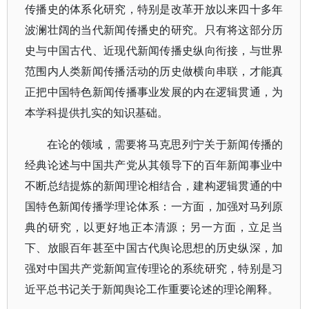
传播史的体系化研究，特别是改革开放以来四十多年
波澜壮阔的当代新闻传播史的研究。只有将这部分历
史与中国古代、近现代新闻传播史纵向衔接，与世界
范围内人类新闻传播活动的历史做横向串联，才能真
正把中国特色新闻传播事业发展的内在逻辑贯通，为
本学科提供扎实的知识基础。
在论的领域，需要将马克思列宁关于新闻传播的
经典论述与中国共产党从其领导下的百年新闻事业中
不断总结提炼的新闻理论相结合，建构逻辑贯通的中
国特色新闻传播学理论体系：一方面，加强对马列原
典的研究，以更好地正本清源；另一方面，立足当
下、放眼百年甚至中国古代舆论思想的历史纵深，加
强对中国共产党新闻宣传理论的系统研究，特别是习
近平总书记关于新闻舆论工作重要论述的理论阐释。