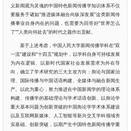
义新闻观为灵魂的中国特色新闻传播学知识体系不仅
要服务于诸如“推进媒体融合向纵深发展”这类新闻传
播事业自身内在的问题，也需要为回答好“世界怎么
了”“人类向何处去”的时代之题作出贡献。
基于上述考虑，中国人民大学新闻传播学科在“双
一流”建设和“十四五”规划中，以学科自身可持续发展
为内在逻辑、以新时代国家社会发展需求为外在导
向，确立了学术研究的三大主攻方向：舆论与国家治
理、国际传播与中国话语构建、全媒体与融合新闻生
产。以此为重心，努力推进在中国新闻学的理论体系
构建、传播学的基础理论与学术话语创新、以舆论学
重大基本问题为创新突破的中国舆论学学术体系建设
以及互联网新媒体、人工智能等新兴交叉学科领域夯
实基础、创新突破，以期产生中国特色新闻传播学重