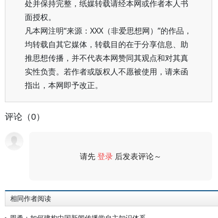
处并保持完整，纸媒转载请经本网或作者本人书
面授权。
凡本网注明“来源：XXX（非爱思想网）”的作品，
均转载自其它媒体，转载目的在于分享信息、助
推思想传播，并不代表本网赞同其观点和对其真
实性负责。若作者或版权人不愿被使用，请来函
指出，本网即予改正。
评论（0）
请先
登录
后发表评论～
评论
相同作者阅读
周勇：如何建构中国新闻传播学自主知识体系