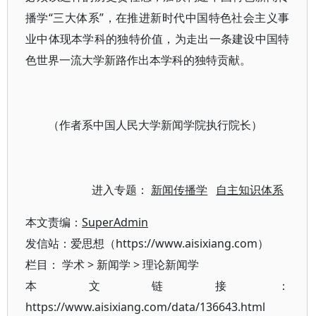
播学“三大体系”，在推进新时代中国特色社会主义事
业中体现本学科的独特价值，为走出一条建设中国特
色世界一流大学新路作出本学科的独特贡献。
（作者系中国人民大学新闻学院执行院长）
进入专题：
新闻传播学
自主知识体系
本文责编：
SuperAdmin
发信站：爱思想（https://www.aisixiang.com）
栏目：
学术
>
新闻学
>
理论新闻学
本文链接：
https://www.aisixiang.com/data/136643.html