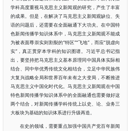
学科高度重视马克思主义新闻观的研究，产生了丰富
的成果。但是，在解决了马克思主义新闻观缺位、失
语的问题后，还需要在全面融通下大功夫。在中国特
色新闻传播学知识体系中，马克思主义新闻观不能成
为被表面尊崇实则割裂的“特区”“飞地”，而应“脱虚向
实”，真正贯穿本学科的知识图谱。习近平总书记指
出，要坚持把马克思主义基本原理同中国具体实际相
结合、同中华优秀传统文化相结合，立足中华民族伟
大复兴战略全局和世界百年未有之大变局，不断推进
马克思主义中国化时代化。马克思主义新闻观在中国
特色新闻传播学知识体系中的全面融通也需要做好这
两个结合，对新闻传播学科传统上以史、论、业务三
大板块为基础的知识体系进行升级再造。
在史的领域，需要重点加强中国共产党百年新闻