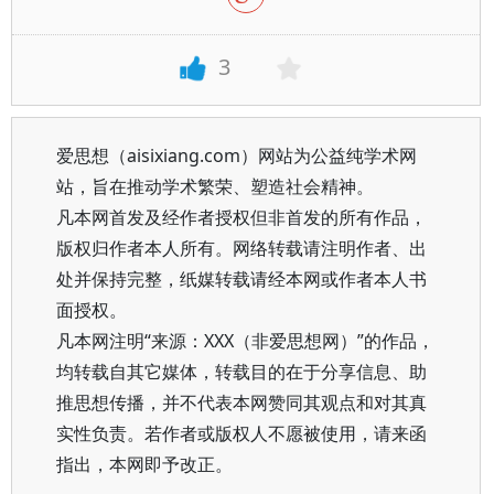
3
爱思想（aisixiang.com）网站为公益纯学术网
站，旨在推动学术繁荣、塑造社会精神。
凡本网首发及经作者授权但非首发的所有作品，
版权归作者本人所有。网络转载请注明作者、出
处并保持完整，纸媒转载请经本网或作者本人书
面授权。
凡本网注明“来源：XXX（非爱思想网）”的作品，
均转载自其它媒体，转载目的在于分享信息、助
推思想传播，并不代表本网赞同其观点和对其真
实性负责。若作者或版权人不愿被使用，请来函
指出，本网即予改正。