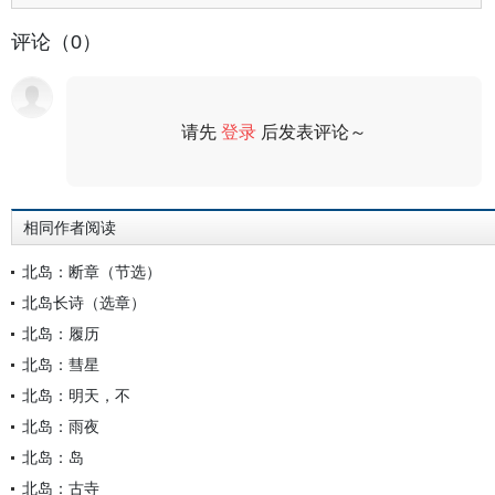
评论（0）
请先
登录
后发表评论～
评论
相同作者阅读
北岛：断章（节选）
北岛长诗（选章）
北岛：履历
北岛：彗星
北岛：明天，不
北岛：雨夜
北岛：岛
北岛：古寺