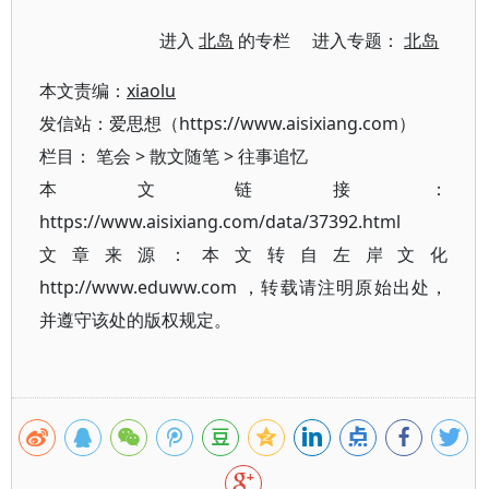
进入
北岛
的专栏 进入专题：
北岛
本文责编：
xiaolu
发信站：爱思想（https://www.aisixiang.com）
栏目：
笔会
>
散文随笔
>
往事追忆
本文链接：
https://www.aisixiang.com/data/37392.html
文章来源：本文转自左岸文化
http://www.eduww.com ，转载请注明原始出处，
并遵守该处的版权规定。