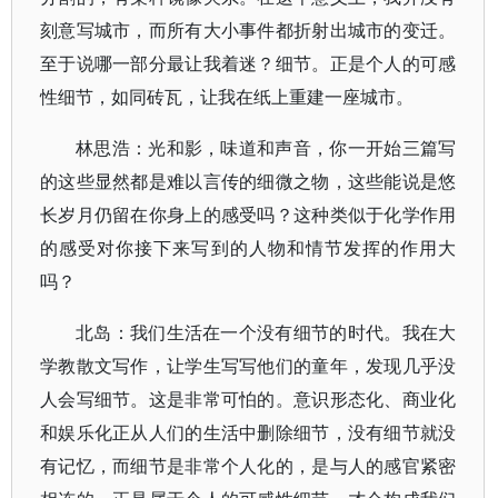
刻意写城市，而所有大小事件都折射出城市的变迁。
至于说哪一部分最让我着迷？细节。正是个人的可感
性细节，如同砖瓦，让我在纸上重建一座城市。
林思浩：光和影，味道和声音，你一开始三篇写
的这些显然都是难以言传的细微之物，这些能说是悠
长岁月仍留在你身上的感受吗？这种类似于化学作用
的感受对你接下来写到的人物和情节发挥的作用大
吗？
北岛：我们生活在一个没有细节的时代。我在大
学教散文写作，让学生写写他们的童年，发现几乎没
人会写细节。这是非常可怕的。意识形态化、商业化
和娱乐化正从人们的生活中删除细节，没有细节就没
有记忆，而细节是非常个人化的，是与人的感官紧密