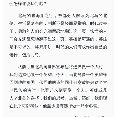
会怎样评说我们呢？
北岛的青海湖之行，被部分人解读为北岛的北
倒。生活是复杂的，判断不是轻而易举的。时代过去
了，勇敢的人们会充满留恋地翻过这一页，怯懦的人
们会充满留恋地翻不过这一页。英雄是可遇的，英雄
是不可求的。终归来讲，时代的人们有权作出自己的
选择，包括北岛。
从前，当北岛向世界宣布他将选择做一个人时，
我们选择他做一个英雄。今天，当北岛像一个英雄样
回到他的祖国，伙同他的诗的同伴们意欲振兴这个古
老民族的诗时，他看起来倒更像一个人。英雄或凡
人？北岛的选择，我们的思考。当然，还好，我们现
在似乎可以确认：他至少没有选择做一只余冬雪。