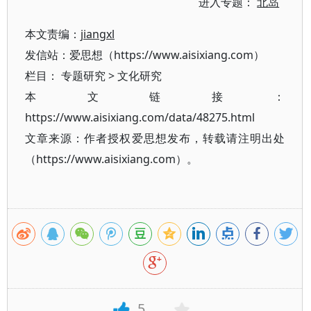
进入专题：
北岛
本文责编：
jiangxl
发信站：爱思想（https://www.aisixiang.com）
栏目：
专题研究
>
文化研究
本文链接：
https://www.aisixiang.com/data/48275.html
文章来源：作者授权爱思想发布，转载请注明出处
（https://www.aisixiang.com）。
5