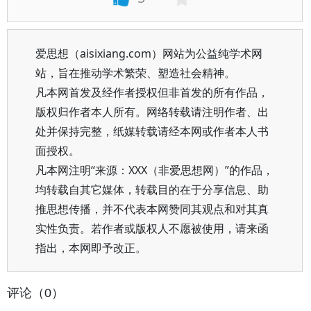
爱思想（aisixiang.com）网站为公益纯学术网
站，旨在推动学术繁荣、塑造社会精神。
凡本网首发及经作者授权但非首发的所有作品，
版权归作者本人所有。网络转载请注明作者、出
处并保持完整，纸媒转载请经本网或作者本人书
面授权。
凡本网注明“来源：XXX（非爱思想网）”的作品，
均转载自其它媒体，转载目的在于分享信息、助
推思想传播，并不代表本网赞同其观点和对其真
实性负责。若作者或版权人不愿被使用，请来函
指出，本网即予改正。
评论（0）