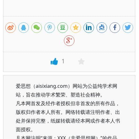
1
爱思想（aisixiang.com）网站为公益纯学术网
站，旨在推动学术繁荣、塑造社会精神。
凡本网首发及经作者授权但非首发的所有作品，
版权归作者本人所有。网络转载请注明作者、出
处并保持完整，纸媒转载请经本网或作者本人书
面授权。
凡本网注明“来源：XXX（非爱思想网）”的作品，