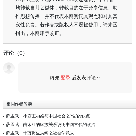
均转载自其它媒体，转载目的在于分享信息、助
推思想传播，并不代表本网赞同其观点和对其真
实性负责。若作者或版权人不愿被使用，请来函
指出，本网即予改正。
评论（0）
请先
登录
后发表评论～
评论
相同作者阅读
萨孟武：小霸王劫婚与中国社会之“性”的缺点
萨孟武：由宋江的家族关系说明中国古代的政治
萨孟武：十万贯生辰纲之社会学意义