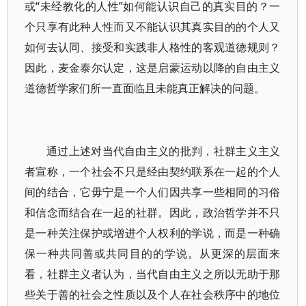
或“未经教化的人性”如何能认识自己的真实目的？一
个只享有此种人性而又不能认识其真实目的的个人又
如何去认同、接受和实践非人格性的客观道德规则？
因此，麦金泰尔认定，这是启蒙运动以降的自由主义
道德哲学家们所一直面临且未能真正解决的问题。
通过上述对当代自由主义的批判，社群主义主义
者宣称，一个社会不只是经由契约联系在一起的个人
间的结合，它毋宁是一个人们因共享一些相同的习俗
和信念而结合在一起的社群。因此，政治哲学并不只
是一种关注保护或增进个人权利的学说，而是一种确
保一种共同善或共同目的的学说。从更深的层面来
看，社群主义者认为，当代自由主义之所以无助于那
些关于善的社会之性质以及个人在社会秩序中的地位