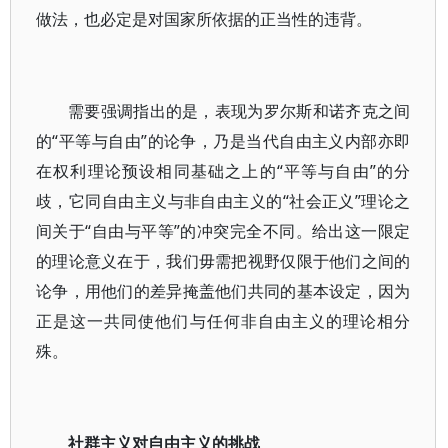
做法，也必定是对国家所依据的正当性的违背。
需要强调指出的是，表现为罗尔斯和诺齐克之间
的“平等与自由”的论争，乃是当代自由主义内部亦即
在权利理论预设相同基础之上的“平等与自由”的分
歧，它同自由主义与非自由主义的“社会正义”理论之
间关于“自由与平等”的冲突完全不同。给出这一限定
的理论意义在于，我们毋需把视野仅限于他们之间的
论争，用他们的差异掩盖他们共同的基本设定，因为
正是这一共同使他们与任何非自由主义的理论相分
殊。
社群主义对自由主义的挑战