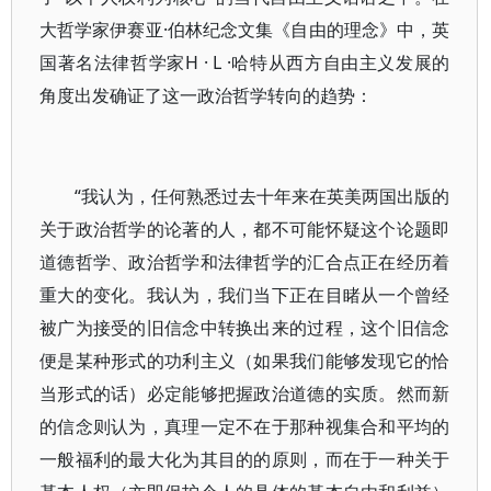
大哲学家伊赛亚·伯林纪念文集《自由的理念》中，英
国著名法律哲学家H · L ·哈特从西方自由主义发展的
角度出发确证了这一政治哲学转向的趋势：
“我认为，任何熟悉过去十年来在英美两国出版的
关于政治哲学的论著的人，都不可能怀疑这个论题即
道德哲学、政治哲学和法律哲学的汇合点正在经历着
重大的变化。我认为，我们当下正在目睹从一个曾经
被广为接受的旧信念中转换出来的过程，这个旧信念
便是某种形式的功利主义（如果我们能够发现它的恰
当形式的话）必定能够把握政治道德的实质。然而新
的信念则认为，真理一定不在于那种视集合和平均的
一般福利的最大化为其目的的原则，而在于一种关于