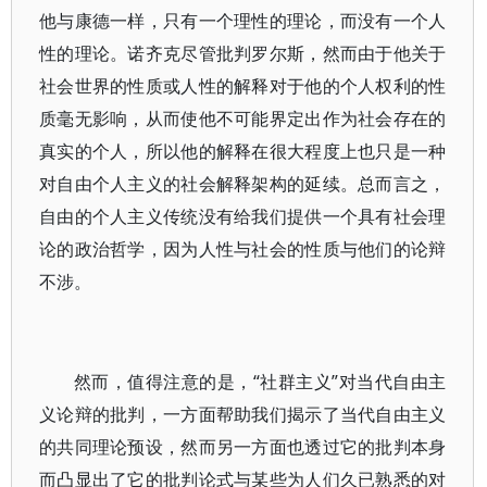
他与康德一样，只有一个理性的理论，而没有一个人
性的理论。诺齐克尽管批判罗尔斯，然而由于他关于
社会世界的性质或人性的解释对于他的个人权利的性
质毫无影响，从而使他不可能界定出作为社会存在的
真实的个人，所以他的解释在很大程度上也只是一种
对自由个人主义的社会解释架构的延续。总而言之，
自由的个人主义传统没有给我们提供一个具有社会理
论的政治哲学，因为人性与社会的性质与他们的论辩
不涉。
然而，值得注意的是，“社群主义”对当代自由主
义论辩的批判，一方面帮助我们揭示了当代自由主义
的共同理论预设，然而另一方面也透过它的批判本身
而凸显出了它的批判论式与某些为人们久已熟悉的对