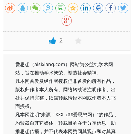
2
爱思想（aisixiang.com）网站为公益纯学术网
站，旨在推动学术繁荣、塑造社会精神。
凡本网首发及经作者授权但非首发的所有作品，
版权归作者本人所有。网络转载请注明作者、出
处并保持完整，纸媒转载请经本网或作者本人书
面授权。
凡本网注明“来源：XXX（非爱思想网）”的作品，
均转载自其它媒体，转载目的在于分享信息、助
推思想传播，并不代表本网赞同其观点和对其真