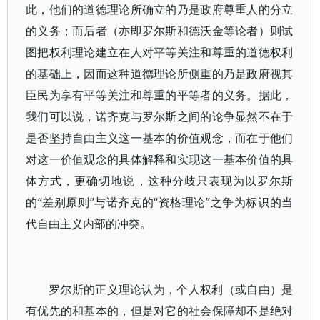
此，他们的道德理论所确立的乃是政府尊重人的分立
的义务；而后者（亦即罗尔斯和德沃金等论者）则试
图把权利理论建立在人对平等关注和尊重的道德权利
的基础上，因而这种道德理论所侧重的乃是政府视其
臣民为享有平等关注和尊重的平等者的义务。据此，
我们可以说，诺齐克与罗尔斯之间的论争显然不在于
是否坚持自由主义这一基本的价值观念，而在于他们
对这一价值观念的具体解释和实现这一基本价值的具
体方式，更确切地说，这种分歧只表现为以罗尔斯
的“差别原则”与诺齐克的“资格理论”之争为标识的当
代自由主义内部的冲突。
罗尔斯的正义理论认为，个人权利（或自由）是
有优先的和基本的，但是对它的社会保障却不是绝对