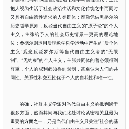
把人视为生活于社会政治生活和文化传统之中而同时
又具有自由德性追求的人类群体；泰勒凭借黑格尔的
历史哲学原则，反驳当代自由主义的“原子论”的个人
主义，主张给予人的社会历史情景一更高的理论地
位；桑德尔则运用后现象学哲学运动中产生的“后个体
主义”观念反驳罗尔斯等当代自由主义者的“无限
制”、“无约束”的个人主义，主张共同体的善必须得到
尊重，个人的权利必须得到限制，甚至认为人们的共
同性、关系性和交互性优于个人的自我性和唯一性。
的确，社群主义学派对当代自由主义的批判缘于
很多方面，然而其间与我们此处讨论紧密相关且最为
重要的方面之一，乃是当代自由主义只关注“社会的基