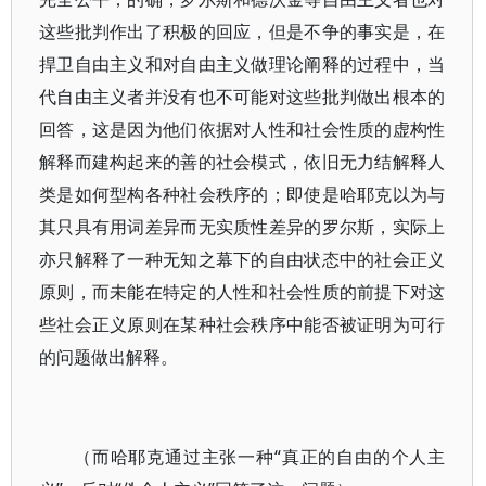
这些批判作出了积极的回应，但是不争的事实是，在
捍卫自由主义和对自由主义做理论阐释的过程中，当
代自由主义者并没有也不可能对这些批判做出根本的
回答，这是因为他们依据对人性和社会性质的虚构性
解释而建构起来的善的社会模式，依旧无力结解释人
类是如何型构各种社会秩序的；即使是哈耶克以为与
其只具有用词差异而无实质性差异的罗尔斯，实际上
亦只解释了一种无知之幕下的自由状态中的社会正义
原则，而未能在特定的人性和社会性质的前提下对这
些社会正义原则在某种社会秩序中能否被证明为可行
的问题做出解释。
（而哈耶克通过主张一种“真正的自由的个人主