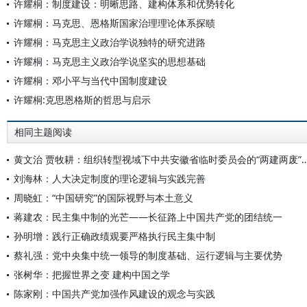
许耀桐：制度建设：明晰思路、建构体系和优势转化
许耀桐：马克思、恩格斯国家治理理论体系探赜
许耀桐：马克思主义政治学说独特的研究进路
许耀桐：马克思主义政治学说坚实的思想基础
许耀桐：邓小平与当代中国制度建设
许耀桐:克思恩格斯的哲思与启示
相同主题阅读
黄文治 贾牧耕：组织转型视域下中共安徽省临时委员会的“两建两废
刘海林：人大决定制度的理论逻辑与实践完善
周晓虹：“中国研究”的国际视野与本土意义
蒋建农：民主集中制的光芒——长征路上中国共产党的团结统一
孙明增：践行正确政绩观要严格执行民主集中制
蔡礼强：党中央集中统一领导的制度基础、运行逻辑与主要优势
张树华：把握世界之变 建构中国之学
陈家刚：中国共产党加强作风建设的观念与实践