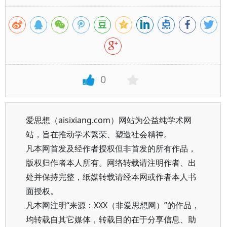
0
爱思想（aisixiang.com）网站为公益纯学术网
站，旨在推动学术繁荣、塑造社会精神。
凡本网首发及经作者授权但非首发的所有作品，
版权归作者本人所有。网络转载请注明作者、出
处并保持完整，纸媒转载请经本网或作者本人书
面授权。
凡本网注明“来源：XXX（非爱思想网）”的作品，
均转载自其它媒体，转载目的在于分享信息、助