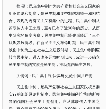
摘 要：民主集中制作为共产党和社会主义国家的
组织原则和制度，是民主制和集中制的相统一和相结
合，表现为既有民主又有集中的过程。民主集中制从
苏联传入中国之后，至今已有了近90年的历史。从历
史研究的角度考察，民主集中制已经先后经历了三个
认识发展阶段。在新民主主义革命时期，民主集中制
以集中制为主;在社会主义建设时期，民主集中制则应
转向民主制。进入改革开放时期以来，应进一步确立
民主集中制的实质是民主制，推动党内民主发展。
关键词：民主集中制;认识与发展;中国共产党
民主集中制，是共产党和社会主义国家政权贯彻
实行的组织原则和制度。民主集中制由列宁和他所领
导的俄国社会民主工党创用。它从苏联传入中国之
后，至今已有了近90年的历史。在90年中，中国共产