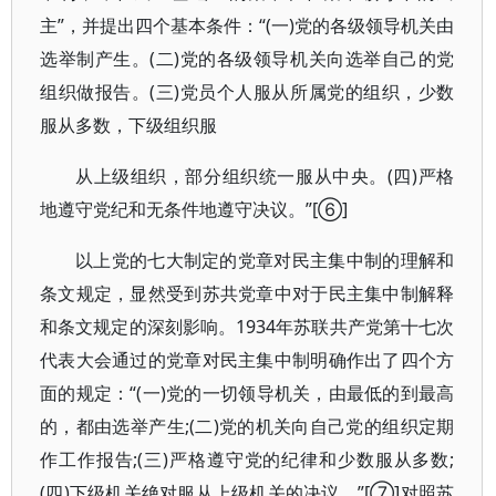
主”，并提出四个基本条件：“(一)党的各级领导机关由
选举制产生。(二)党的各级领导机关向选举自己的党
组织做报告。(三)党员个人服从所属党的组织，少数
服从多数，下级组织服
从上级组织，部分组织统一服从中央。(四)严格
地遵守党纪和无条件地遵守决议。”[⑥]
以上党的七大制定的党章对民主集中制的理解和
条文规定，显然受到苏共党章中对于民主集中制解释
和条文规定的深刻影响。1934年苏联共产党第十七次
代表大会通过的党章对民主集中制明确作出了四个方
面的规定：“(一)党的一切领导机关，由最低的到最高
的，都由选举产生;(二)党的机关向自己党的组织定期
作工作报告;(三)严格遵守党的纪律和少数服从多数;
(四)下级机关绝对服从上级机关的决议。”[⑦]对照苏