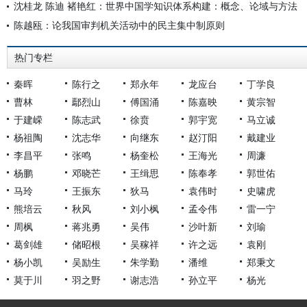
沈桂龙 陈迪 褚艳红：世界中国学知识体系构建：概念、论域与方法
陈越瓯：论我国审判机关活动中的民主集中制原则
热门专栏
秦晖
陈行之
郑永年
龙应台
丁学良
曹林
鄢烈山
傅国涌
陈嘉映
黄宗智
于建嵘
陈志武
徐贲
郭宇宽
马立诚
杨祖陶
沈志华
向继东
赵汀阳
戴建业
李昌平
张鸣
杨奎松
王海光
周濂
杨鹏
邓晓芒
王缉思
陈奉孝
郭世佑
马玲
王振东
狄马
袁伟时
史啸虎
熊培云
秋风
刘小枫
孟令伟
雷一宁
周枫
蒋兆勇
吴伟
沙叶新
刘瑜
葛剑雄
储昭根
吴稼祥
许之远
袁刚
杨小凯
吴励生
朱学勤
潘维
郑秉文
莫于川
羽之野
谢志浩
孙立平
杨光