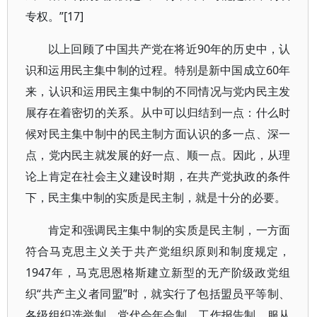
专权。”[17]
以上回顾了中国共产党在将近90年的历史中，认
识和运用民主集中制的过程。特别是新中国成立60年
来，认识和运用民主集中制的不同情况与党内民主发
展存在着密切的关系。从中可以归结到一点：什么时
候对民主集中制中的民主制方面认识的多一点、深一
点，党内民主就发展的好一点、顺一点。因此，从理
论上肯定在社会主义建设时期，在共产党执政的条件
下，民主集中制的实质是民主制，就是十分的必要。
肯定和强调民主集中制的实质是民主制，一方面
符合马克思主义关于共产党组织原则和制度规定，
1947年，马克思恩格斯建立新型的无产阶级政党组
织“共产主义者同盟”时，就实行了包括盟员平等制、
各级组织选举制、党代会年会制、工作报告制、服从