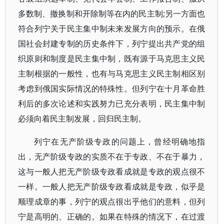
多数制、撤换制和开除制等在内的民主制;另一方面也
符合列宁关于民主集中制未来发展方向的预示。在俄
国社会封建专制的历史条件下，列宁提出共产党的组
织原则和制度是民主集中制，既有源于马克思主义民
主制根据的一般性，也有与马克思主义民主制相区别
考虑到俄国实际情况的特殊性。但列宁在十月革命胜
利后的多次论述和实践努力已充分表明，民主集中制
必须向着民主制发展，回归民主制。
列宁在无产阶级专政的问题上，曾经明确地指
出，无产阶级专政的实质不在于专政、不在于暴力，
这与一般人把无产阶级专政看成就是专政的观点很不
一样。一般人把无产阶级专政看成就是专政，似乎是
顺理成章的事，列宁的观点很出乎他们的意料，但列
宁是高明的、正确的。如果在特殊的情况下，在过渡