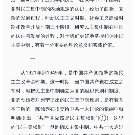
党对民主集中制的内涵规定的认识，经历了曲折、复
杂的发展过程，即新民主主义时期、社会主义建设时
期和改革开放时期三个阶段。研究民主集中制在中国
的认识与发展的过程，对于我们更好地掌握和运用民
主集中制，有着十分重要的理论意义和实践价值。
一
从1921年到1949年，是中国共产党领导的新民
主主义革命时期。这一时期，当中国共产党在成立之
初时，就把民主集中制确立为党的组织原则和制度。
党的创始者对列宁提出的民主集中制原则，是有着基
本了解的。陈独秀在提交给中共一大讨论的党纲中就
明确提出，“共产党应该是民主集权制”[①]。这里
的“民主集权制”，即是指民主集中制。中共一大通过