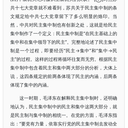
共十七大党章就不难看到，苏共关于民主集中制的条
文规定给中共七大党章留下了多么明显的烙印。当
然，中共对民主集中制也有创新之处，这就是给民主
集中制作了一个定义：民主集中制是“在民主基础上的
集中和在集中领导下的民主”。完整地论述了民主集中
制是一个过程，即要经历“民主→集中”和“集中→民
主”的过程。这样的过程将循环往复而无穷。根据民主
集中制中包含着民主和集中两大部分的分析，大体上
说，这四条规定的前两条体现了民主的内涵，后两条
体现了集中的内涵。
这一时期，毛泽东在解释民主集中制时，还明确
地认为，民主集中制中的民主和集中这两大部分，就
是民主制与集中制的相统一。在党的方面，毛泽东指
出：“要党有力量，依靠实行党的民主集中制去发动全