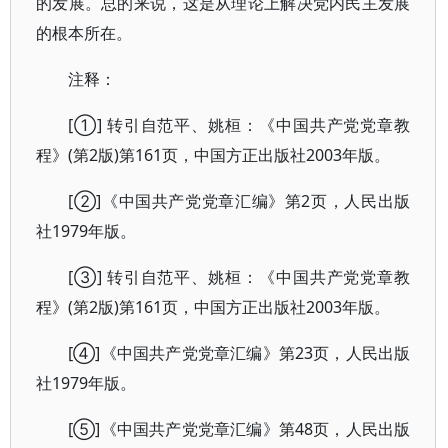
的发展。总的来说，这是从理论上解决党内民主发展
的根本所在。
注释：
[①] 转引自范平、姚桓：《中国共产党党章教
程》(第2版)第161页，中国方正出版社2003年版。
[②]《中国共产党党章汇编》第2页，人民出版
社1979年版。
[③] 转引自范平、姚桓：《中国共产党党章教
程》(第2版)第161页，中国方正出版社2003年版。
[④]《中国共产党党章汇编》第23页，人民出版
社1979年版。
[⑤]《中国共产党党章汇编》第48页，人民出版